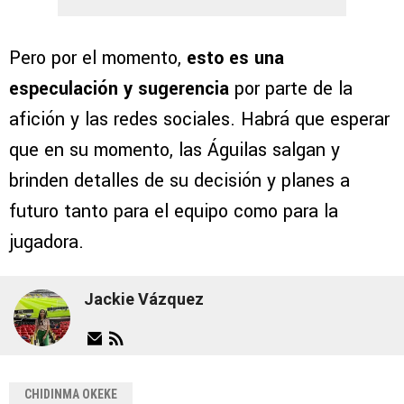
Pero por el momento,
esto es una
especulación y sugerencia
por parte de la
afición y las redes sociales. Habrá que esperar
que en su momento, las Águilas salgan y
brinden detalles de su decisión y planes a
futuro tanto para el equipo como para la
jugadora.
Jackie Vázquez
CHIDINMA OKEKE