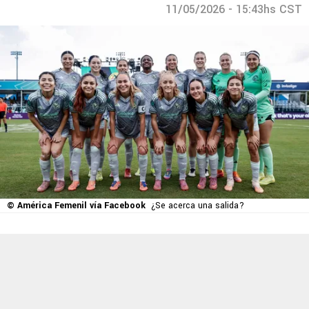
11/05/2026 - 15:43hs CST
© América Femenil vía Facebook
¿Se acerca una salida?