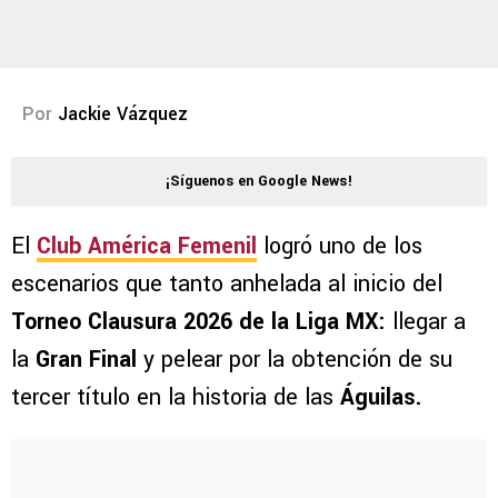
Por
Jackie Vázquez
¡Síguenos en Google News!
El
Club América Femeni
l
logró uno de los
escenarios que tanto anhelada al inicio del
Torneo Clausura 2026 de la Liga MX:
llegar a
la
Gran Final
y pelear por la obtención de su
tercer título en la historia de las
Águilas.