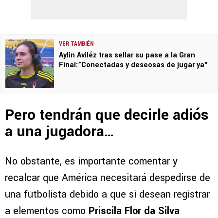
VER TAMBIÉN
Aylin Aviléz tras sellar su pase a la Gran
Final:”Conectadas y deseosas de jugar ya”
Pero tendrán que decirle adiós
a una jugadora…
No obstante, es importante comentar y
recalcar que América necesitará despedirse de
una futbolista debido a que si desean registrar
a elementos como
Priscila Flor da Silva