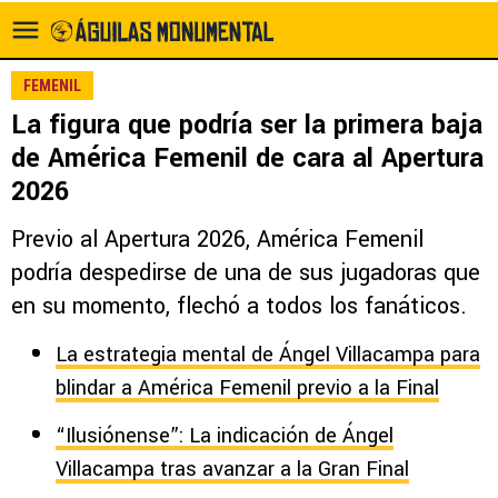
FEMENIL
La figura que podría ser la primera baja
de América Femenil de cara al Apertura
2026
Previo al Apertura 2026, América Femenil
podría despedirse de una de sus jugadoras que
en su momento, flechó a todos los fanáticos.
La estrategia mental de Ángel Villacampa para
blindar a América Femenil previo a la Final
“Ilusiónense”: La indicación de Ángel
Villacampa tras avanzar a la Gran Final