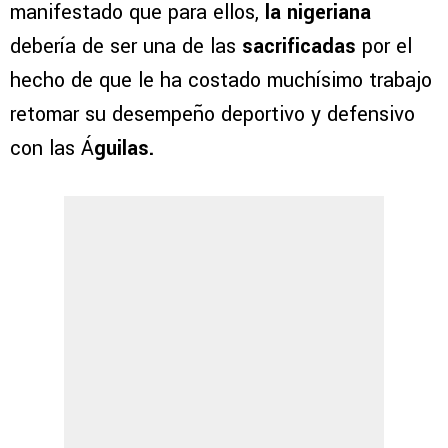
manifestado que para ellos,
la nigeriana
debería de ser una de las
sacrificadas
por el
hecho de que le ha costado muchísimo trabajo
retomar su desempeño deportivo y defensivo
con las Á
guilas.