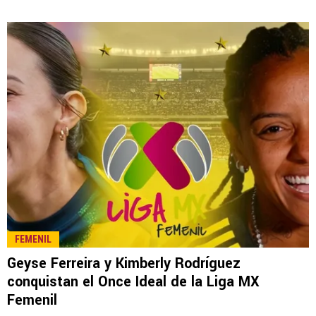
LEE TAMBIÉN