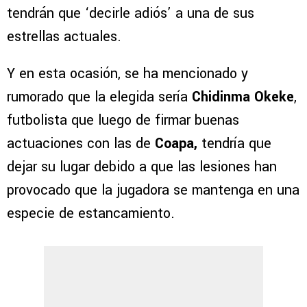
tendrán que ‘decirle adiós’ a una de sus
estrellas actuales.
Y en esta ocasión, se ha mencionado y
rumorado que la elegida sería
Chidinma Okeke
,
futbolista que luego de firmar buenas
actuaciones con las de
Coapa,
tendría que
dejar su lugar debido a que las lesiones han
provocado que la jugadora se mantenga en una
especie de estancamiento.