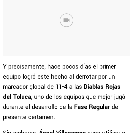
Y precisamente, hace pocos días el primer
equipo logró este hecho al derrotar por un
marcador global de
11-4
a las
Diablas Rojas
del Toluca
, uno de los equipos que mejor jugó
durante el desarrollo de la
Fase Regular
del
presente certamen.