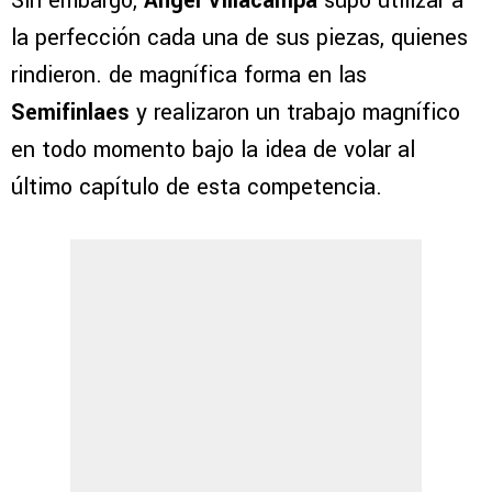
Sin embargo,
Ángel Villacampa
supo utilizar a
la perfección cada una de sus piezas, quienes
rindieron. de magnífica forma en las
Semifinlaes
y realizaron un trabajo magnífico
en todo momento bajo la idea de volar al
último capítulo de esta competencia.