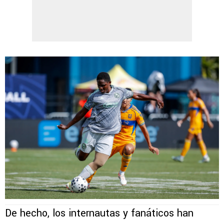
De hecho, los internautas y fanáticos han