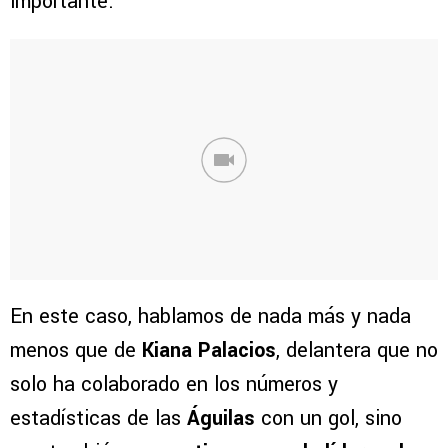
importante.
En este caso, hablamos de nada más y nada
menos que de
Kiana Palacios
, delantera que no
solo ha colaborado en los números y
estadísticas de las
Águilas
con un gol, sino