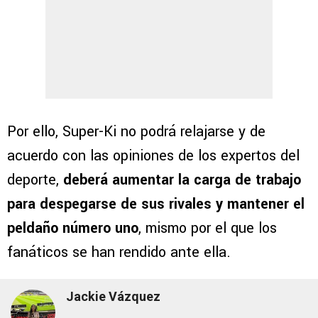
Por ello, Super-Ki no podrá relajarse y de
acuerdo con las opiniones de los expertos del
deporte,
deberá aumentar la carga de trabajo
para despegarse de sus rivales y mantener el
peldaño número uno
, mismo por el que los
fanáticos se han rendido ante ella.
Jackie Vázquez