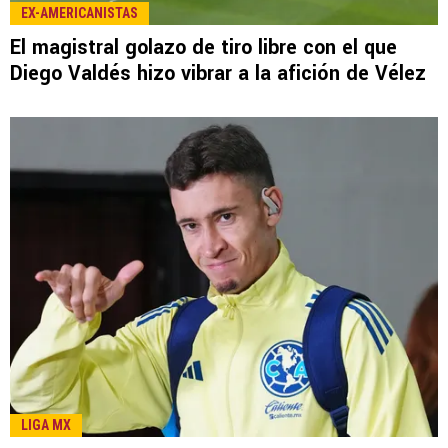
LEE TAMBIÉN