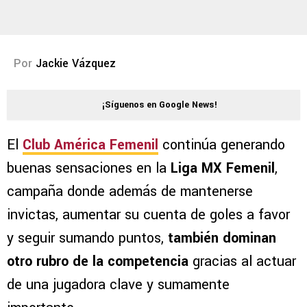
Por
Jackie Vázquez
¡Síguenos en Google News!
El
Club América Femenil
continúa generando
buenas sensaciones en la
Liga MX Femenil
,
campaña donde además de mantenerse
invictas, aumentar su cuenta de goles a favor
y seguir sumando puntos,
también dominan
otro rubro de la competencia
gracias al actuar
de una jugadora clave y sumamente