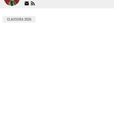
CLAUSURA 2026