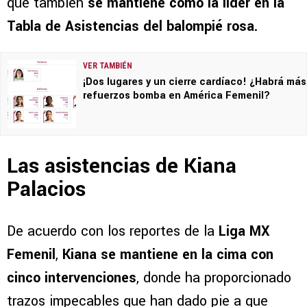
que también
se mantiene como la líder en la
Tabla de Asistencias del balompié rosa.
VER TAMBIÉN
¡Dos lugares y un cierre cardíaco! ¿Habrá más
refuerzos bomba en América Femenil?
Las asistencias de Kiana
Palacios
De acuerdo con los reportes de la
Liga MX
Femenil
,
Kiana se mantiene en la cima con
cinco intervenciones
, donde ha proporcionado
trazos impecables que han dado pie a que