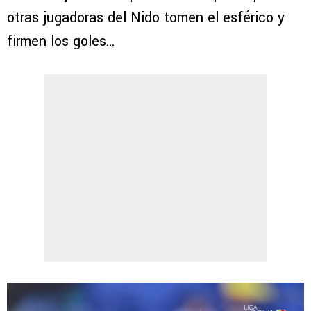
otras jugadoras del Nido tomen el esférico y
firmen los goles…