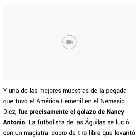
Y una de las mejores muestras de la pegada
que tuvo el América Femenil en el Nemesio
Diez,
fue precisamente el golazo de Nancy
Antonio
. La futbolista de las Águilas se lució
con un magistral cobro de tiro libre que levantó