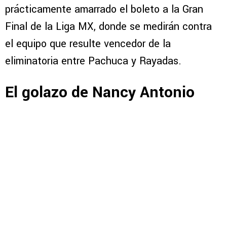
prácticamente amarrado el boleto a la Gran
Final de la Liga MX, donde se medirán contra
el equipo que resulte vencedor de la
eliminatoria entre Pachuca y Rayadas.
El golazo de Nancy Antonio