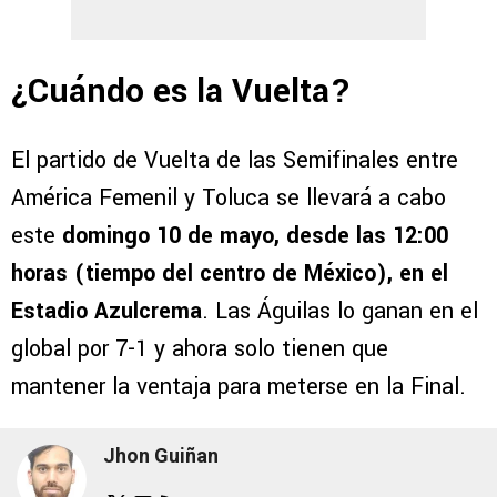
¿Cuándo es la Vuelta?
El partido de Vuelta de las Semifinales entre
América Femenil y Toluca se llevará a cabo
este
domingo 10 de mayo, desde las 12:00
horas (tiempo del centro de México), en el
Estadio Azulcrema
. Las Águilas lo ganan en el
global por 7-1 y ahora solo tienen que
mantener la ventaja para meterse en la Final.
Jhon Guiñan