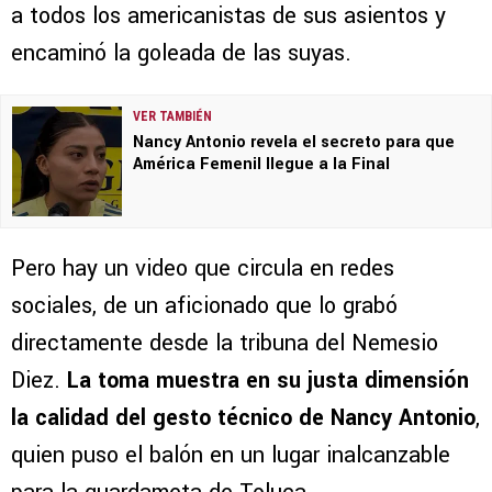
a todos los americanistas de sus asientos y
encaminó la goleada de las suyas.
VER TAMBIÉN
Nancy Antonio revela el secreto para que
América Femenil llegue a la Final
Pero hay un video que circula en redes
sociales, de un aficionado que lo grabó
directamente desde la tribuna del Nemesio
Diez.
La toma muestra en su justa dimensión
la calidad del gesto técnico de Nancy Antonio
,
quien puso el balón en un lugar inalcanzable