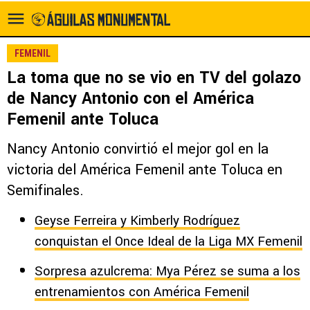
FEMENIL
La toma que no se vio en TV del golazo
de Nancy Antonio con el América
Femenil ante Toluca
Nancy Antonio convirtió el mejor gol en la
victoria del América Femenil ante Toluca en
Semifinales.
Geyse Ferreira y Kimberly Rodríguez
conquistan el Once Ideal de la Liga MX Femenil
Sorpresa azulcrema: Mya Pérez se suma a los
entrenamientos con América Femenil