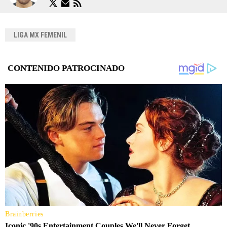
LIGA MX FEMENIL