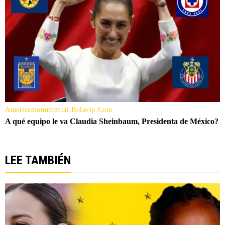
LEE TAMBIÉN