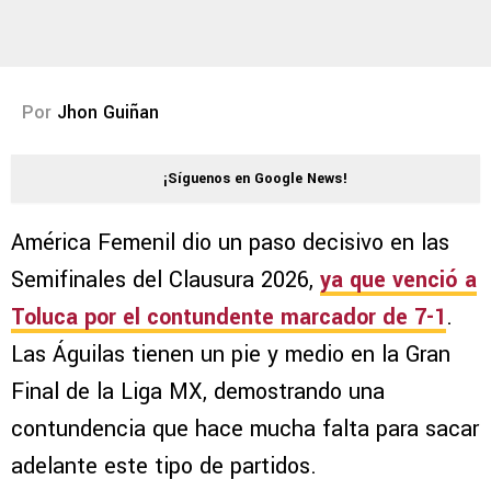
Por
Jhon Guiñan
¡Síguenos en Google News!
América Femenil dio un paso decisivo en las
Semifinales del Clausura 2026,
ya que venció a
Toluca por el contundente marcador de 7-1
.
Las Águilas tienen un pie y medio en la Gran
Final de la Liga MX, demostrando una
contundencia que hace mucha falta para sacar
adelante este tipo de partidos.