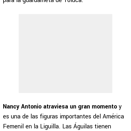
para la guardameta de Toluca.
Nancy Antonio atraviesa un gran momento
y
es una de las figuras importantes del América
Femenil en la Liguilla. Las Águilas tienen