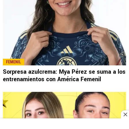
FEMENIL
Sorpresa azulcrema: Mya Pérez se suma a los
entrenamientos con América Femenil