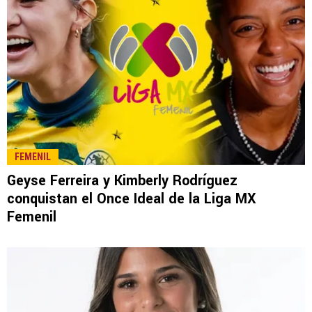
FEMENIL
Geyse Ferreira y Kimberly Rodríguez
conquistan el Once Ideal de la Liga MX
Femenil