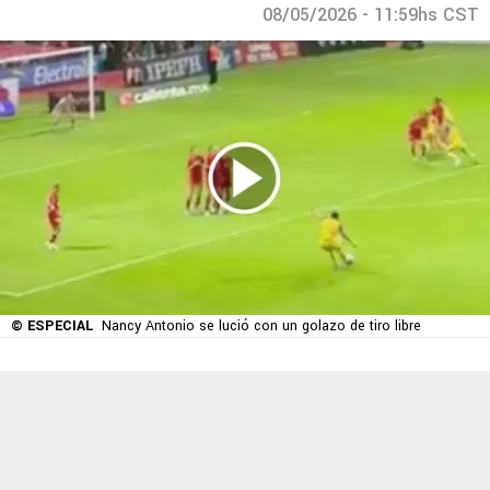
08/05/2026 - 11:59hs CST
© ESPECIAL
Nancy Antonio se lució con un golazo de tiro libre