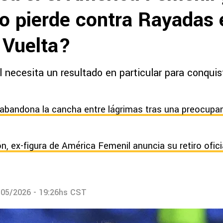
o pierde contra Rayadas 
 Vuelta?
necesita un resultado en particular para conquista
 abandona la cancha entre lágrimas tras una preocupan
, ex-figura de América Femenil anuncia su retiro oficia
/05/2026 - 19:26hs CST