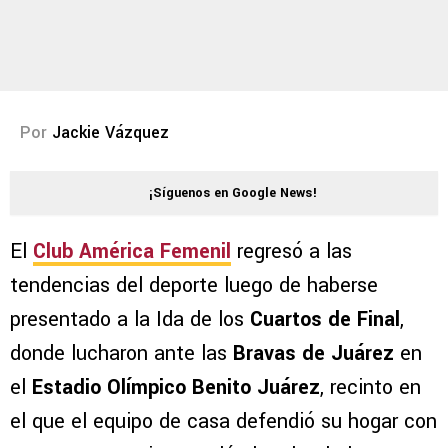
Por
Jackie Vázquez
¡Síguenos en Google News!
El
Club América Femenil
regresó a las
tendencias del deporte luego de haberse
presentado a la Ida de los
Cuartos de Final
,
donde lucharon ante las
Bravas de Juárez
en
el
Estadio Olímpico Benito Juárez
, recinto en
el que el equipo de casa defendió su hogar con