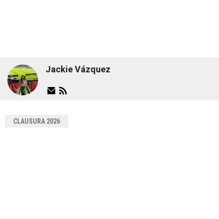
Jackie Vázquez
CLAUSURA 2026