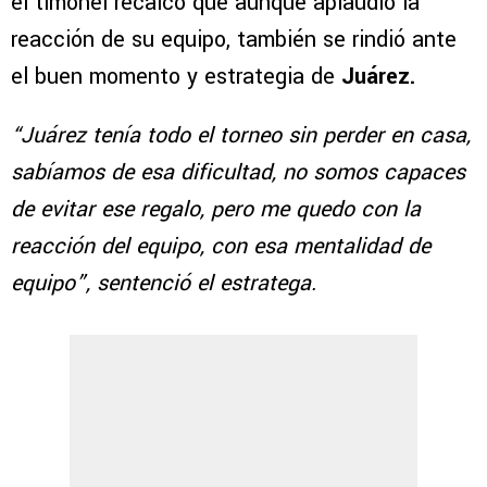
el timonel recalcó que aunque aplaudió la
reacción de su equipo, también se rindió ante
el buen momento y estrategia de
Juárez.
“Juárez tenía todo el torneo sin perder en casa,
sabíamos de esa dificultad, no somos capaces
de evitar ese regalo, pero me quedo con la
reacción del equipo, con esa mentalidad de
equipo”, sentenció el estratega.