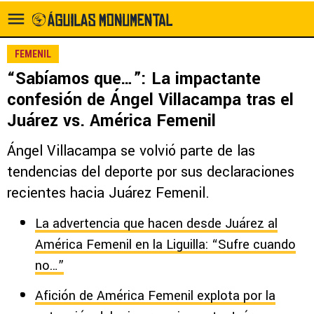
FEMENIL
“Sabíamos que…”: La impactante
confesión de Ángel Villacampa tras el
Juárez vs. América Femenil
Ángel Villacampa se volvió parte de las
tendencias del deporte por sus declaraciones
recientes hacia Juárez Femenil.
La advertencia que hacen desde Juárez al
América Femenil en la Liguilla: “Sufre cuando
no…”
Afición de América Femenil explota por la