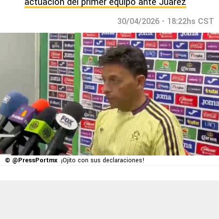
actuación del primer equipo ante Juárez
30/04/2026 - 18:22hs CST
© @PressPortmx
¡Ojito con sus declaraciones!