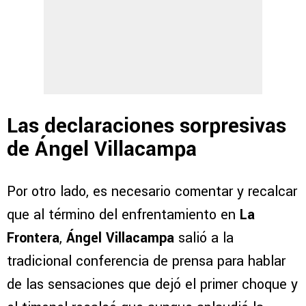
Las declaraciones sorpresivas
de Ángel Villacampa
Por otro lado, es necesario comentar y recalcar
que al término del enfrentamiento en
La
Frontera
,
Ángel Villacampa
salió a la
tradicional conferencia de prensa para hablar
de las sensaciones que dejó el primer choque y