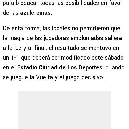
para bloquear todas las posibilidades en favor
de las
azulcremas.
De esta forma, las locales no permitieron que
la magia de las jugadoras emplumadas saliera
a la luz y al final, el resultado se mantuvo en
un 1-1 que deberá ser modificado este sábado
en el
Estadio Ciudad de Los Deportes
, cuando
se juegue la Vuelta y el juego decisivo.