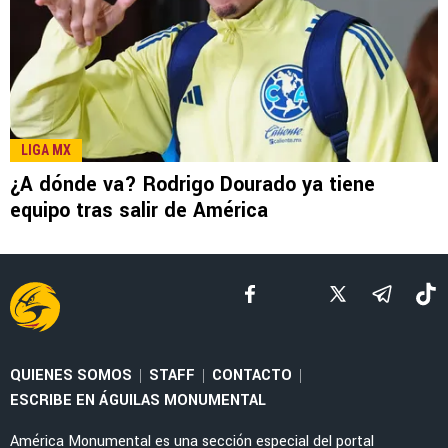
LEE TAMBIÉN