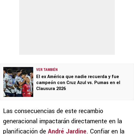
VER TAMBIÉN
El ex América que nadie recuerda y fue
campeón con Cruz Azul vs. Pumas en el
Clausura 2026
Las consecuencias de este recambio
generacional impactarán directamente en la
planificación de
André Jardine
. Confiar en la