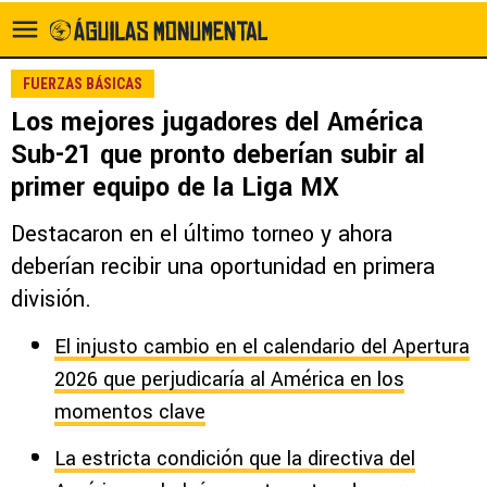
FUERZAS BÁSICAS
Los mejores jugadores del América
Sub-21 que pronto deberían subir al
primer equipo de la Liga MX
Destacaron en el último torneo y ahora
deberían recibir una oportunidad en primera
división.
El injusto cambio en el calendario del Apertura
2026 que perjudicaría al América en los
momentos clave
La estricta condición que la directiva del