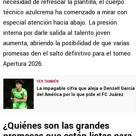
necesidad de refrescar la plantilla, el cuerpo
técnico azulcrema ha comenzado a mirar con
especial atención hacia abajo. La presión
interna por darle salida al talento joven
aumenta, abriendo la posibilidad de que varias
promesas den el salto definitivo para el torneo
Apertura 2026.
VER TAMBIÉN
La impagable cifra que aleja a Denzell García
del América por lo que pide el FC Juárez
¿Quiénes son las grandes