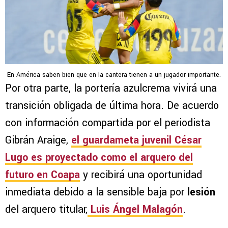
En América saben bien que en la cantera tienen a un jugador importante.
Por otra parte, la portería azulcrema vivirá una
transición obligada de última hora. De acuerdo
con información compartida por el periodista
Gibrán Araige,
el guardameta juvenil César
Lugo es proyectado como el arquero del
futuro en Coapa
y recibirá una oportunidad
inmediata debido a la sensible baja por
lesión
del arquero titular,
Luis Ángel Malagón
.