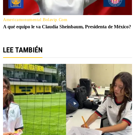
LEE TAMBIÉN