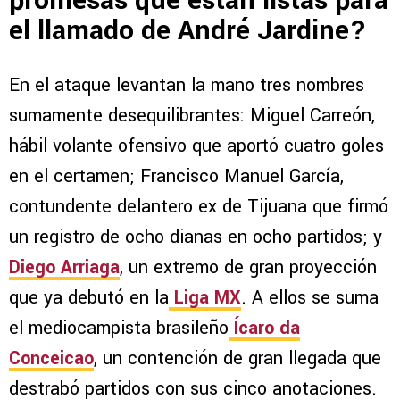
promesas que están listas para
el llamado de André Jardine?
En el ataque levantan la mano tres nombres
sumamente desequilibrantes: Miguel Carreón,
hábil volante ofensivo que aportó cuatro goles
en el certamen; Francisco Manuel García,
contundente delantero ex de Tijuana que firmó
un registro de ocho dianas en ocho partidos; y
Diego Arriaga
, un extremo de gran proyección
que ya debutó en la
Liga MX
. A ellos se suma
el mediocampista brasileño
Ícaro da
Conceicao
, un contención de gran llegada que
destrabó partidos con sus cinco anotaciones.