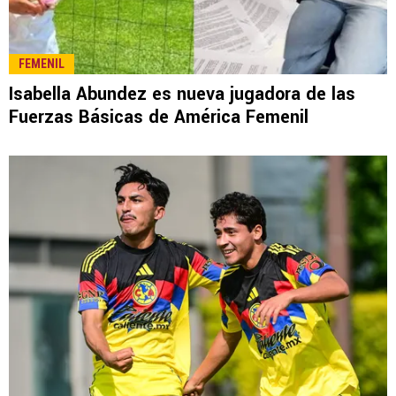
FEMENIL
Isabella Abundez es nueva jugadora de las
Fuerzas Básicas de América Femenil