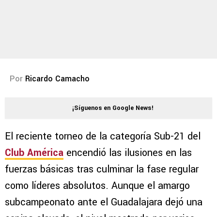
Por
Ricardo Camacho
¡Síguenos en Google News!
El reciente torneo de la categoría Sub-21 del
Club América
encendió las ilusiones en las
fuerzas básicas tras culminar la fase regular
como líderes absolutos. Aunque el amargo
subcampeonato ante el Guadalajara dejó una