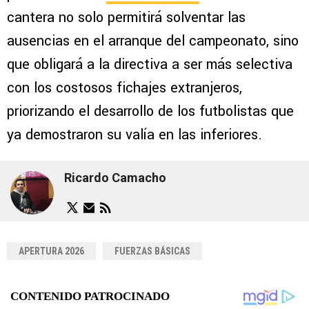
cantera no solo permitirá solventar las
ausencias en el arranque del campeonato, sino
que obligará a la directiva a ser más selectiva
con los costosos fichajes extranjeros,
priorizando el desarrollo de los futbolistas que
ya demostraron su valía en las inferiores.
Ricardo Camacho
APERTURA 2026
FUERZAS BÁSICAS