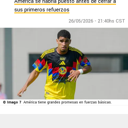
América se habría puesto antes de cerrar a
sus primeros refuerzos
26/05/2026 - 21:40hs CST
© Imago 7
América tiene grandes promesas en fuerzas básicas.