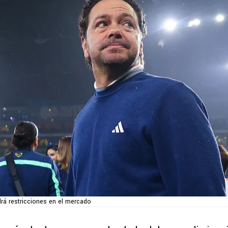
rá restricciones en el mercado