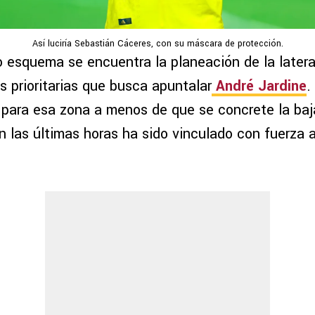
Así luciría Sebastián Cáceres, con su máscara de protección.
 esquema se encuentra la planeación de la latera
s prioritarias que busca apuntalar
André Jardine
.
ra para esa zona a menos de que se concrete la baj
en las últimas horas ha sido vinculado con fuerza 