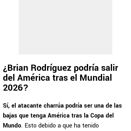
¿Brian Rodríguez podría salir
del América tras el Mundial
2026?
Sí, el atacante charrúa podría ser una de las
bajas que tenga América tras la Copa del
Mundo
. Esto debido a que ha tenido