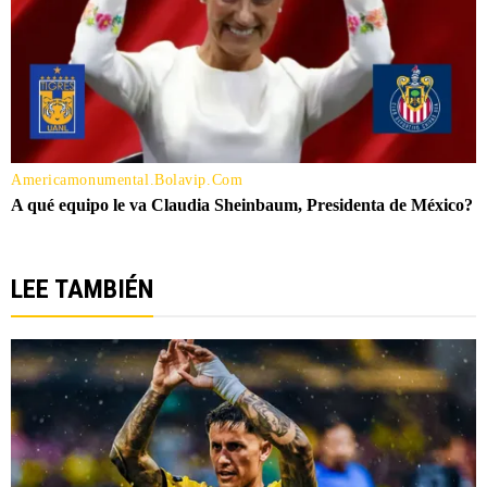
LEE TAMBIÉN