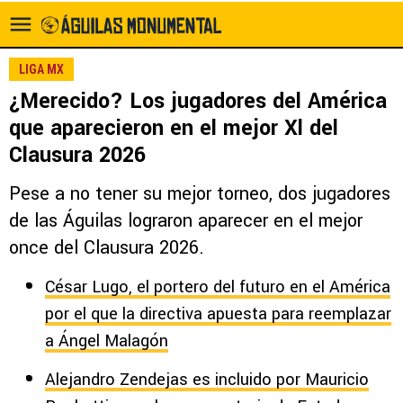
LIGA MX
¿Merecido? Los jugadores del América
que aparecieron en el mejor Xl del
Clausura 2026
Pese a no tener su mejor torneo, dos jugadores
de las Águilas lograron aparecer en el mejor
once del Clausura 2026.
César Lugo, el portero del futuro en el América
por el que la directiva apuesta para reemplazar
a Ángel Malagón
Alejandro Zendejas es incluido por Mauricio