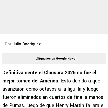
Por
Julio Rodriguez
¡Síguenos en Google News!
Definitivamente el Clausura 2026 no fue el
mejor torneo del América
. Esto debido a que
avanzaron como octavos a la liguilla y luego
fueron eliminados en cuartos de final a manos
de Pumas, luego de que Henry Martín fallara el