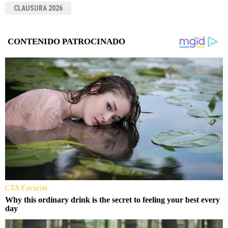
CLAUSURA 2026