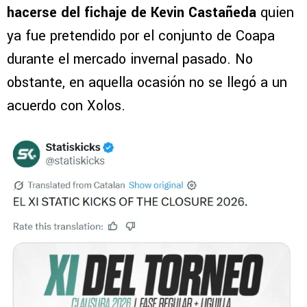
hacerse del fichaje de Kevin Castañeda
quien
ya fue pretendido por el conjunto de Coapa
durante el mercado invernal pasado. No
obstante, en aquella ocasión no se llegó a un
acuerdo con Xolos.