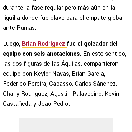
durante la fase regular pero más aún en la
liguilla donde fue clave para el empate global
ante Pumas.
Luego,
Brian Rodríguez
fue el goleador del
equipo con seis anotaciones.
En este sentido,
las dos figuras de las Águilas, compartieron
equipo con Keylor Navas, Brian García,
Federico Pereira, Capasso, Carlos Sánchez,
Charly Rodríguez, Agustín Palavecino, Kevin
Castañeda y Joao Pedro.