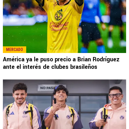
MERCADO
América ya le puso precio a Brian Rodríguez
ante el interés de clubes brasileños