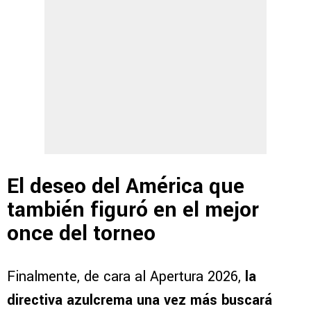
El deseo del América que
también figuró en el mejor
once del torneo
Finalmente, de cara al Apertura 2026,
la
directiva azulcrema una vez más buscará