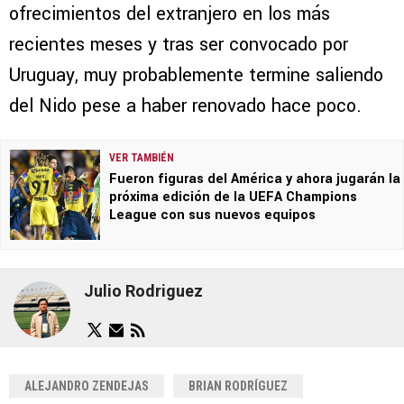
ofrecimientos del extranjero en los más
recientes meses y tras ser convocado por
Uruguay, muy probablemente termine saliendo
del Nido pese a haber renovado hace poco.
VER TAMBIÉN
Fueron figuras del América y ahora jugarán la
próxima edición de la UEFA Champions
League con sus nuevos equipos
Julio Rodriguez
ALEJANDRO ZENDEJAS
BRIAN RODRÍGUEZ