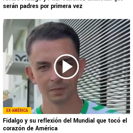
serán padres por primera vez
EX-AMÉRICA
Fidalgo y su reflexión del Mundial que tocó el
corazón de América