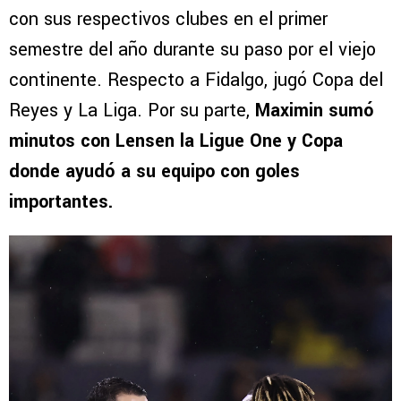
con sus respectivos clubes en el primer
semestre del año durante su paso por el viejo
continente. Respecto a Fidalgo, jugó Copa del
Reyes y La Liga. Por su parte,
Maximin sumó
minutos con Lensen la Ligue One y Copa
donde ayudó a su equipo con goles
importantes.