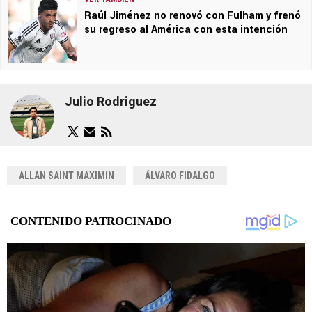
Raúl Jiménez no renovó con Fulham y frenó
su regreso al América con esta intención
Julio Rodriguez
ALLAN SAINT MAXIMIN
ÁLVARO FIDALGO