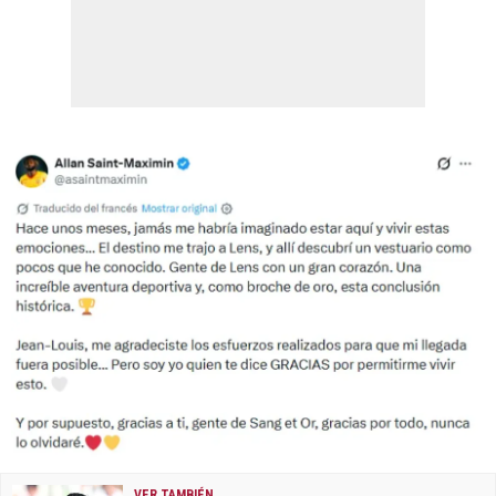
VER TAMBIÉN