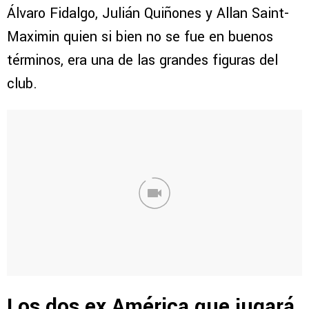
Álvaro Fidalgo, Julián Quiñones y Allan Saint-
Maximin quien si bien no se fue en buenos
términos, era una de las grandes figuras del
club.
Los dos ex América que jugará