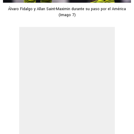
Álvaro Fidalgo y Allan Saint-Maximin durante su paso por el América
(Imago 7)