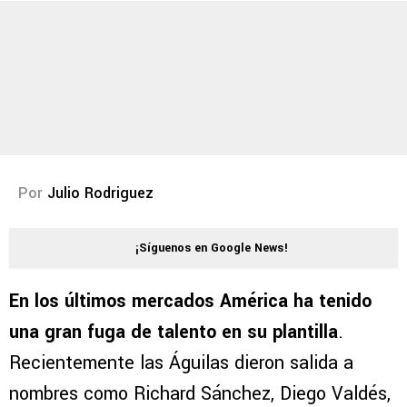
Por
Julio Rodriguez
¡Síguenos en Google News!
En los últimos mercados América ha tenido
una gran fuga de talento en su plantilla
.
Recientemente las Águilas dieron salida a
nombres como Richard Sánchez, Diego Valdés,