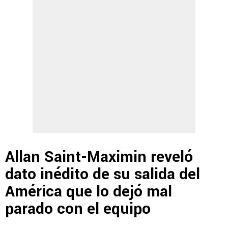
Allan Saint-Maximin reveló
dato inédito de su salida del
América que lo dejó mal
parado con el equipo