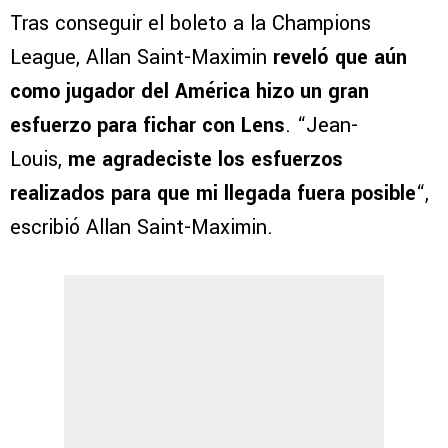
Tras conseguir el boleto a la Champions
League, Allan Saint-Maximin
reveló que aún
como jugador del América hizo un gran
esfuerzo para fichar con Lens
. “Jean-
Louis,
me agradeciste los esfuerzos
realizados para que mi llegada fuera posible
“,
escribió Allan Saint-Maximin.