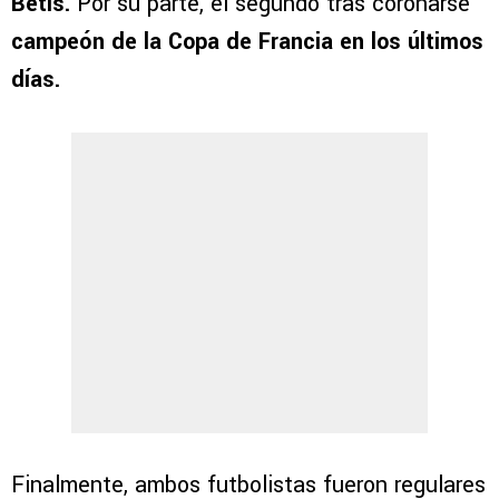
Betis.
Por su parte, el segundo tras coronarse
campeón de la Copa de Francia en los últimos
días.
Finalmente, ambos futbolistas fueron regulares