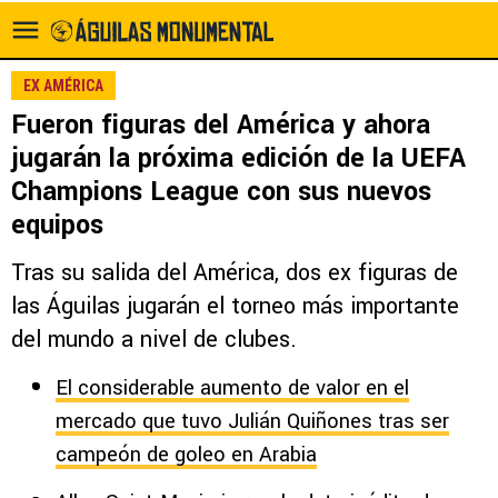
EX AMÉRICA
Fueron figuras del América y ahora
jugarán la próxima edición de la UEFA
Champions League con sus nuevos
equipos
Tras su salida del América, dos ex figuras de
las Águilas jugarán el torneo más importante
del mundo a nivel de clubes.
El considerable aumento de valor en el
mercado que tuvo Julián Quiñones tras ser
campeón de goleo en Arabia