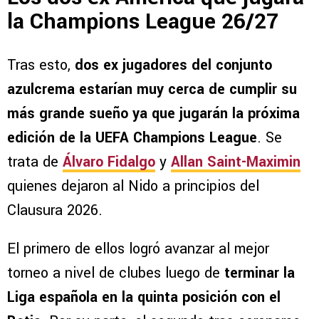
la Champions League 26/27
Tras esto,
dos ex jugadores del conjunto
azulcrema estarían muy cerca de cumplir su
más grande sueño ya que jugarán la próxima
edición de la UEFA Champions League
. Se
trata de
Álvaro Fidalgo
y
Allan Saint-Maximin
quienes dejaron al Nido a principios del
Clausura 2026.
El primero de ellos logró avanzar al mejor
torneo a nivel de clubes luego de
terminar la
Liga española en la quinta posición con el