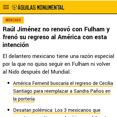
MERCADO
Raúl Jiménez no renovó con Fulham y
frenó su regreso al América con esta
intención
El delantero mexicano tiene una razón especial
por la que no quiso seguir en Fulham ni volver
al Nido después del Mundial.
América Femenil buscaría el regreso de Cecilia
Santiago para reemplazar a Sandra Paños en
la portería
Desatan polémica: Los 3 mexicanos que