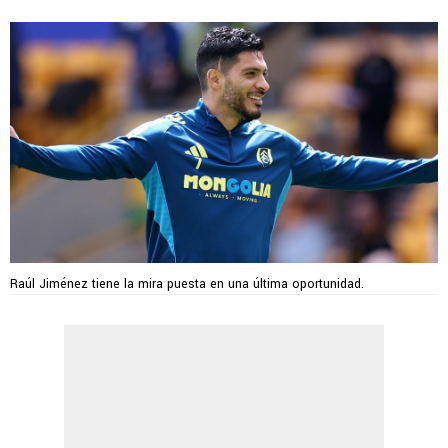
Raúl Jiménez tiene la mira puesta en una última oportunidad.