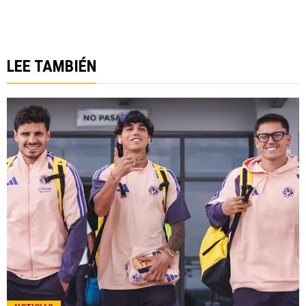
LEE TAMBIÉN