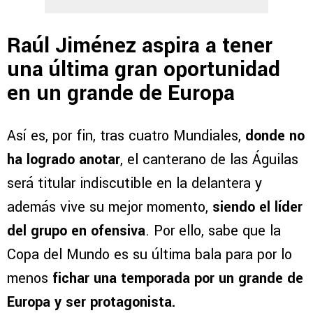
Raúl Jiménez aspira a tener
una última gran oportunidad
en un grande de Europa
Así es, por fin, tras cuatro Mundiales,
donde no
ha logrado anotar
, el canterano de las Águilas
será titular indiscutible en la delantera y
además vive su mejor momento,
siendo el líder
del grupo en ofensiva
. Por ello, sabe que la
Copa del Mundo es su última bala para por lo
menos
fichar una temporada por un grande de
Europa y ser protagonista.