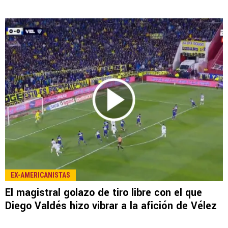
EX-AMERICANISTAS
El magistral golazo de tiro libre con el que
Diego Valdés hizo vibrar a la afición de Vélez