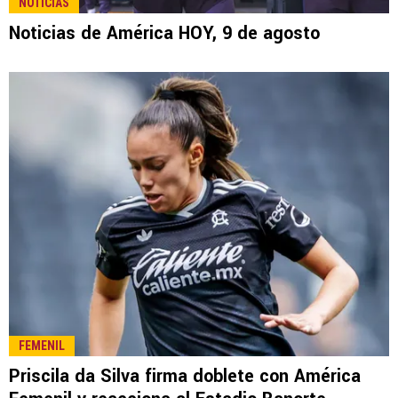
NOTICIAS
Noticias de América HOY, 9 de agosto
FEMENIL
Priscila da Silva firma doblete con América