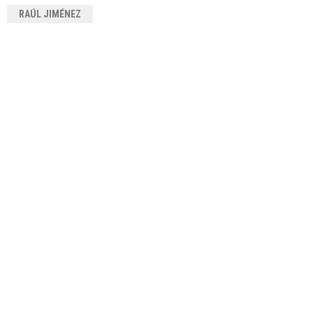
RAÚL JIMÉNEZ