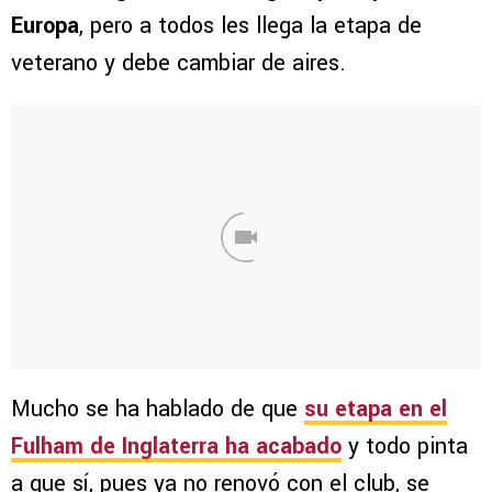
Europa
, pero a todos les llega la etapa de
veterano y debe cambiar de aires.
Mucho se ha hablado de que
su etapa en el
Fulham de Inglaterra ha acabado
y todo pinta
a que sí, pues ya no renovó con el club, se