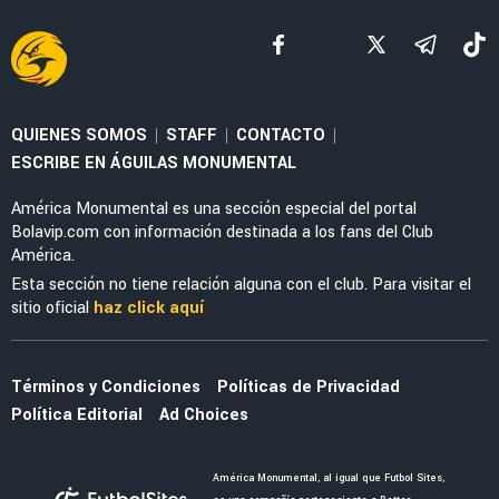
QUIENES SOMOS
STAFF
CONTACTO
|
|
|
ESCRIBE EN ÁGUILAS MONUMENTAL
América Monumental es una sección especial del portal
Bolavip.com con información destinada a los fans del Club
América.
Esta sección no tiene relación alguna con el club. Para visitar el
sitio oficial
haz click aquí
Términos y Condiciones
Políticas de Privacidad
Política Editorial
Ad Choices
América Monumental, al igual que Futbol Sites,