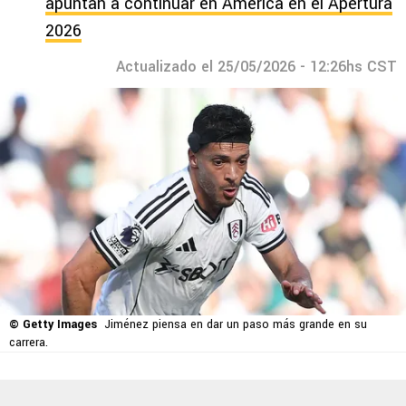
apuntan a continuar en América en el Apertura
2026
Actualizado el 25/05/2026 - 12:26hs CST
© Getty Images
Jiménez piensa en dar un paso más grande en su
carrera.