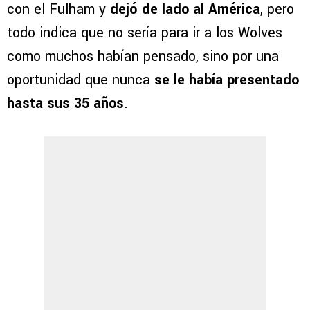
con el Fulham y
dejó de lado al América
, pero
todo indica que no sería para ir a los Wolves
como muchos habían pensado, sino por una
oportunidad que nunca
se le había presentado
hasta sus 35 años
.