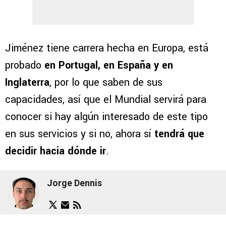
Jiménez tiene carrera hecha en Europa, está
probado
en Portugal, en España y en
Inglaterra
, por lo que saben de sus
capacidades, así que el Mundial servirá para
conocer si hay algún interesado de este tipo
en sus servicios y si no, ahora sí
tendrá que
decidir hacia dónde ir
.
Jorge Dennis