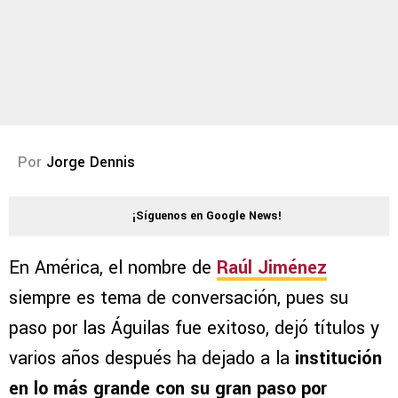
Por
Jorge Dennis
¡Síguenos en Google News!
En América, el nombre de
Raúl Jiménez
siempre es tema de conversación, pues su
paso por las Águilas fue exitoso, dejó títulos y
varios años después ha dejado a la
institución
en lo más grande con su gran paso por