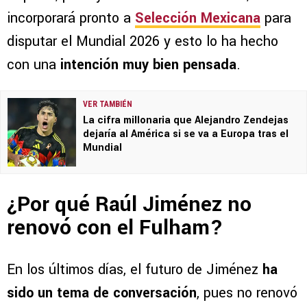
incorporará pronto a
Selección Mexicana
para
disputar el Mundial 2026 y esto lo ha hecho
con una
intención muy bien pensada
.
VER TAMBIÉN
La cifra millonaria que Alejandro Zendejas
dejaría al América si se va a Europa tras el
Mundial
¿Por qué Raúl Jiménez no
renovó con el Fulham?
En los últimos días, el futuro de Jiménez
ha
sido un tema de conversación
, pues no renovó