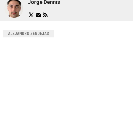
Jorge Dennis
ALEJANDRO ZENDEJAS