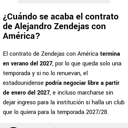
¿Cuándo se acaba el contrato
de Alejandro Zendejas con
América?
El contrato de Zendejas con América
termina
en verano del 2027
, por lo que queda solo una
temporada y si no lo renuevan, el
estadounidense
podría negociar libre a partir
de enero del 2027
, e incluso marcharse sin
dejar ingreso para la institución si halla un club
que lo quiera para la temporada 2027/28.