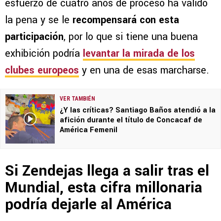
esfuerzo de cuatro años de proceso ha valido
la pena y se le
recompensará con esta
participación
, por lo que si tiene una buena
exhibición podría
levantar la mirada de los
clubes europeos
y en una de esas marcharse.
VER TAMBIÉN
¿Y las críticas? Santiago Baños atendió a la
afición durante el título de Concacaf de
América Femenil
Si Zendejas llega a salir tras el
Mundial, esta cifra millonaria
podría dejarle al América