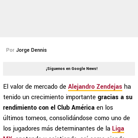
Por
Jorge Dennis
¡Síguenos en Google News!
El valor de mercado de
Alejandro Zendejas
ha
tenido un crecimiento importante
gracias a su
rendimiento con el Club América
en los
últimos torneos, consolidándose como uno de
los jugadores más determinantes de la
Liga