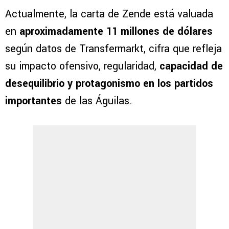
Actualmente, la carta de Zende está valuada
en
aproximadamente 11 millones de dólares
según datos de Transfermarkt, cifra que refleja
su impacto ofensivo, regularidad,
capacidad de
desequilibrio y protagonismo en los partidos
importantes
de las Águilas.