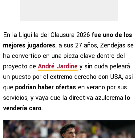
En la Liguilla del Clausura 2026
fue uno de los
mejores jugadores
, a sus 27 años, Zendejas se
ha convertido en una pieza clave dentro del
proyecto de
André Jardine
y sin duda peleará
un puesto por el extremo derecho con USA, así
que
podrían haber ofertas
en verano por sus
servicios, y vaya que la directiva azulcrema
lo
vendería caro.
..