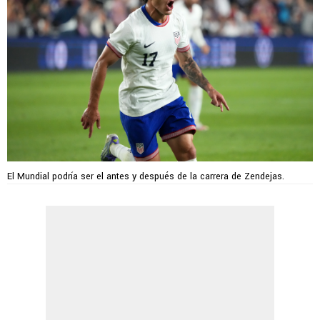
El Mundial podría ser el antes y después de la carrera de Zendejas.