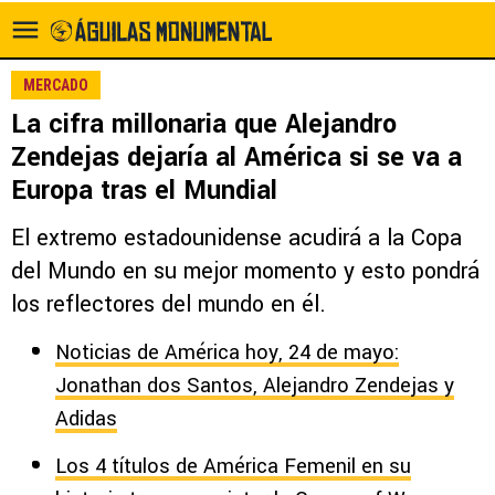
MERCADO
La cifra millonaria que Alejandro
Zendejas dejaría al América si se va a
Europa tras el Mundial
El extremo estadounidense acudirá a la Copa
del Mundo en su mejor momento y esto pondrá
los reflectores del mundo en él.
Noticias de América hoy, 24 de mayo:
Jonathan dos Santos, Alejandro Zendejas y
Adidas
Los 4 títulos de América Femenil en su