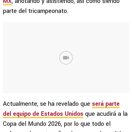
MX
, anotando y asistiendo, así como siendo
parte del tricampeonato.
Actualmente, se ha revelado que
será parte
del equipo de Estados Unidos
que acudirá a la
Copa del Mundo 2026, por lo que todo el