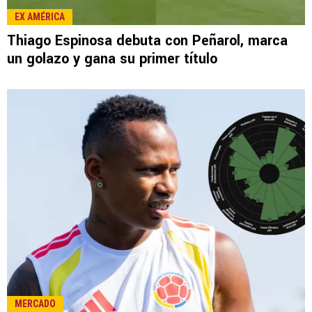
LEE TAMBIÉN