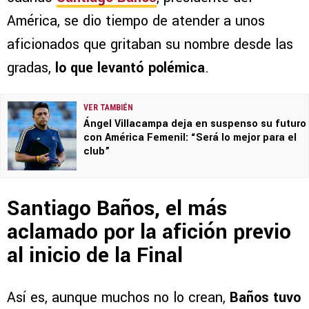
América, se dio tiempo de atender a unos
aficionados que gritaban su nombre desde las
gradas,
lo que levantó polémica
.
VER TAMBIÉN
Ángel Villacampa deja en suspenso su futuro
con América Femenil: “Será lo mejor para el
club”
Santiago Baños, el más
aclamado por la afición previo
al inicio de la Final
Así es, aunque muchos no lo crean,
Baños tuvo