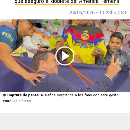
que aseguró el doblete del América Femenil
24/05/2026 - 11:23hs CST
© Captura de pantalla
Baños sorprende a los fans con este gesto
entre las críticas.