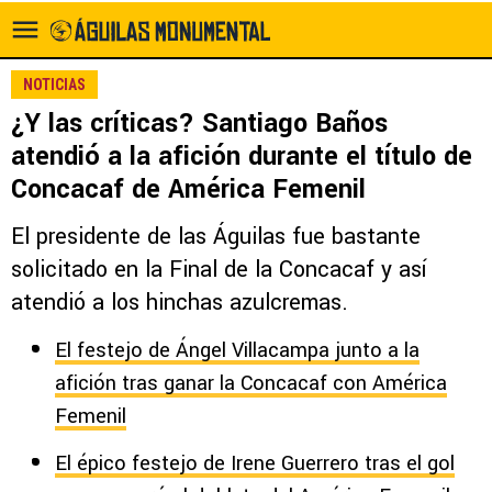
NOTICIAS
¿Y las críticas? Santiago Baños
atendió a la afición durante el título de
Concacaf de América Femenil
El presidente de las Águilas fue bastante
solicitado en la Final de la Concacaf y así
atendió a los hinchas azulcremas.
El festejo de Ángel Villacampa junto a la
afición tras ganar la Concacaf con América
Femenil
El épico festejo de Irene Guerrero tras el gol