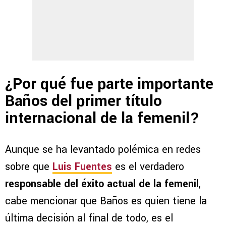
¿Por qué fue parte importante
Baños del primer título
internacional de la femenil?
Aunque se ha levantado polémica en redes
sobre que
Luis Fuentes
es el verdadero
responsable del éxito actual de la femenil
,
cabe mencionar que Baños es quien tiene la
última decisión al final de todo, es el