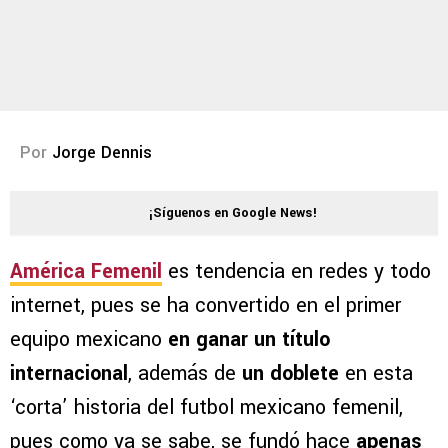
Por
Jorge Dennis
¡Síguenos en Google News!
América Femenil
es tendencia en redes y todo
internet, pues se ha convertido en el primer
equipo mexicano
en ganar un título
internacional
, además de
un doblete
en esta
‘corta’ historia del futbol mexicano femenil,
pues como ya se sabe, se fundó hace
apenas