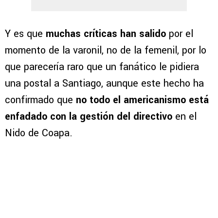
Y es que
muchas críticas han salido
por el
momento de la varonil, no de la femenil, por lo
que parecería raro que un fanático le pidiera
una postal a Santiago, aunque este hecho ha
confirmado que
no todo el americanismo está
enfadado con la gestión del directivo
en el
Nido de Coapa.