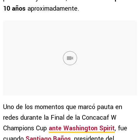
10 años
aproximadamente.
Uno de los momentos que marcó pauta en
redes durante la Final de la Concacaf W
Champions Cup
ante Washington Spirit
, fue
cuando
Santiago Baños
, presidente del