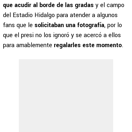
que acudir al borde de las gradas
y el campo
del Estadio Hidalgo para atender a algunos
fans que le
solicitaban una fotografía
, por lo
que el presi no los ignoró y se acercó a ellos
para amablemente
regalarles este momento
.