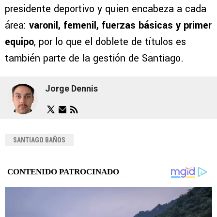
presidente deportivo y quien encabeza a cada
área:
varonil, femenil, fuerzas básicas y primer
equipo
, por lo que el doblete de títulos es
también parte de la gestión de Santiago.
Jorge Dennis
SANTIAGO BAÑOS