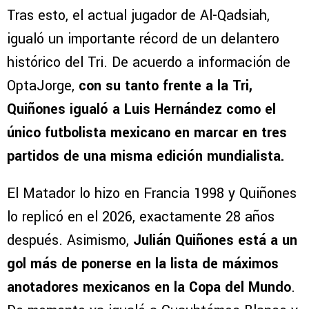
Tras esto, el actual jugador de Al-Qadsiah,
igualó un importante récord de un delantero
histórico del Tri. De acuerdo a información de
OptaJorge,
con su tanto frente a la Tri,
Quiñones igualó a Luis Hernández como el
único futbolista mexicano en marcar en tres
partidos de una misma edición mundialista.
El Matador lo hizo en Francia 1998 y Quiñones
lo replicó en el 2026, exactamente 28 años
después. Asimismo,
Julián Quiñones está a un
gol más de ponerse en la lista de máximos
anotadores mexicanos en la Copa del Mundo
.