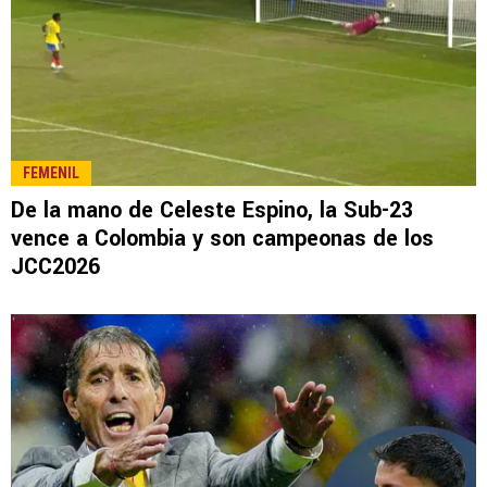
FEMENIL
De la mano de Celeste Espino, la Sub-23
vence a Colombia y son campeonas de los
JCC2026