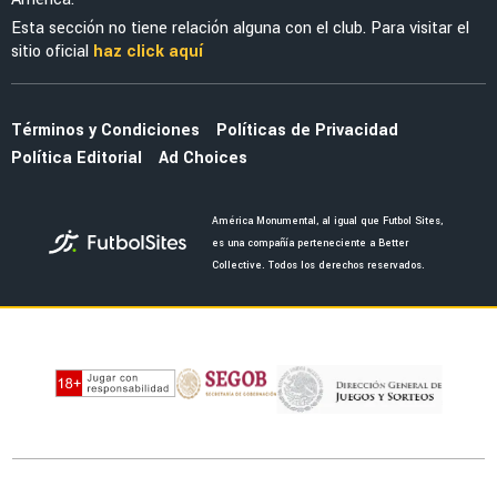
Esta sección no tiene relación alguna con el club. Para visitar el
sitio oficial
haz click aquí
Términos y Condiciones
Políticas de Privacidad
Política Editorial
Ad Choices
América Monumental, al igual que Futbol Sites,
es una compañía perteneciente a Better
Collective. Todos los derechos reservados.