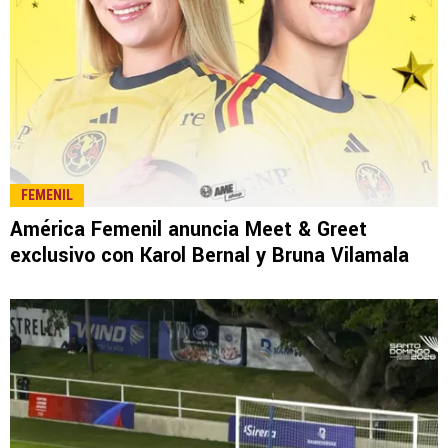
FEMENIL
América Femenil anuncia Meet & Greet
exclusivo con Karol Bernal y Bruna Vilamala