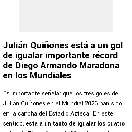
Julián Quiñones está a un gol
de igualar importante récord
de Diego Armando Maradona
en los Mundiales
Es importante señalar que los tres goles de
Julián Quiñones en el Mundial 2026 han sido
en la cancha del Estadio Azteca. En este
sentido,
está a un tanto de igualar los cuatro