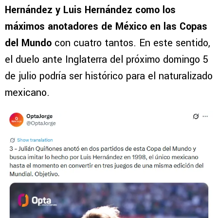
Hernández y Luis Hernández como los
máximos anotadores de México en las Copas
del Mundo
con cuatro tantos. En este sentido,
el duelo ante Inglaterra del próximo domingo 5
de julio podría ser histórico para el naturalizado
mexicano.