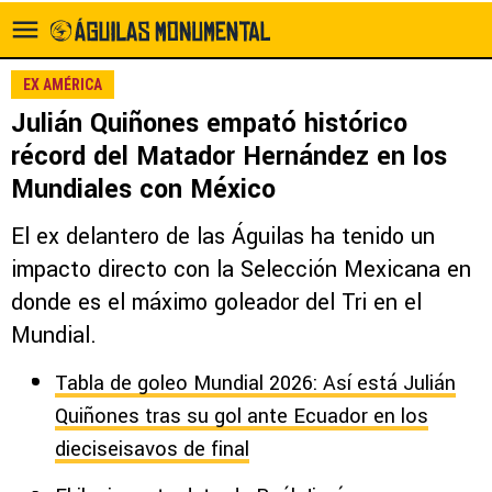
EX AMÉRICA
Julián Quiñones empató histórico
récord del Matador Hernández en los
Mundiales con México
El ex delantero de las Águilas ha tenido un
impacto directo con la Selección Mexicana en
donde es el máximo goleador del Tri en el
Mundial.
Tabla de goleo Mundial 2026: Así está Julián
Quiñones tras su gol ante Ecuador en los
dieciseisavos de final