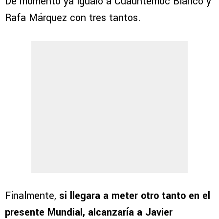
De momento ya igualó a Cuauhtémoc Blanco y
Rafa Márquez con tres tantos.
Finalmente,
si llegara a meter otro tanto en el
presente Mundial, alcanzaría a Javier