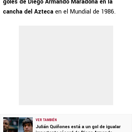
goles de Diego Armando Maradona en la
cancha del Azteca
en el Mundial de 1986.
VER TAMBIÉN
Julián Quiñones está a un gol de igualar