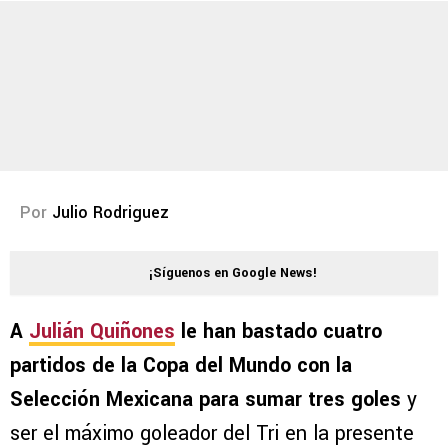
Por
Julio Rodriguez
¡Síguenos en Google News!
A
Julián Quiñones
le han bastado cuatro
partidos de la Copa del Mundo con la
Selección Mexicana para sumar tres goles
y
ser el máximo goleador del Tri en la presente