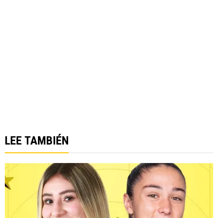
LEE TAMBIÉN