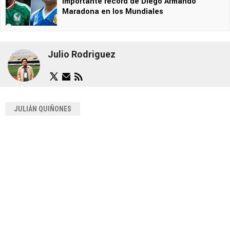
importante récord de Diego Armando
Maradona en los Mundiales
Julio Rodriguez
JULIÁN QUIÑONES