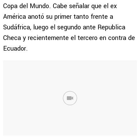
Copa del Mundo. Cabe señalar que el ex
América anotó su primer tanto frente a
Sudáfrica, luego el segundo ante Republica
Checa y recientemente el tercero en contra de
Ecuador.