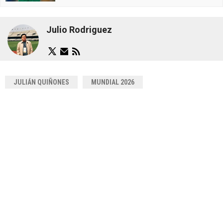
Julio Rodriguez
JULIÁN QUIÑONES
MUNDIAL 2026