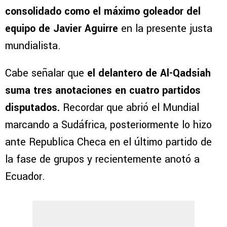
consolidado como el máximo goleador del
equipo de Javier Aguirre
en la presente justa
mundialista.
Cabe señalar que
el delantero de Al-Qadsiah
suma tres anotaciones en cuatro partidos
disputados.
Recordar que abrió el Mundial
marcando a Sudáfrica, posteriormente lo hizo
ante Republica Checa en el último partido de
la fase de grupos y recientemente anotó a
Ecuador.