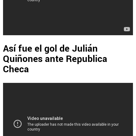
Así fue el gol de Julián
Quiñones ante Republica
Checa