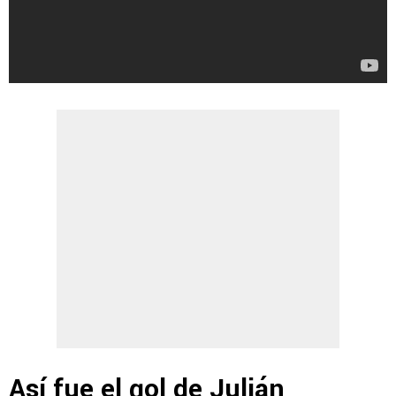
Así fue el gol de Julián