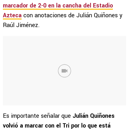
marcador de 2-0 en la cancha del Estadio
Azteca
con anotaciones de Julián Quiñones y
Raúl Jiménez.
Es importante señalar que
Julián Quiñones
volvió a marcar con el Tri por lo que está