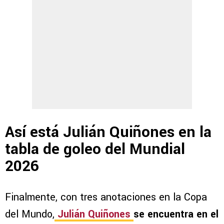
Así está Julián Quiñones en la
tabla de goleo del Mundial
2026
Finalmente, con tres anotaciones en la Copa
del Mundo,
Julián Quiñones
se encuentra en el