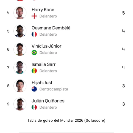
Tabla de goleo del Mundial 2026 (Sofascore)