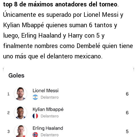
top 8 de máximos anotadores del torneo
.
Únicamente es superado por Lionel Messi y
Kylian Mbappé quienes suman 6 tantos y
luego, Erling Haaland y Harry con 5 y
finalmente nombres como Dembelé quien tiene
uno más que el delantero mexicano.