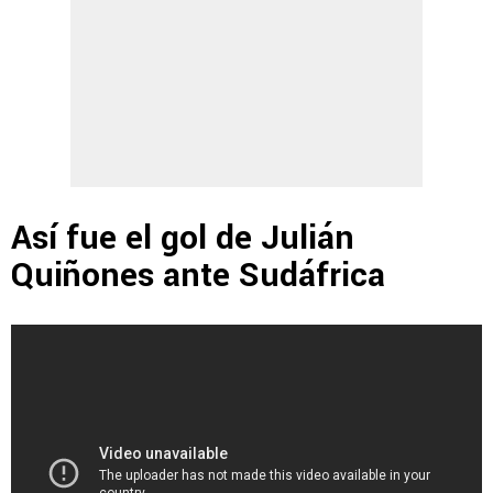
Así fue el gol de Julián
Quiñones ante Sudáfrica