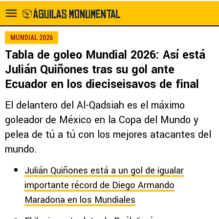
MUNDIAL 2026
Tabla de goleo Mundial 2026: Así está
Julián Quiñones tras su gol ante
Ecuador en los dieciseisavos de final
El delantero del Al-Qadsiah es el máximo
goleador de México en la Copa del Mundo y
pelea de tú a tú con los mejores atacantes del
mundo.
Julián Quiñones está a un gol de igualar
importante récord de Diego Armando
Maradona en los Mundiales