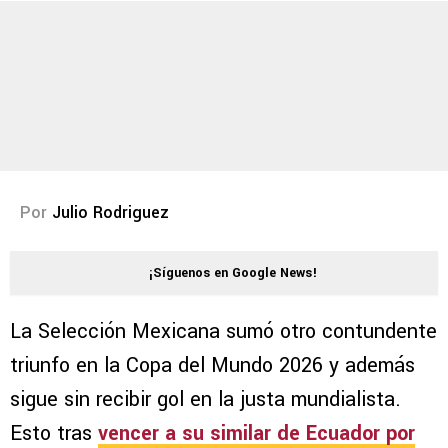
Por
Julio Rodriguez
¡Síguenos en Google News!
La Selección Mexicana sumó otro contundente
triunfo en la Copa del Mundo 2026 y además
sigue sin recibir gol en la justa mundialista.
Esto tras
vencer a su similar de Ecuador por