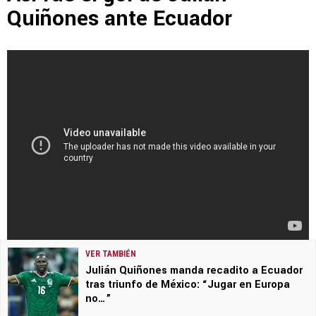
Quiñones ante Ecuador
VER TAMBIÉN
Julián Quiñones manda recadito a Ecuador
tras triunfo de México: “Jugar en Europa
no…”