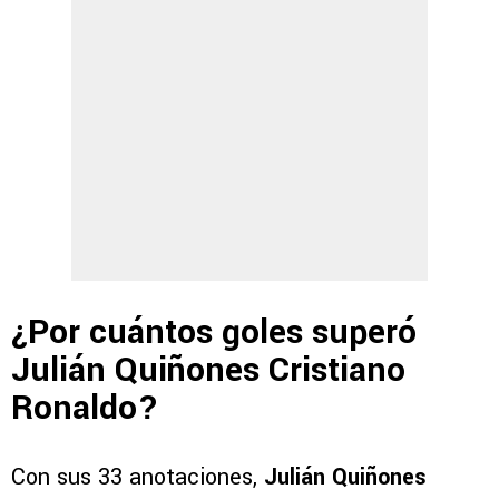
¿Por cuántos goles superó
Julián Quiñones Cristiano
Ronaldo?
Con sus 33 anotaciones,
Julián Quiñones