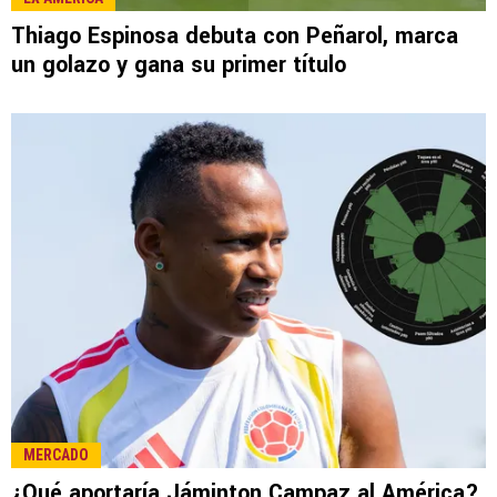
LEE TAMBIÉN