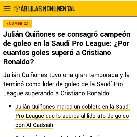
EX AMÉRICA
Julián Quiñones se consagró campeón
de goleo en la Saudí Pro League: ¿Por
cuantos goles superó a Cristiano
Ronaldo?
Julián Quiñones tuvo una gran temporada y la
terminó como líder de goleo de la Saudí Pro
League superando a Cristiano Ronaldo.
Julián Quiñones marca un doblete en la Saudí
Pro League que lo acerca al liderato de goleo
con Al-Qadsiah