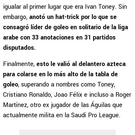
igualar al primer lugar que era Ivan Toney. Sin
embargo,
anotó un hat-trick por lo que se
consagró líder de goleo en solitario de la liga
arabe con 33 anotaciones en 31 partidos
disputados.
Finalmente,
esto le valió al delantero azteca
para colarse en lo más alto de la tabla de
goleo
, superando a nombres como Toney,
Cristiano Ronaldo, Joao Félix e incluso a Roger
Martínez, otro ex jugador de las Águilas que
actualmente milita en la Saudí Pro League.