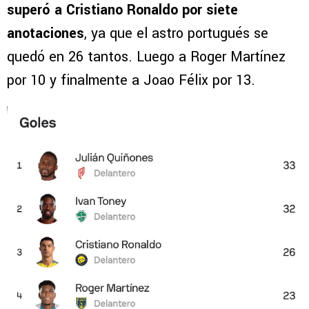
superó a Cristiano Ronaldo por siete
anotaciones
, ya que el astro portugués se
quedó en 26 tantos. Luego a Roger Martínez
por 10 y finalmente a Joao Félix por 13.