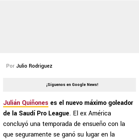
Por
Julio Rodriguez
¡Síguenos en Google News!
Julián Quiñones
es el nuevo máximo goleador
de la Saudí Pro League
. El ex América
concluyó una temporada de ensueño con la
que seguramente se ganó su lugar en la