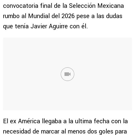
convocatoria final de la Selección Mexicana
rumbo al Mundial del 2026 pese a las dudas
que tenía Javier Aguirre con él.
El ex América llegaba a la ultima fecha con la
necesidad de marcar al menos dos goles para