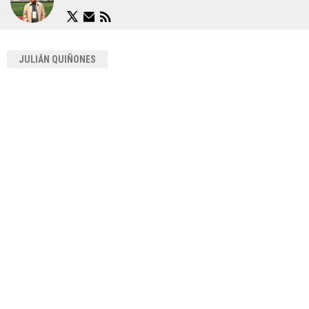
JULIÁN QUIÑONES