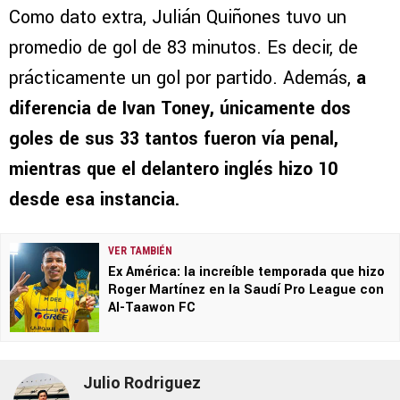
Como dato extra, Julián Quiñones tuvo un
promedio de gol de 83 minutos. Es decir, de
prácticamente un gol por partido. Además,
a
diferencia de Ivan Toney, únicamente dos
goles de sus 33 tantos fueron vía penal,
mientras que el delantero inglés hizo 10
desde esa instancia.
VER TAMBIÉN
Ex América: la increíble temporada que hizo
Roger Martínez en la Saudí Pro League con
Al-Taawon FC
Julio Rodriguez