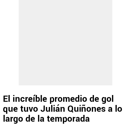
El increíble promedio de gol
que tuvo Julián Quiñones a lo
largo de la temporada