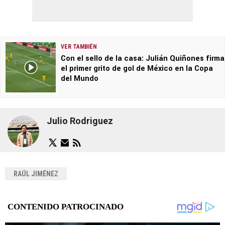
VER TAMBIÉN
Con el sello de la casa: Julián Quiñones firma
el primer grito de gol de México en la Copa
del Mundo
Julio Rodriguez
RAÚL JIMÉNEZ