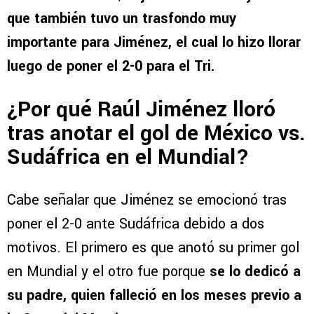
que también tuvo un trasfondo muy
importante para Jiménez, el cual lo hizo llorar
luego de poner el 2-0 para el Tri.
¿Por qué Raúl Jiménez lloró
tras anotar el gol de México vs.
Sudáfrica en el Mundial?
Cabe señalar que Jiménez se emocionó tras
poner el 2-0 ante Sudáfrica debido a dos
motivos. El primero es que anotó su primer gol
en Mundial y el otro fue porque
se lo dedicó a
su padre, quien falleció en los meses previo a