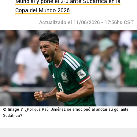
Mundial y pone el 2-0 ante Sudáfrica en la
Copa del Mundo 2026
Actualizado el 11/06/2026 - 17:56hs CST
© Imago 7
¿Por qué Raúl Jiménez se emocionó al anotar su gol ante
Sudáfrica?