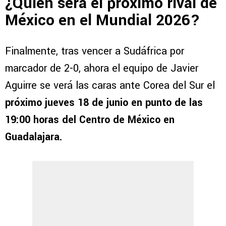
¿Quién será el próximo rival de
México en el Mundial 2026?
Finalmente, tras vencer a Sudáfrica por
marcador de 2-0, ahora el equipo de Javier
Aguirre se verá las caras ante Corea del Sur el
próximo jueves 18 de junio en punto de las
19:00 horas del Centro de México en
Guadalajara.