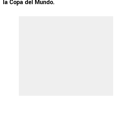
la Copa del Mundo.