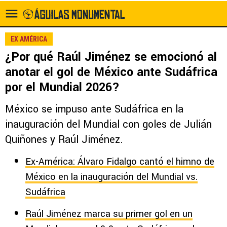
EX AMÉRICA
¿Por qué Raúl Jiménez se emocionó al
anotar el gol de México ante Sudáfrica
por el Mundial 2026?
México se impuso ante Sudáfrica en la
inauguración del Mundial con goles de Julián
Quiñones y Raúl Jiménez.
Ex-América: Álvaro Fidalgo cantó el himno de
México en la inauguración del Mundial vs.
Sudáfrica
Raúl Jiménez marca su primer gol en un