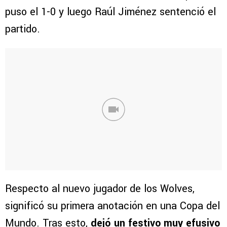
puso el 1-0 y luego Raúl Jiménez sentenció el
partido.
Respecto al nuevo jugador de los Wolves,
significó su primera anotación en una Copa del
Mundo. Tras esto,
dejó un festivo muy efusivo