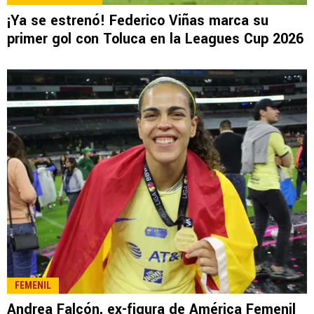
¡Ya se estrenó! Federico Viñas marca su
primer gol con Toluca en la Leagues Cup 2026
FEMENIL
Andrea Falcón, ex-figura de América Femenil