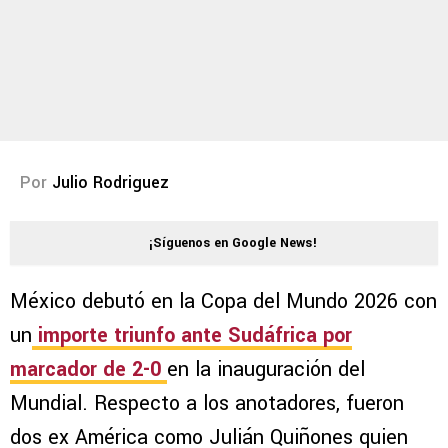
Por
Julio Rodriguez
¡Síguenos en Google News!
México debutó en la Copa del Mundo 2026 con
un
importe triunfo ante Sudáfrica por
marcador de 2-0
en la inauguración del
Mundial. Respecto a los anotadores, fueron
dos ex América como Julián Quiñones quien