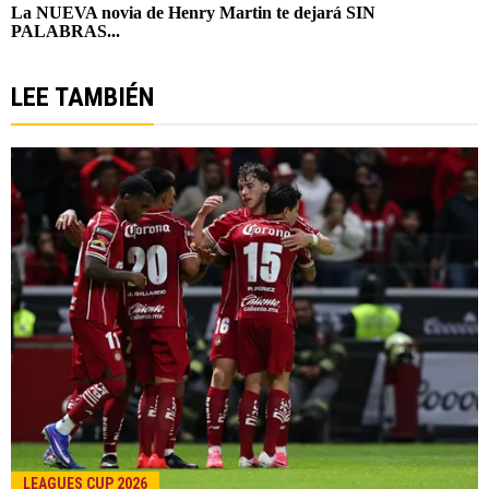
LEE TAMBIÉN
LEAGUES CUP 2026