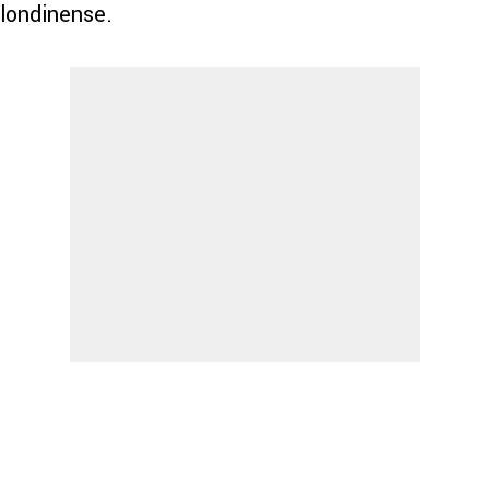
 londinense.