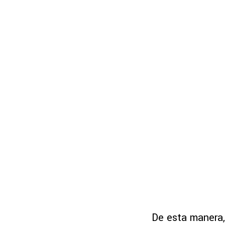
De esta manera