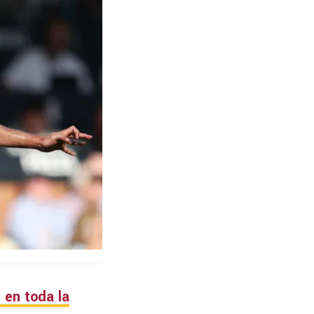
 en toda la