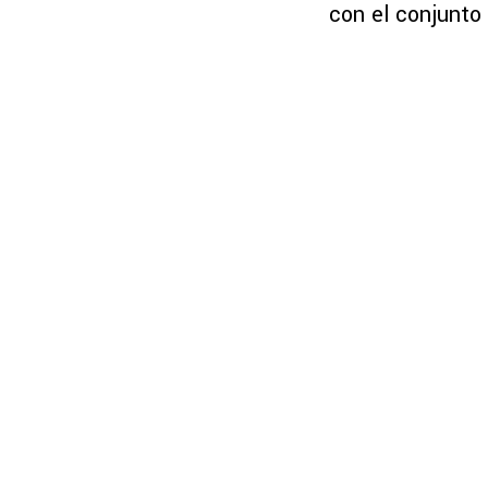
con el conjunto