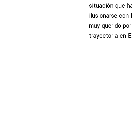
situación que h
ilusionarse con 
muy querido por
trayectoria en 