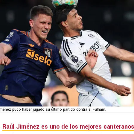
iménez pudo haber jugado su último partido contra el Fulham.
,
Raúl Jiménez es uno de los mejores canteranos