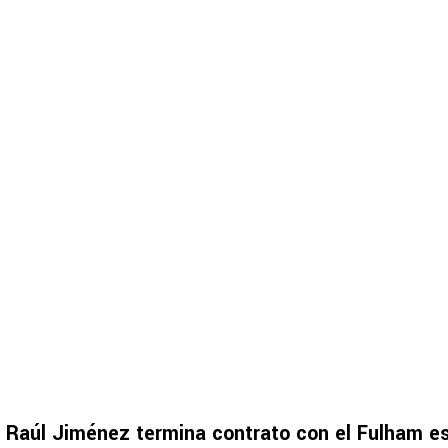
,
Raúl Jiménez termina contrato con el Fulham e