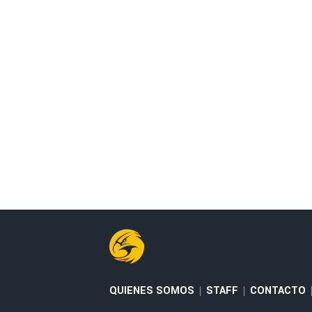
QUIENES SOMOS
STAFF
CONTACTO
|
|