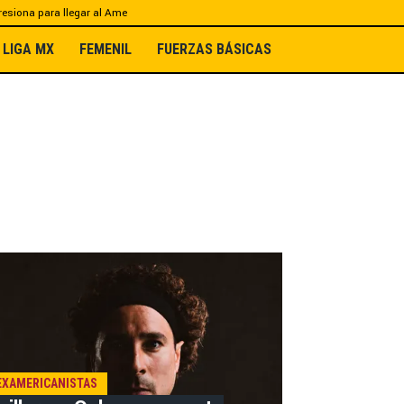
esiona para llegar al Ame
LIGA MX
FEMENIL
FUERZAS BÁSICAS
EXAMERICANISTAS