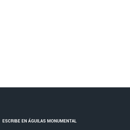
ESCRIBE EN ÁGUILAS MONUMENTAL
|