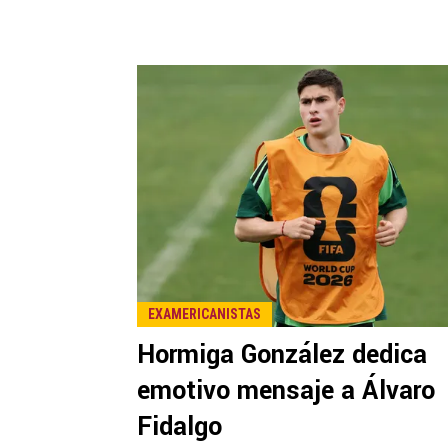
EXAMERICANISTAS
Hormiga González dedica
emotivo mensaje a Álvaro
Fidalgo