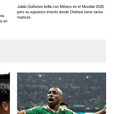
Julián Quiñones brilla con México en el Mundial 2026,
pero su supuesto interés desde Chelsea tiene varios
ria
matices.
as en