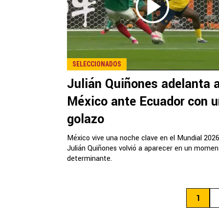
SELECCIONADOS
Julián Quiñones adelanta 
México ante Ecuador con u
golazo
México vive una noche clave en el Mundial 2026
Julián Quiñones volvió a aparecer en un momen
determinante.
1