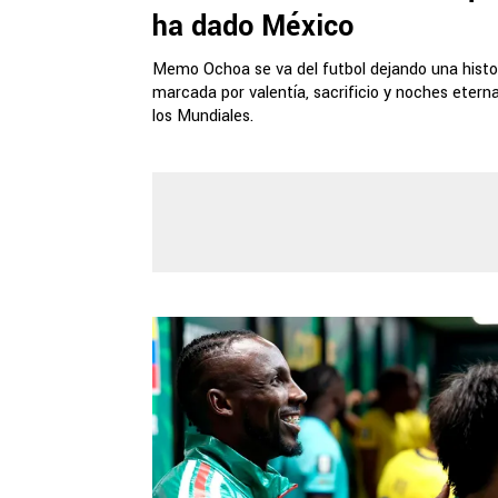
ha dado México
Memo Ochoa se va del futbol dejando una histo
marcada por valentía, sacrificio y noches etern
los Mundiales.