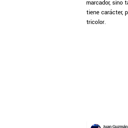
marcador, sino t
tiene carácter,
tricolor.