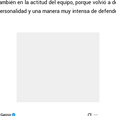
ambién en la actitud del equipo, porque volvió a 
 personalidad y una manera muy intensa de defend