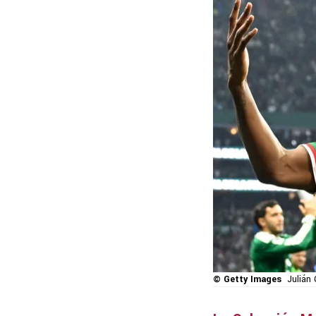
© Getty Images
Julián