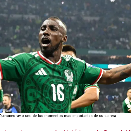
 Quiñones vivió uno de los momentos más importantes de su carrera.