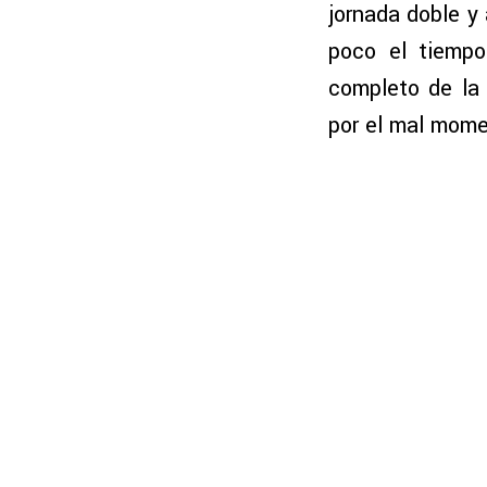
jornada doble y
poco el tiempo
completo de la
por el mal mom