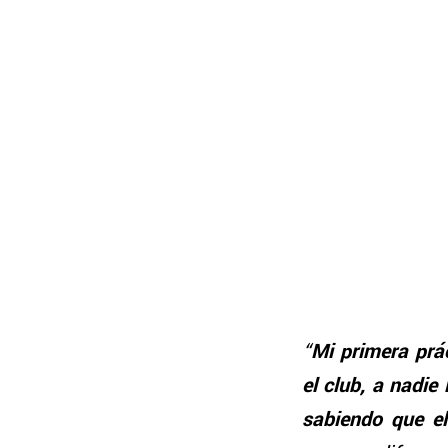
“
Mi primera prá
el club, a nadie
sabiendo que el