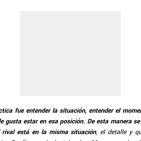
ctica fue entender la situación, entender el momen
 le gusta estar en esa posición. De esta manera se
 rival está en la misma situación
, el detalle y 