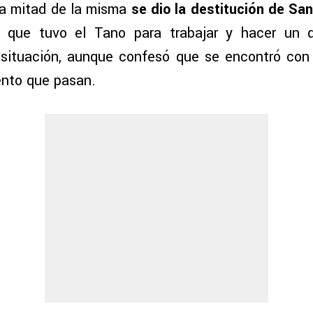
 a mitad de la misma
se dio la destitución de San
 que tuvo el Tano para trabajar y hacer un 
 situación, aunque confesó que se encontró con 
ento que pasan.