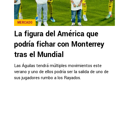
MERCADO
La figura del América que
podría fichar con Monterrey
tras el Mundial
Las Águilas tendrá múltiples movimientos este
verano y uno de ellos podría ser la salida de uno de
sus jugadores rumbo a los Rayados.