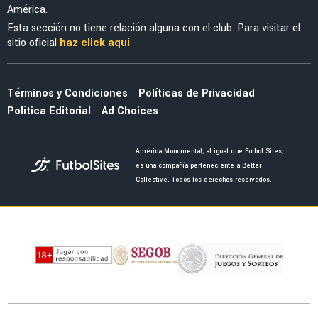
América.
Esta sección no tiene relación alguna con el club. Para visitar el
sitio oficial
haz click aquí
Términos y Condiciones
Políticas de Privacidad
Política Editorial
Ad Choices
América Monumental, al igual que Futbol Sites,
es una compañía perteneciente a Better
Collective. Todos los derechos reservados.