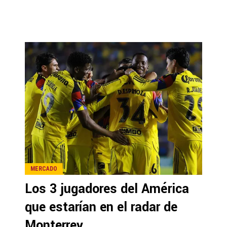
MERCADO
Los 3 jugadores del América
que estarían en el radar de
Monterrey