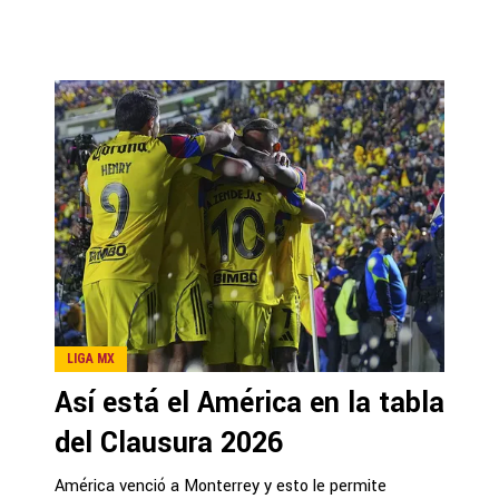
LIGA MX
Así está el América en la tabla
del Clausura 2026
América venció a Monterrey y esto le permite