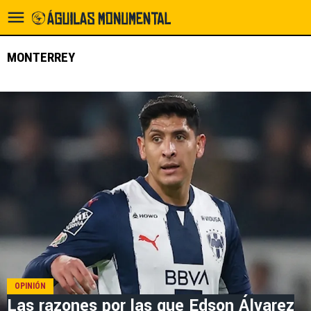
MONTERREY
OPINIÓN
Las razones por las que Edson Álvarez