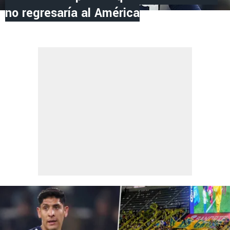
no regresaría al América