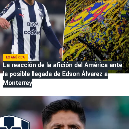
EX AMÉRICA
La reacción de la afición del América ante
la posible llegada de Edson Álvarez a
Monterrey