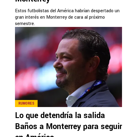
Estos futbolistas del América habrían despertado un
gran interés en Monterrey de cara al próximo
semestre.
RUMORES
Lo que detendría la salida
Baños a Monterrey para seguir