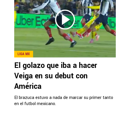
LIGA MX
El golazo que iba a hacer
Veiga en su debut con
América
El brazuca estuvo a nada de marcar su primer tanto
en el futbol mexicano.