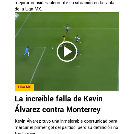
mejorar considerablemente su situación en la tabla
de la Liga MX.
LIGA MX
La increíble falla de Kevin
Álvarez contra Monterrey
Kevin Álvarez tuvo una inmejorable oportunidad para
marcar el primer gol del partido, pero su definición no
fue la mejor.