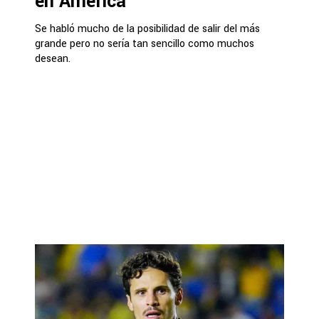
en América
Se habló mucho de la posibilidad de salir del más
grande pero no sería tan sencillo como muchos
desean.