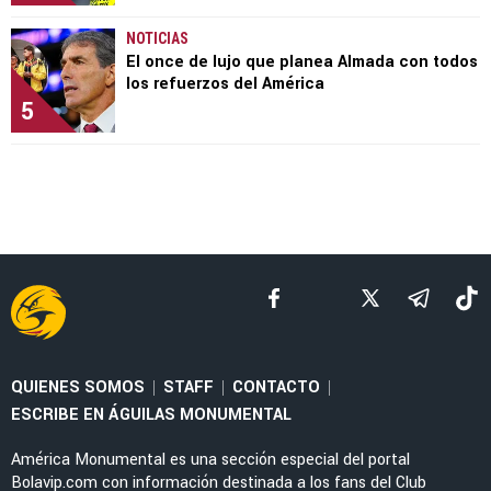
NOTICIAS
El once de lujo que planea Almada con todos
los refuerzos del América
5
QUIENES SOMOS
STAFF
CONTACTO
|
|
|
ESCRIBE EN ÁGUILAS MONUMENTAL
América Monumental es una sección especial del portal
Bolavip.com con información destinada a los fans del Club