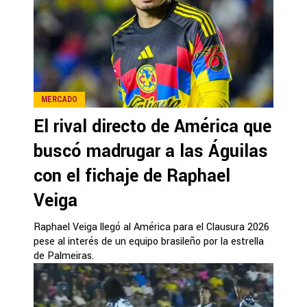
MERCADO
El rival directo de América que
buscó madrugar a las Águilas
con el fichaje de Raphael
Veiga
Raphael Veiga llegó al América para el Clausura 2026
pese al interés de un equipo brasileño por la estrella
de Palmeiras.