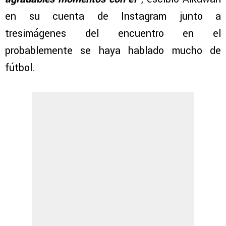
en su cuenta de Instagram junto a
tresimágenes del encuentro en el
probablemente se haya hablado mucho de
fútbol.