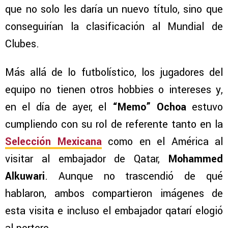
que no solo les daría un nuevo título, sino que
conseguirían la clasificación al Mundial de
Clubes.
Más allá de lo futbolístico, los jugadores del
equipo no tienen otros hobbies o intereses y,
en el día de ayer, el
“Memo” Ochoa
estuvo
cumpliendo con su rol de referente tanto en la
Selección Mexicana
como en el América al
visitar al embajador de Qatar,
Mohammed
Alkuwari
. Aunque no trascendió de qué
hablaron, ambos compartieron imágenes de
esta visita e incluso el embajador qatarí elogió