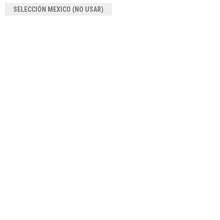
SELECCIÓN MEXICO (NO USAR)