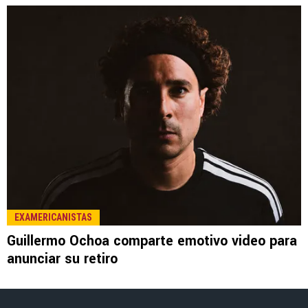
LEE TAMBIÉN