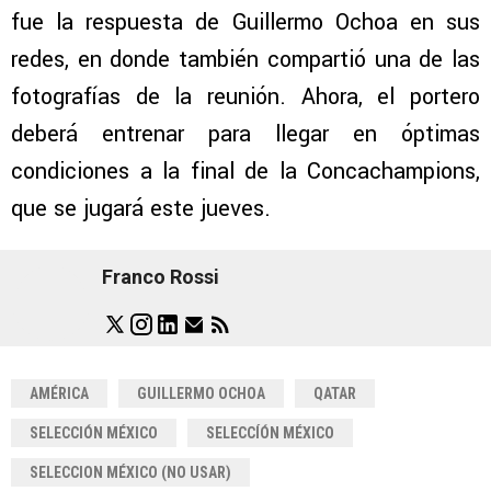
fue la respuesta de Guillermo Ochoa en sus
redes, en donde también compartió una de las
fotografías de la reunión. Ahora, el portero
deberá entrenar para llegar en óptimas
condiciones a la final de la Concachampions,
que se jugará este jueves.
Franco Rossi
AMÉRICA
GUILLERMO OCHOA
QATAR
SELECCIÓN MÉXICO
SELECCÍÓN MÉXICO
SELECCION MÉXICO (NO USAR)