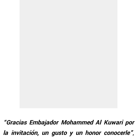
“Gracias Embajador Mohammed Al Kuwari por
la invitación, un gusto y un honor conocerle”
,