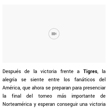
Después de la victoria frente a
Tigres
, la
alegría se siente entre los fanáticos del
América, que ahora se preparan para presenciar
la final del torneo más importante de
Norteamérica y esperan conseguir una victoria