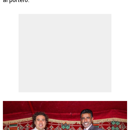
al portero.