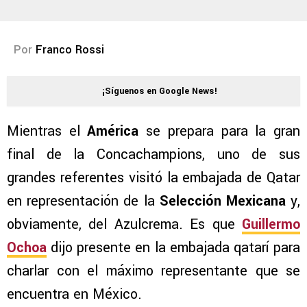
Por
Franco Rossi
¡Síguenos en Google News!
Mientras el
América
se prepara para la gran
final de la Concachampions, uno de sus
grandes referentes visitó la embajada de Qatar
en representación de la
Selección Mexicana
y,
obviamente, del Azulcrema. Es que
Guillermo
Ochoa
dijo presente en la embajada qatarí para
charlar con el máximo representante que se
encuentra en México.