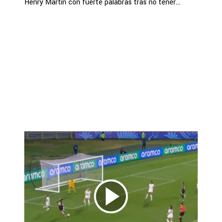
Henry Martín con fuerte palabras tras no tener...