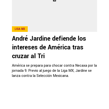
LIGA MX
André Jardine defiende los
intereses de América tras
cruzar al Tri
América se prepara para chocar contra Necaxa por la
jornada 9. Previo al juego de la Liga MX, Jardine se
lanza contra la Selección Mexicana.