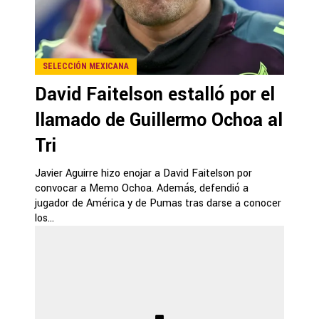
SELECCIÓN MEXICANA
David Faitelson estalló por el
llamado de Guillermo Ochoa al
Tri
Javier Aguirre hizo enojar a David Faitelson por
convocar a Memo Ochoa. Además, defendió a
jugador de América y de Pumas tras darse a conocer
los...