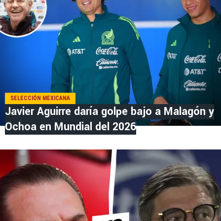
SELECCIÓN MEXICANA
Javier Aguirre daría golpe bajo a Malagón y
Ochoa en Mundial del 2026