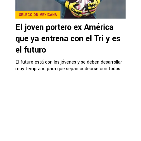
SELECCIÓN MEXICANA
El joven portero ex América
que ya entrena con el Tri y es
el futuro
El futuro está con los jóvenes y se deben desarrollar
muy temprano para que sepan codearse con todos.