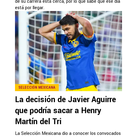
de su carrera está cerca, por lo que sabe que ese día
está por llegar.
SELECCIÓN MEXICANA
La decisión de Javier Aguirre
que podría sacar a Henry
Martín del Tri
La Selección Mexicana dio a conocer los convocados