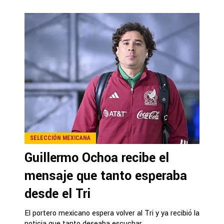
SELECCIÓN MEXICANA
Guillermo Ochoa recibe el
mensaje que tanto esperaba
desde el Tri
El portero mexicano espera volver al Tri y ya recibió la
noticia que tanto deseaba escuchar.