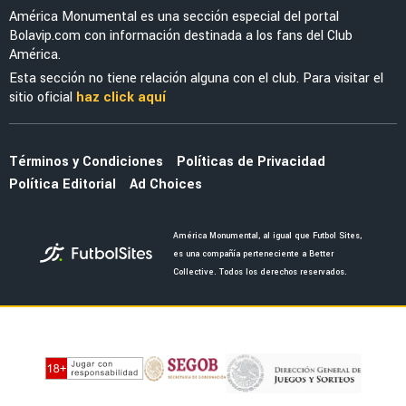
América Monumental es una sección especial del portal
Bolavip.com con información destinada a los fans del Club
América.
Esta sección no tiene relación alguna con el club. Para visitar el
sitio oficial
haz click aquí
Términos y Condiciones
Políticas de Privacidad
Política Editorial
Ad Choices
América Monumental, al igual que Futbol Sites,
es una compañía perteneciente a Better
Collective. Todos los derechos reservados.