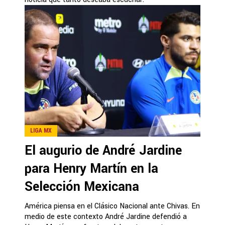
LIGA MX
El augurio de André Jardine
para Henry Martín en la
Selección Mexicana
América piensa en el Clásico Nacional ante Chivas. En
medio de este contexto André Jardine defendió a