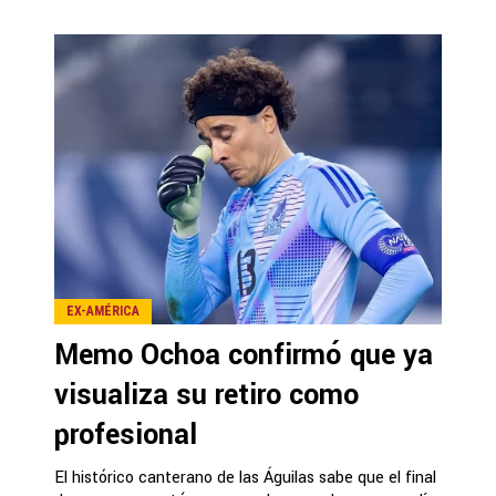
EX-AMÉRICA
Memo Ochoa confirmó que ya
visualiza su retiro como
profesional
El histórico canterano de las Águilas sabe que el final