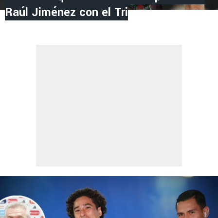
Raúl Jiménez con el Tri