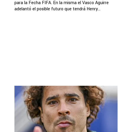
para la Fecha FIFA. En la misma el Vasco Aguirre
adelantó el posible futuro que tendrá Henry...