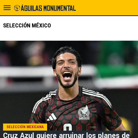
SELECCIÓN MÉXICO
SELECCIÓN MEXICANA
Cruz Azul quiere arruinar los planes de