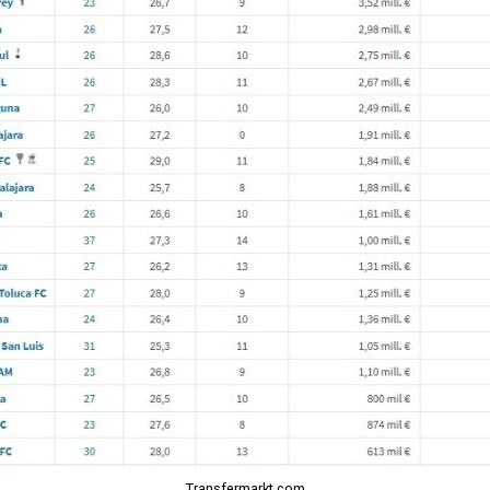
Transfermarkt.com