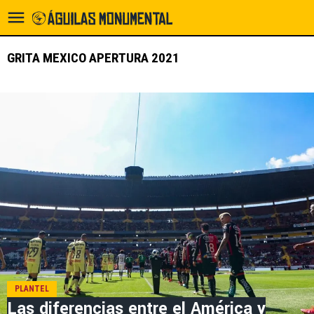
GRITA MEXICO APERTURA 2021
PLANTEL
Las diferencias entre el América y