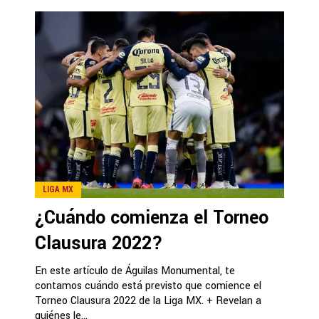
LIGA MX
¿Cuándo comienza el Torneo
Clausura 2022?
En este artículo de Águilas Monumental, te
contamos cuándo está previsto que comience el
Torneo Clausura 2022 de la Liga MX. + Revelan a
quiénes le...