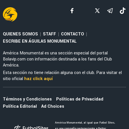
QUIENES SOMOS
STAFF
CONTACTO
|
|
|
ESCRIBE EN ÁGUILAS MONUMENTAL
América Monumental es una sección especial del portal
Bolavip.com con información destinada a los fans del Club
América.
Esta sección no tiene relación alguna con el club. Para visitar el
sitio oficial
haz click aquí
Términos y Condiciones
Políticas de Privacidad
Política Editorial
Ad Choices
América Monumental, al igual que Futbol Sites,
es una compañía perteneciente a Better