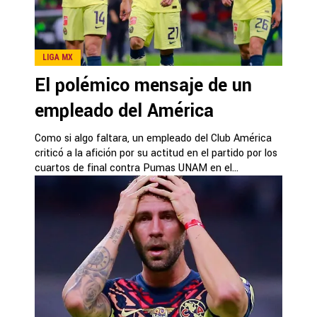
LIGA MX
El polémico mensaje de un
empleado del América
Como si algo faltara, un empleado del Club América
criticó a la afición por su actitud en el partido por los
cuartos de final contra Pumas UNAM en el...