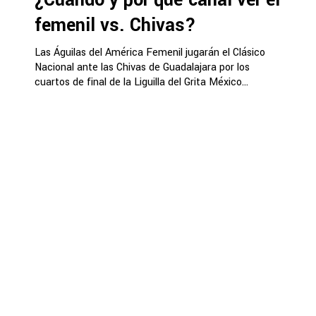
femenil vs. Chivas?
Las Águilas del América Femenil jugarán el Clásico
Nacional ante las Chivas de Guadalajara por los
cuartos de final de la Liguilla del Grita México...