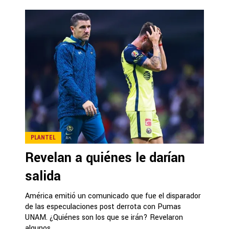
PLANTEL
Revelan a quiénes le darían
salida
América emitió un comunicado que fue el disparador
de las especulaciones post derrota con Pumas
UNAM. ¿Quiénes son los que se irán? Revelaron
algunos...