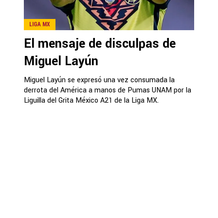
LIGA MX
El mensaje de disculpas de
Miguel Layún
Miguel Layún se expresó una vez consumada la
derrota del América a manos de Pumas UNAM por la
Liguilla del Grita México A21 de la Liga MX.