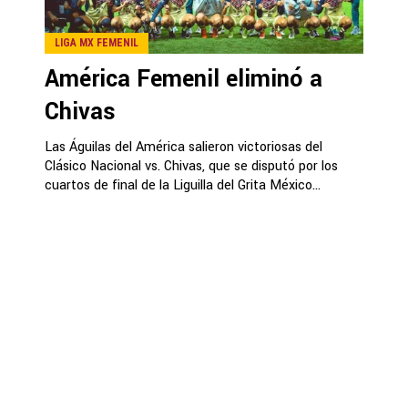
LIGA MX FEMENIL
América Femenil eliminó a
Chivas
Las Águilas del América salieron victoriosas del
Clásico Nacional vs. Chivas, que se disputó por los
cuartos de final de la Liguilla del Grita México...