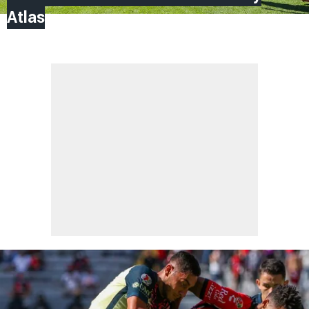
Atlas