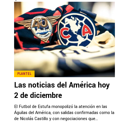
PLANTEL
Las noticias del América hoy
2 de diciembre
El Futbol de Estufa monopolizó la atención en las
Águilas del América, con salidas confirmadas como la
de Nicolás Castillo y con negociaciones que...