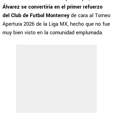
Álvarez se convertiría en el primer refuerzo
del Club de Futbol Monterrey
de cara al Torneo
Apertura 2026 de la Liga MX, hecho que no fue
muy bien visto en la comunidad emplumada.