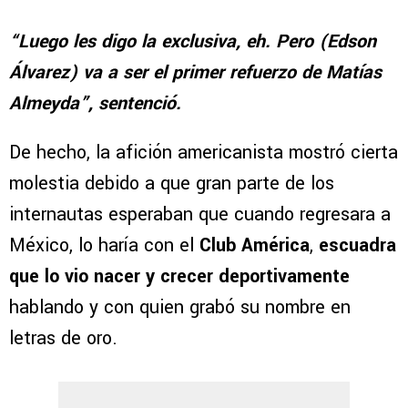
“Luego les digo la exclusiva, eh. Pero (Edson
Álvarez) va a ser el primer refuerzo de Matías
Almeyda”, sentenció.
De hecho, la afición americanista mostró cierta
molestia debido a que gran parte de los
internautas esperaban que cuando regresara a
México, lo haría con el
Club América
,
escuadra
que lo vio nacer y crecer deportivamente
hablando y con quien grabó su nombre en
letras de oro.