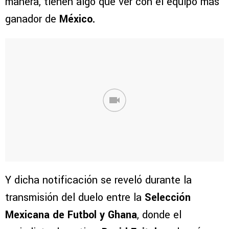
manera, tienen algo que ver con el equipo más
ganador de
México.
Y dicha notificación se reveló durante la
transmisión del duelo entre la
Selección
Mexicana de Futbol y Ghana
, donde el