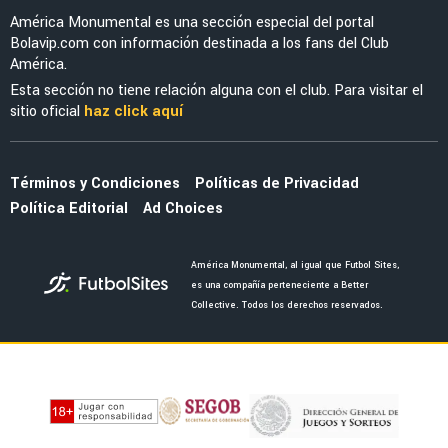
NOTICIAS
Noticias de América HOY, 8 de agosto