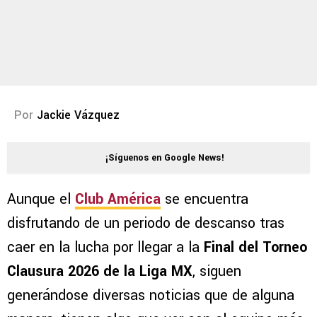
Por
Jackie Vázquez
¡Síguenos en Google News!
Aunque el
Club América
se encuentra
disfrutando de un periodo de descanso tras
caer en la lucha por llegar a la
Final del Torneo
Clausura 2026 de la Liga MX
, siguen
generándose diversas noticias que de alguna