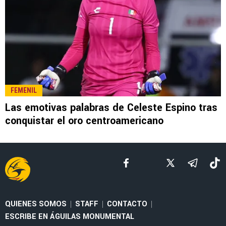
LEE TAMBIÉN