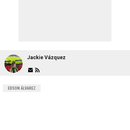
Jackie Vázquez
EDSON ÁLVAREZ