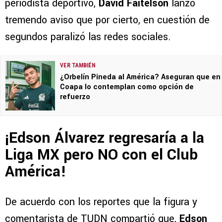
periodista deportivo,
David Faitelson
lanzó
tremendo aviso que por cierto, en cuestión de
segundos paralizó las redes sociales.
VER TAMBIÉN
¿Orbelín Pineda al América? Aseguran que en
Coapa lo contemplan como opción de
refuerzo
¡Edson Álvarez regresaría a la
Liga MX pero NO con el Club
América!
De acuerdo con los reportes que la figura y
comentarista de TUDN compartió que,
Edson