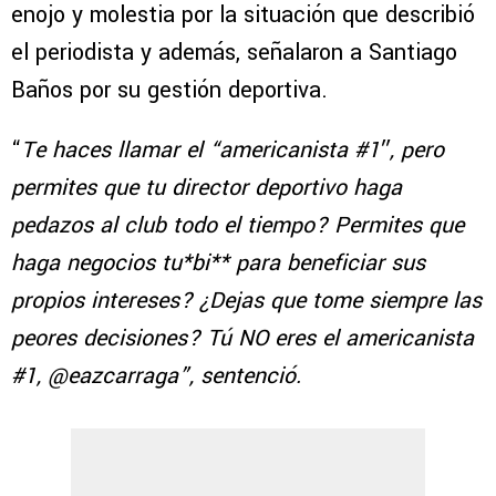
enojo y molestia por la situación que describió
el periodista y además, señalaron a Santiago
Baños por su gestión deportiva.
“
Te haces llamar el “americanista #1″, pero
permites que tu director deportivo haga
pedazos al club todo el tiempo? Permites que
haga negocios tu*bi** para beneficiar sus
propios intereses? ¿Dejas que tome siempre las
peores decisiones? Tú NO eres el americanista
#1, @eazcarraga”, sentenció.