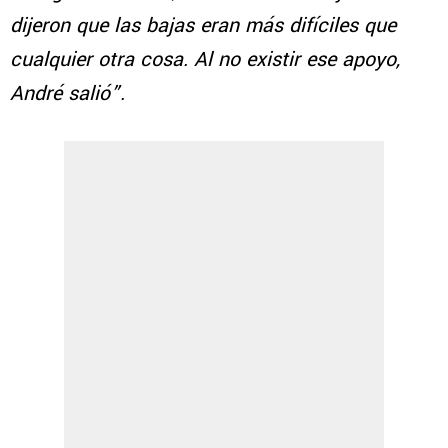
dijeron que las bajas eran más difíciles que
cualquier otra cosa. Al no existir ese apoyo,
André salió”.