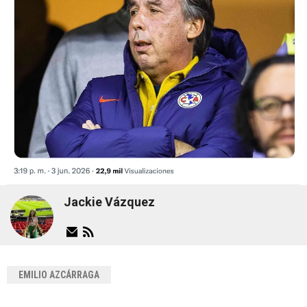
Jackie Vázquez
EMILIO AZCÁRRAGA