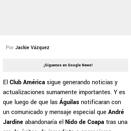
Por
Jackie Vázquez
¡Síguenos en Google News!
El
Club América
sigue generando noticias y
actualizaciones sumamente importantes. Y es
que luego de que las
Águilas
notificaran con
un comunicado y mensaje especial que
André
Jardine
abandonaría el
Nido de Coapa
tras una