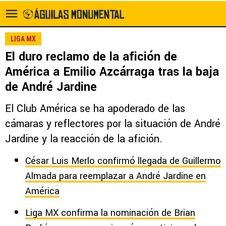
LIGA MX
El duro reclamo de la afición de
América a Emilio Azcárraga tras la baja
de André Jardine
El Club América se ha apoderado de las
cámaras y reflectores por la situación de André
Jardine y la reacción de la afición.
César Luis Merlo confirmó llegada de Guillermo
Almada para reemplazar a André Jardine en
América
Liga MX confirma la nominación de Brian