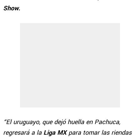
Show.
“El uruguayo, que dejó huella en Pachuca,
regresará a la
Liga MX
para tomar las riendas