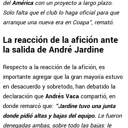
del
América
con un proyecto a largo plazo.
Solo falta que el club lo haga oficial para que
arranque una nueva era en Coapa“, remató.
La reacción de la afición ante
la salida de André Jardine
Respecto a la reacción de la afición, es
importante agregar que la gran mayoría estuvo
en desacuerdo y sobretodo, han debatido la
declaración que
Andrés Vaca
compartió, en
donde remarcó que:
“Jardine tuvo una junta
donde pidió altas y bajas del equipo.
Le fueron
denegadas ambas, sobre todo las bajas: le