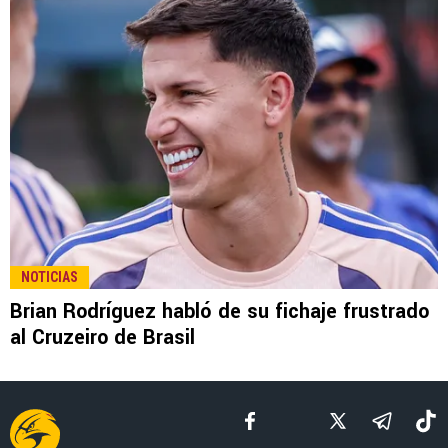
LEE TAMBIÉN