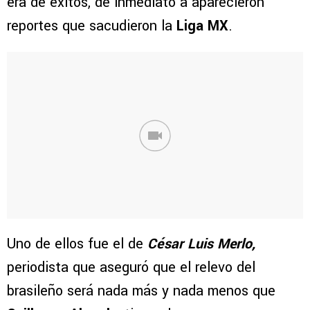
era de éxitos, de inmediato a aparecieron
reportes que sacudieron la
Liga MX
.
Uno de ellos fue el de
César Luis Merlo,
periodista que aseguró que el relevo del
brasileño será nada más y nada menos que