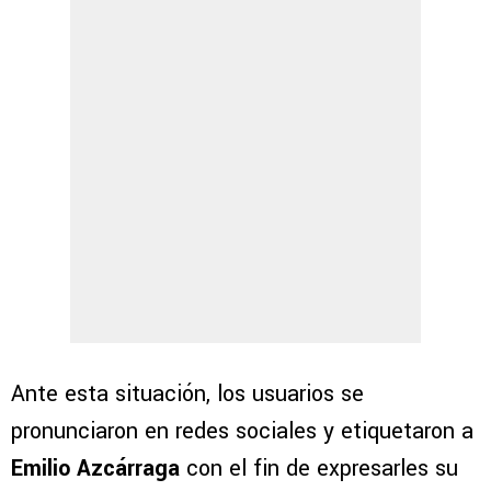
Ante esta situación, los usuarios se
pronunciaron en redes sociales y etiquetaron a
Emilio Azcárraga
con el fin de expresarles su