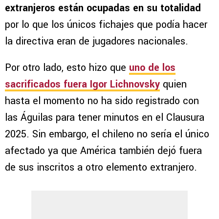
extranjeros están ocupadas en su totalidad
por lo que los únicos fichajes que podía hacer
la directiva eran de jugadores nacionales.
Por otro lado, esto hizo que
uno de los
sacrificados fuera Igor Lichnovsky
quien
hasta el momento no ha sido registrado con
las Águilas para tener minutos en el Clausura
2025. Sin embargo, el chileno no sería el único
afectado ya que América también dejó fuera
de sus inscritos a otro elemento extranjero.