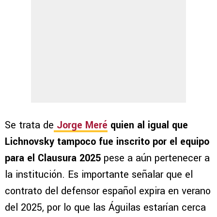
Se trata de
Jorge Meré
quien al igual que
Lichnovsky tampoco fue inscrito por el equipo
para el Clausura 2025
pese a aún pertenecer a
la institución. Es importante señalar que el
contrato del defensor español expira en verano
del 2025, por lo que las Águilas estarían cerca