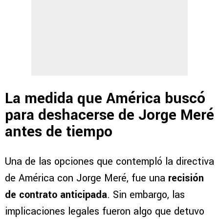
La medida que América buscó
para deshacerse de Jorge Meré
antes de tiempo
Una de las opciones que contempló la directiva
de América con Jorge Meré, fue una
recisión
de contrato anticipada
. Sin embargo, las
implicaciones legales fueron algo que detuvo