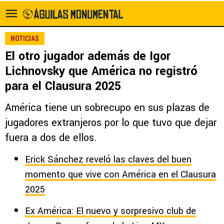
NOTICIAS
El otro jugador además de Igor
Lichnovsky que América no registró
para el Clausura 2025
América tiene un sobrecupo en sus plazas de
jugadores extranjeros por lo que tuvo que dejar
fuera a dos de ellos.
Erick Sánchez reveló las claves del buen
momento que vive con América en el Clausura
2025
Ex América: El nuevo y sorpresivo club de