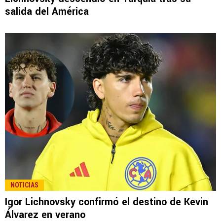
salida del América
NOTICIAS
Igor Lichnovsky confirmó el destino de Kevin
Álvarez en verano