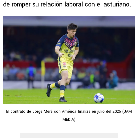
de romper su relación laboral con el asturiano.
El contrato de Jorge Meré con América finaliza en julio del 2025 (JAM
MEDIA)