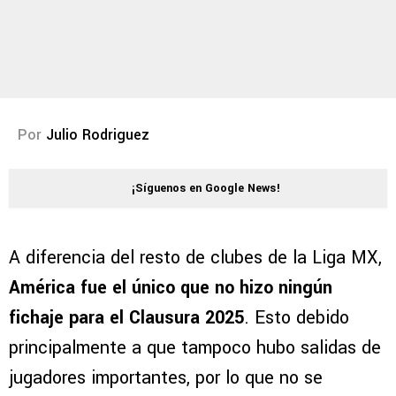
Por
Julio Rodriguez
¡Síguenos en Google News!
A diferencia del resto de clubes de la Liga MX,
América fue el único que no hizo ningún
fichaje para el Clausura 2025
. Esto debido
principalmente a que tampoco hubo salidas de
jugadores importantes, por lo que no se