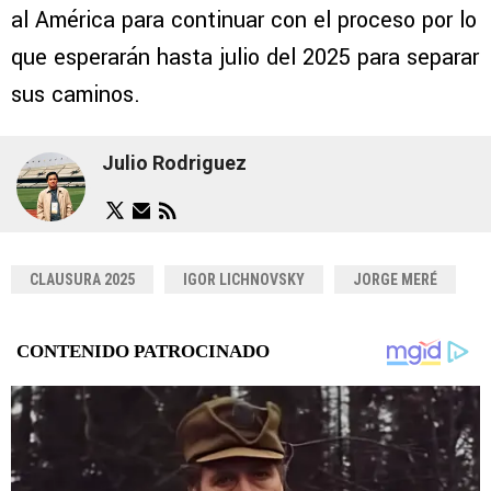
al América para continuar con el proceso por lo
que esperarán hasta julio del 2025 para separar
sus caminos.
Julio Rodriguez
CLAUSURA 2025
IGOR LICHNOVSKY
JORGE MERÉ