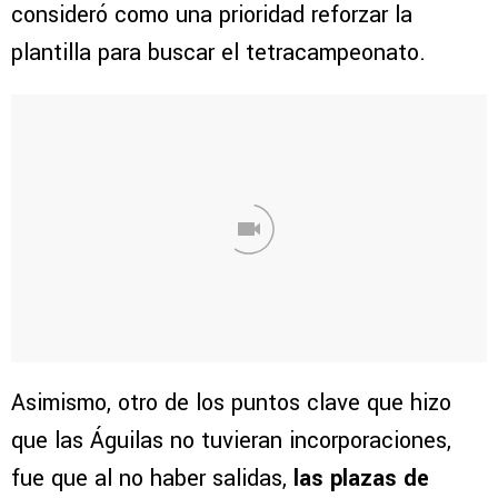
consideró como una prioridad reforzar la
plantilla para buscar el tetracampeonato.
Asimismo, otro de los puntos clave que hizo
que las Águilas no tuvieran incorporaciones,
fue que al no haber salidas,
las plazas de