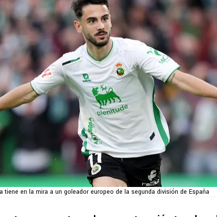
a tiene en la mira a un goleador europeo de la segunda división de España