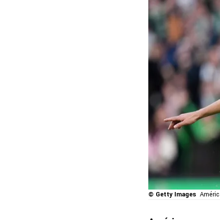
© Getty Images
Améric