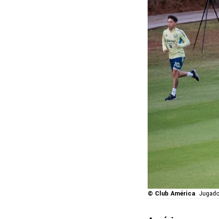
© Club América
Jugado