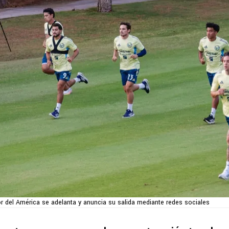
r del América se adelanta y anuncia su salida mediante redes sociales