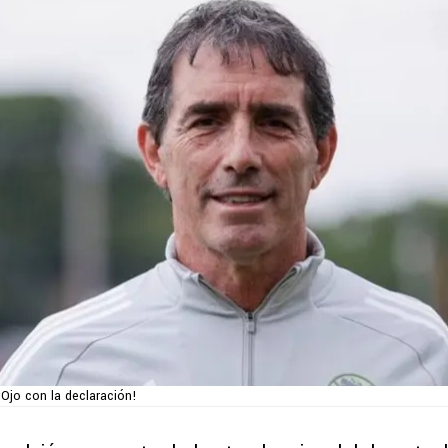
¡Ojo con la declaración!