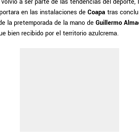
volvió a ser parte de las tendencias del deporte, 
portara en las instalaciones de
Coapa
tras conclui
de la pretemporada de la mano de
Guillermo Alma
ue bien recibido por el territorio azulcrema.