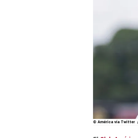
© América vía Twitter