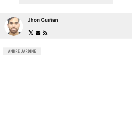
Jhon Guiñan
ANDRÉ JARDINE