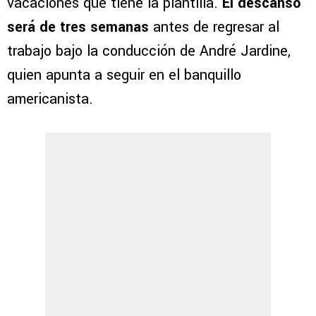
vacaciones que tiene la plantilla.
El descanso
será de tres semanas
antes de regresar al
trabajo bajo la conducción de André Jardine,
quien apunta a seguir en el banquillo
americanista.