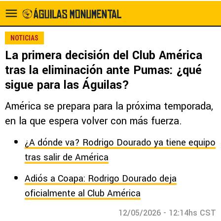
NOTICIAS
La primera decisión del Club América
tras la eliminación ante Pumas: ¿qué
sigue para las Águilas?
América se prepara para la próxima temporada,
en la que espera volver con más fuerza.
¿A dónde va? Rodrigo Dourado ya tiene equipo
tras salir de América
Adiós a Coapa: Rodrigo Dourado deja
oficialmente al Club América
12/05/2026 - 12:14hs CST