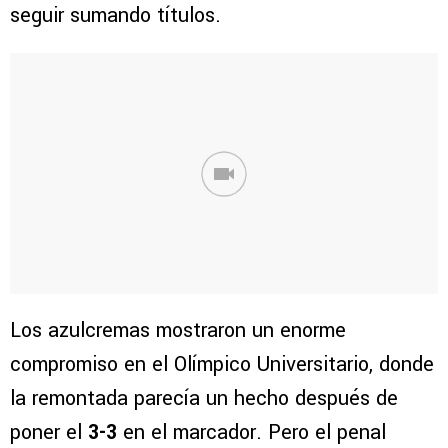
seguir sumando títulos.
Los azulcremas mostraron un enorme
compromiso en el Olímpico Universitario, donde
la remontada parecía un hecho después de
poner el
3-3
en el marcador. Pero el penal