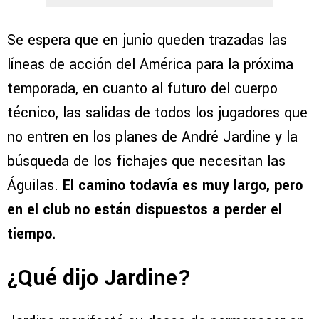
Se espera que en junio queden trazadas las
líneas de acción del América para la próxima
temporada, en cuanto al futuro del cuerpo
técnico, las salidas de todos los jugadores que
no entren en los planes de André Jardine y la
búsqueda de los fichajes que necesitan las
Águilas.
El camino todavía es muy largo, pero
en el club no están dispuestos a perder el
tiempo.
¿Qué dijo Jardine?