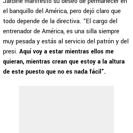
Jardine manifestó su deseo de permanecer en
el banquillo del América, pero dejó claro que
todo depende de la directiva. “El cargo del
entrenador de América, es una silla siempre
muy pesada y estás al servicio del patrón y del
presi.
Aquí voy a estar mientras ellos me
quieran, mientras crean que estoy a la altura
de este puesto que no es nada fácil”.