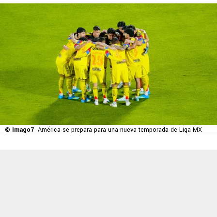
© Imago7
América se prepara para una nueva temporada de Liga MX