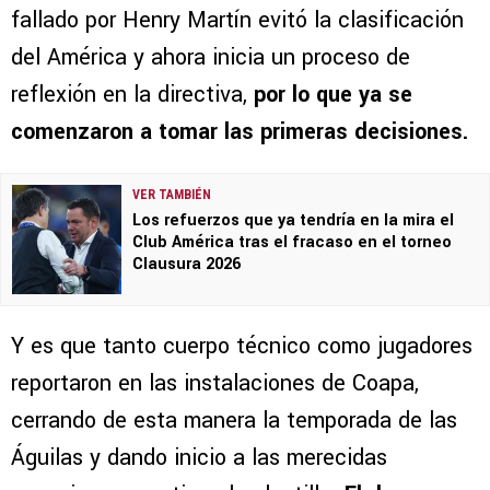
fallado por Henry Martín evitó la clasificación
del América y ahora inicia un proceso de
reflexión en la directiva,
por lo que ya se
comenzaron a tomar las primeras decisiones.
VER TAMBIÉN
Los refuerzos que ya tendría en la mira el
Club América tras el fracaso en el torneo
Clausura 2026
Y es que tanto cuerpo técnico como jugadores
reportaron en las instalaciones de Coapa,
cerrando de esta manera la temporada de las
Águilas y dando inicio a las merecidas