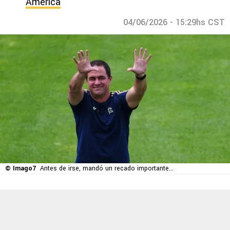
América
04/06/2026 - 15:29hs CST
© Imago7
Antes de irse, mandó un recado importante...