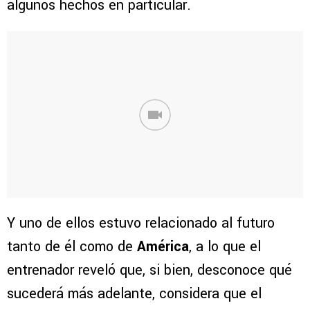
algunos hechos en particular.
Y uno de ellos estuvo relacionado al futuro
tanto de él como de
América
, a lo que el
entrenador reveló que, si bien, desconoce qué
sucederá más adelante, considera que el