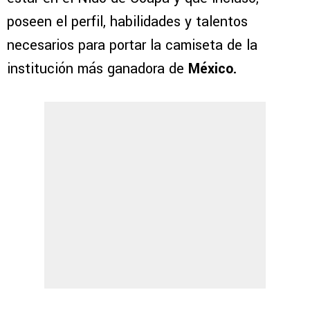
poseen el perfil, habilidades y talentos
necesarios para portar la camiseta de la
institución más ganadora de
México.