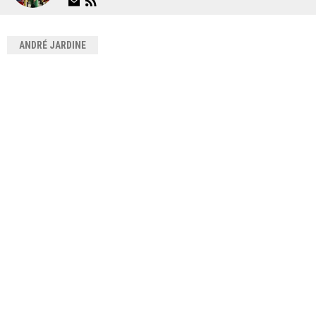
ANDRÉ JARDINE