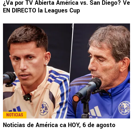
LEE TAMBIÉN