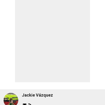
Jackie Vázquez