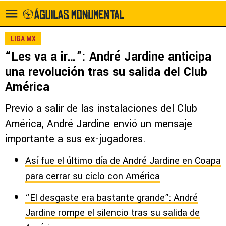
LIGA MX
“Les va a ir…”: André Jardine anticipa
una revolución tras su salida del Club
América
Previo a salir de las instalaciones del Club
América, André Jardine envió un mensaje
importante a sus ex-jugadores.
Así fue el último día de André Jardine en Coapa
para cerrar su ciclo con América
“El desgaste era bastante grande”: André
Jardine rompe el silencio tras su salida de