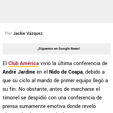
Por
Jackie Vázquez
¡Síguenos en Google News!
El
Club América
vivió la última conferencia de
André Jardine
en el
Nido de Coapa
, debido a
que su ciclo al mando de primer equipo llegó a
su fin. No obstante, antes de marcharse el
timonel se despidió con una conferencia de
prensa sumamente emotiva donde reveló