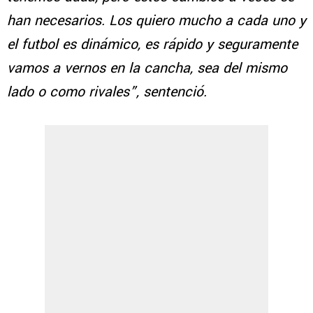
han necesarios. Los quiero mucho a cada uno y
el futbol es dinámico, es rápido y seguramente
vamos a vernos en la cancha, sea del mismo
lado o como rivales”, sentenció.