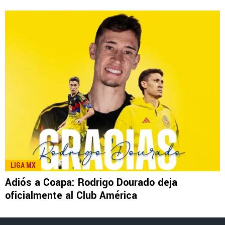
LEE TAMBIÉN