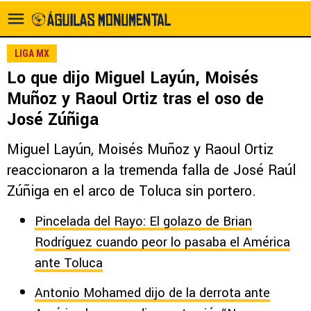
LIGA MX
Lo que dijo Miguel Layún, Moisés
Muñoz y Raoul Ortiz tras el oso de
José Zúñiga
Miguel Layún, Moisés Muñoz y Raoul Ortiz
reaccionaron a la tremenda falla de José Raúl
Zúñiga en el arco de Toluca sin portero.
Pincelada del Rayo: El golazo de Brian
Rodríguez cuando peor lo pasaba el América
ante Toluca
Antonio Mohamed dijo de la derrota ante