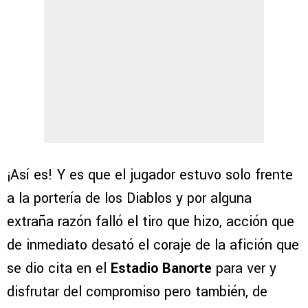
¡Así es! Y es que el jugador estuvo solo frente
a la portería de los Diablos y por alguna
extraña razón falló el tiro que hizo, acción que
de inmediato desató el coraje de la afición que
se dio cita en el
Estadio Banorte
para ver y
disfrutar del compromiso pero también, de