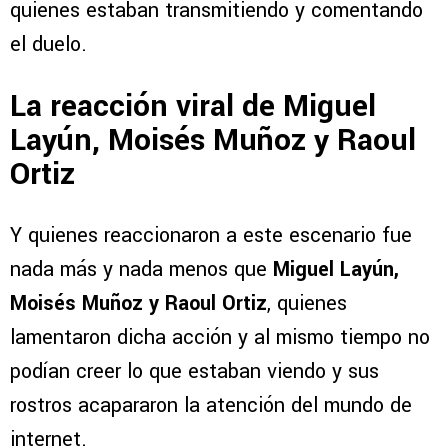
quienes estaban transmitiendo y comentando
el duelo.
La reacción viral de Miguel
Layún, Moisés Muñoz y Raoul
Ortiz
Y quienes reaccionaron a este escenario fue
nada más y nada menos que
Miguel Layún,
Moisés Muñoz y Raoul Ortiz
, quienes
lamentaron dicha acción y al mismo tiempo no
podían creer lo que estaban viendo y sus
rostros acapararon la atención del mundo de
internet.