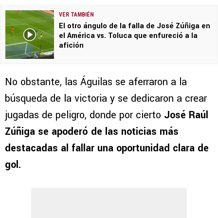
VER TAMBIÉN
El otro ángulo de la falla de José Zúñiga en
el América vs. Toluca que enfureció a la
afición
No obstante, las Águilas se aferraron a la
búsqueda de la victoria y se dedicaron a crear
jugadas de peligro, donde por cierto
José Raúl
Zúñiga se apoderó de las noticias más
destacadas al fallar una oportunidad clara de
gol.