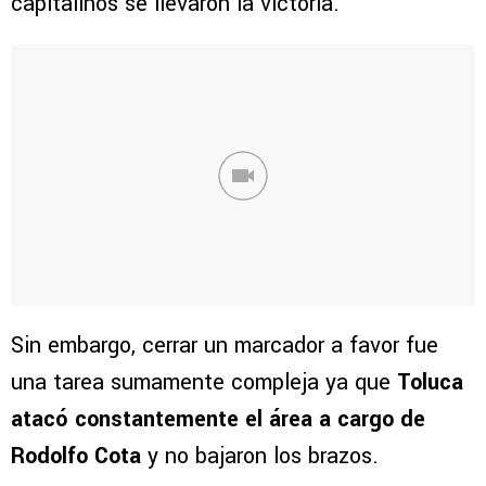
capitalinos se llevaron la victoria.
Sin embargo, cerrar un marcador a favor fue
una tarea sumamente compleja ya que
Toluca
atacó constantemente el área a cargo de
Rodolfo Cota
y no bajaron los brazos.