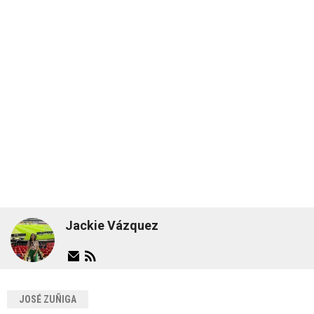
Jackie Vázquez
JOSÉ ZUÑIGA