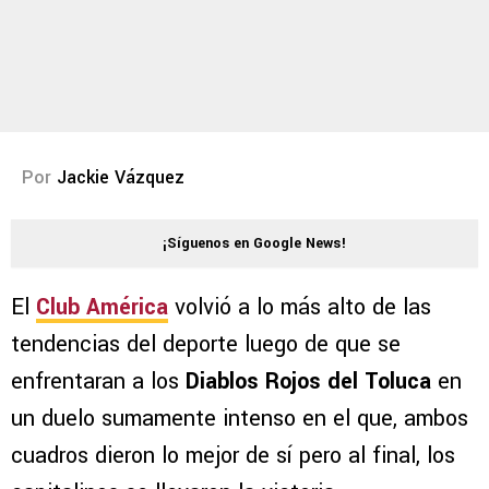
Por
Jackie Vázquez
¡Síguenos en Google News!
El
Club América
volvió a lo más alto de las
tendencias del deporte luego de que se
enfrentaran a los
Diablos Rojos del Toluca
en
un duelo sumamente intenso en el que, ambos
cuadros dieron lo mejor de sí pero al final, los