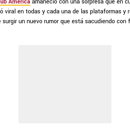
lub América
amaneció con una sorpresa que en cu
ó viral en todas y cada una de las plataformas y r
 surgir un nuevo rumor que está sacudiendo con 