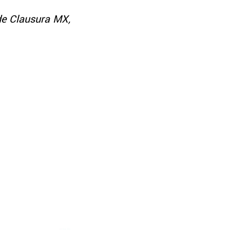
 de Clausura MX,