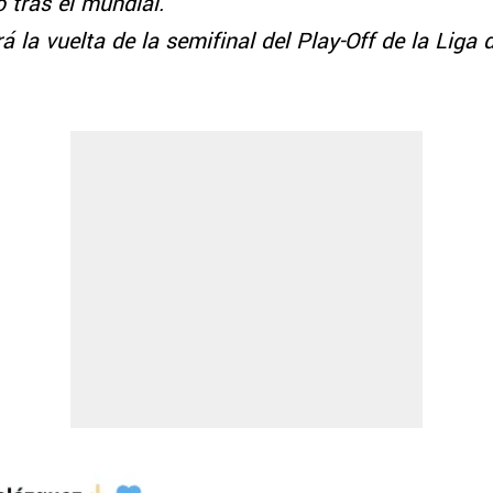
 tras el mundial.
á la vuelta de la semifinal del Play-Off de la Liga