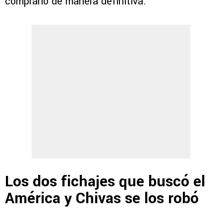
comprarlo de manera definitiva.
Los dos fichajes que buscó el
América y Chivas se los robó