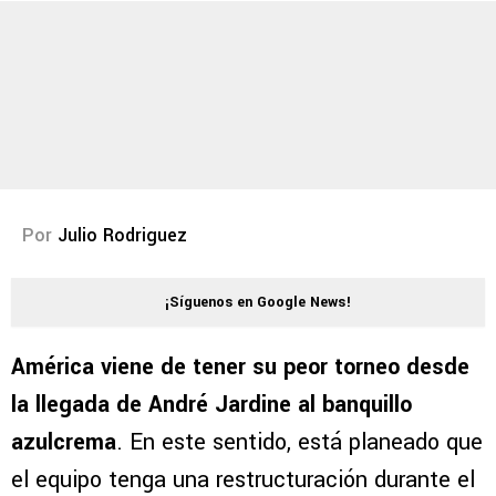
Por
Julio Rodriguez
¡Síguenos en Google News!
América viene de tener su peor torneo desde
la llegada de André Jardine al banquillo
azulcrema
. En este sentido, está planeado que
el equipo tenga una restructuración durante el