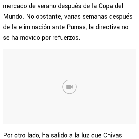
mercado de verano después de la Copa del
Mundo. No obstante, varias semanas después
de la eliminación ante Pumas, la directiva no
se ha movido por refuerzos.
Por otro lado, ha salido a la luz que Chivas