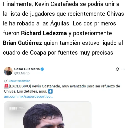
Finalmente, Kevin Castañeda se podría unir a
la lista de jugadores que recientemente Chivas
le ha robado a las Águilas. Los dos primeros
fueron
Richard Ledezma
y posteriormente
Brian Gutiérrez
quien también estuvo ligado al
cuadro de Coapa por fuentes muy precisas.