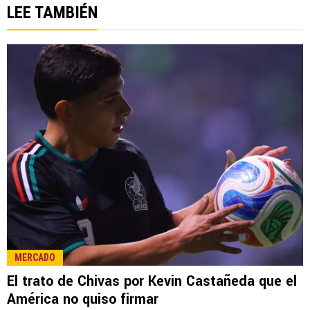
LEE TAMBIÉN
MERCADO
El trato de Chivas por Kevin Castañeda que el
América no quiso firmar