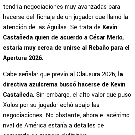
tendría negociaciones muy avanzadas para
hacerse del fichaje de un jugador que llamó la
atención de las Águilas. Se trata de
Kevin
Castañeda quien de acuerdo a César Merlo,
estaría muy cerca de unirse al Rebaño para el
Apertura 2026.
Cabe señalar que previo al Clausura 2026,
la
directiva azulcrema buscó hacerse de Kevin
Castañeda.
Sin embargo, el alto valor que puso
Xolos por su jugador echó abajo las
negociaciones. No obstante, ahora el acérrimo
rival de América estaría a detalles de