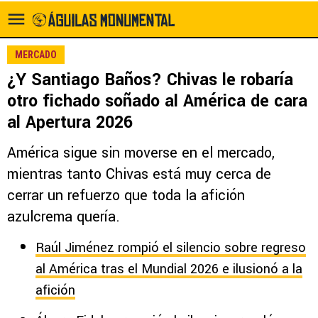
MERCADO
¿Y Santiago Baños? Chivas le robaría
otro fichado soñado al América de cara
al Apertura 2026
América sigue sin moverse en el mercado,
mientras tanto Chivas está muy cerca de
cerrar un refuerzo que toda la afición
azulcrema quería.
Raúl Jiménez rompió el silencio sobre regreso
al América tras el Mundial 2026 e ilusionó a la
afición