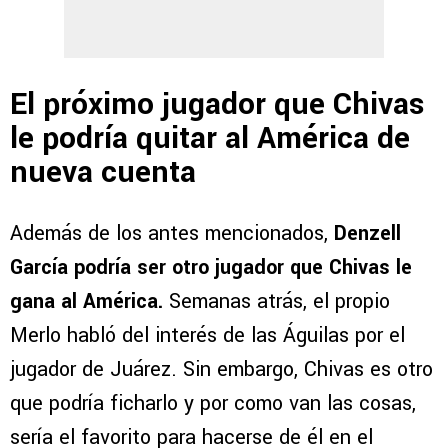
El próximo jugador que Chivas
le podría quitar al América de
nueva cuenta
Además de los antes mencionados,
Denzell
García podría ser otro jugador que Chivas le
gana al América.
Semanas atrás, el propio
Merlo habló del interés de las Águilas por el
jugador de Juárez. Sin embargo, Chivas es otro
que podría ficharlo y por como van las cosas,
sería el favorito para hacerse de él en el