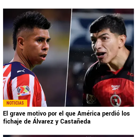
NOTICIAS
El grave motivo por el que América perdió los
fichaje de Álvarez y Castañeda