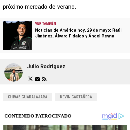
próximo mercado de verano.
VER TAMBIÉN
Noticias de América hoy, 29 de mayo: Raúl
Jiménez, Álvaro Fidalgo y Ángel Reyna
Julio Rodriguez
CHIVAS GUADALAJARA
KEVIN CASTAÑEDA