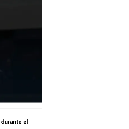
 durante el