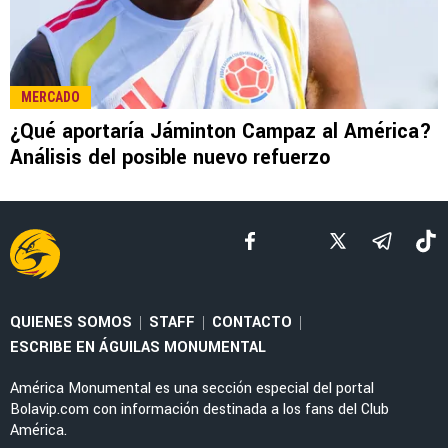
LEE TAMBIÉN