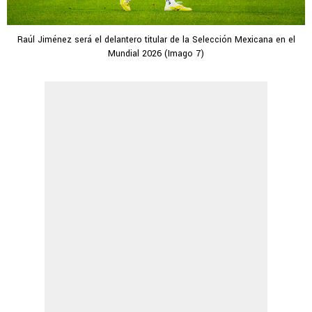
Raúl Jiménez será el delantero titular de la Selección Mexicana en el
Mundial 2026 (Imago 7)