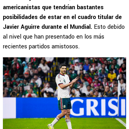
americanistas que tendrían bastantes
posibilidades de estar en el cuadro titular de
Javier Aguirre durante el Mundial.
Esto debido
al nivel que han presentado en los más
recientes partidos amistosos.