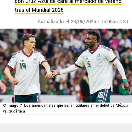
con Cruz Azul de cara al mercado de verano
tras el Mundial 2026
Actualizado el 28/05/2026 - 15:06hs CST
© Imago 7
Los americanistas que serían titulares en el debut de México
vs. Sudáfrica