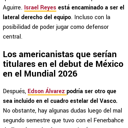
Aguirre.
Israel Reyes
está encaminado a ser el
lateral derecho del equipo
. Incluso con la
posibilidad de poder jugar como defensor
central.
Los americanistas que serían
titulares en el debut de México
en el Mundial 2026
Después,
Edson Álvarez
podría ser otro que
sea incluido en el cuadro estelar del Vasco.
No obstante, hay algunas dudas luego del mal
segundo semestre que tuvo con el Fenerbahce