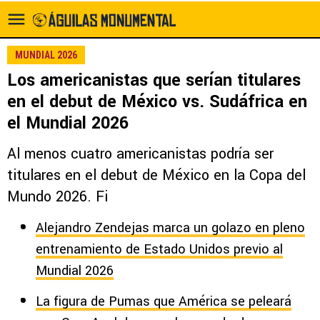
MUNDIAL 2026
Los americanistas que serían titulares
en el debut de México vs. Sudáfrica en
el Mundial 2026
Al menos cuatro americanistas podría ser
titulares en el debut de México en la Copa del
Mundo 2026. Fi
Alejandro Zendejas marca un golazo en pleno
entrenamiento de Estado Unidos previo al
Mundial 2026
La figura de Pumas que América se peleará