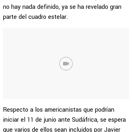
no hay nada definido, ya se ha revelado gran
parte del cuadro estelar.
Respecto a los americanistas que podrían
iniciar el 11 de junio ante Sudáfrica, se espera
que varios de ellos sean incluidos por Javier