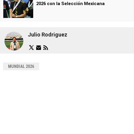
2026 con la Selección Mexicana
Julio Rodriguez
MUNDIAL 2026