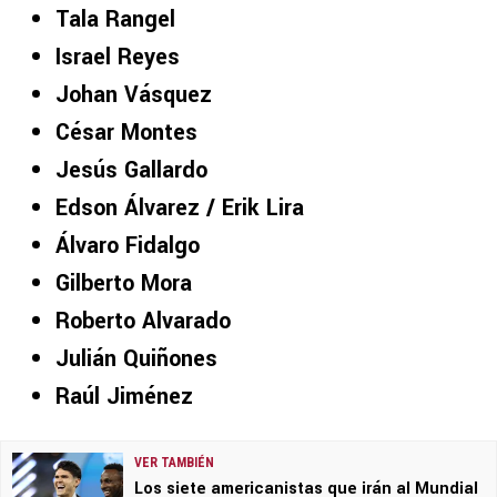
Tala Rangel
Israel Reyes
Johan Vásquez
César Montes
Jesús Gallardo
Edson Álvarez / Erik Lira
Álvaro Fidalgo
Gilberto Mora
Roberto Alvarado
Julián Quiñones
Raúl Jiménez
VER TAMBIÉN
Los siete americanistas que irán al Mundial