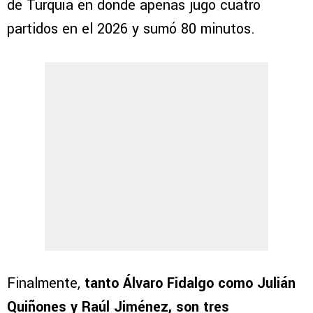
de Turquía en donde apenas jugó cuatro
partidos en el 2026 y sumó 80 minutos.
Finalmente,
tanto Álvaro Fidalgo como Julián
Quiñones y Raúl Jiménez, son tres