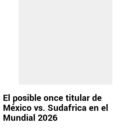
El posible once titular de
México vs. Sudafrica en el
Mundial 2026