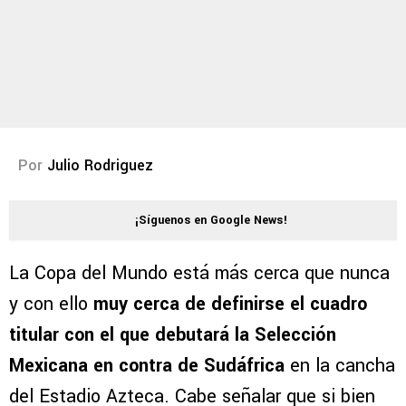
Por
Julio Rodriguez
¡Síguenos en Google News!
La Copa del Mundo está más cerca que nunca
y con ello
muy cerca de definirse el cuadro
titular con el que debutará la Selección
Mexicana en contra de Sudáfrica
en la cancha
del Estadio Azteca. Cabe señalar que si bien