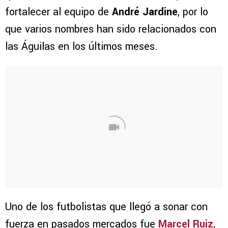
fortalecer al equipo de
André Jardine
, por lo
que varios nombres han sido relacionados con
las Águilas en los últimos meses.
Uno de los futbolistas que llegó a sonar con
fuerza en pasados mercados fue
Marcel Ruiz
,