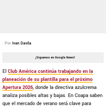
Por
Ivan Davila
¡Síguenos en Google News!
El
Club América
continúa trabajando en la
planeación de su plantilla para el próximo
Apertura 2026
, donde la directiva azulcrema
analiza posibles altas y bajas. En Coapa saben
que el mercado de verano será clave para