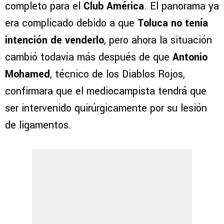
completo para el
Club América
. El panorama ya
era complicado debido a que
Toluca no tenía
intención de venderlo
, pero ahora la situación
cambió todavía más después de que
Antonio
Mohamed
, técnico de los Diablos Rojos,
confirmara que el mediocampista tendrá que
ser intervenido quirúrgicamente por su lesión
de ligamentos.