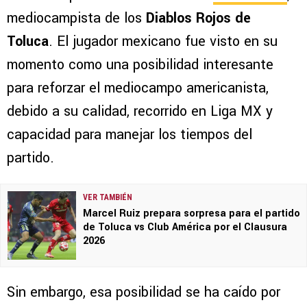
mediocampista de los
Diablos Rojos de
Toluca
. El jugador mexicano fue visto en su
momento como una posibilidad interesante
para reforzar el mediocampo americanista,
debido a su calidad, recorrido en Liga MX y
capacidad para manejar los tiempos del
partido.
VER TAMBIÉN
Marcel Ruiz prepara sorpresa para el partido
de Toluca vs Club América por el Clausura
2026
Sin embargo, esa posibilidad se ha caído por