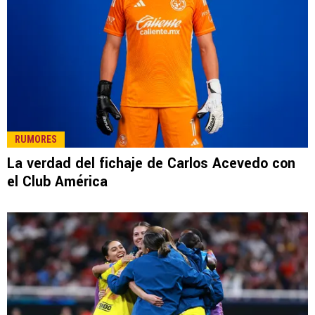
LEE TAMBIÉN