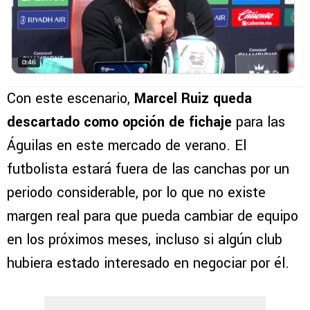
Con este escenario,
Marcel Ruiz queda
descartado como opción de fichaje
para las
Águilas en este mercado de verano. El
futbolista estará fuera de las canchas por un
periodo considerable, por lo que no existe
margen real para que pueda cambiar de equipo
en los próximos meses, incluso si algún club
hubiera estado interesado en negociar por él.