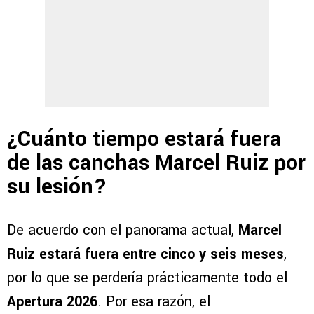
¿Cuánto tiempo estará fuera
de las canchas Marcel Ruiz por
su lesión?
De acuerdo con el panorama actual,
Marcel
Ruiz estará fuera entre cinco y seis meses
,
por lo que se perdería prácticamente todo el
Apertura 2026
. Por esa razón, el