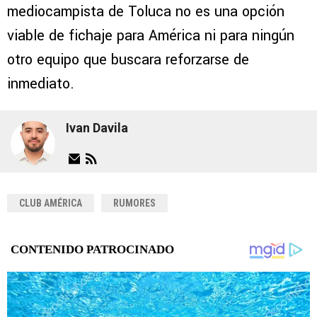
mediocampista de Toluca no es una opción
viable de fichaje para América ni para ningún
otro equipo que buscara reforzarse de
inmediato.
Ivan Davila
CLUB AMÉRICA
RUMORES