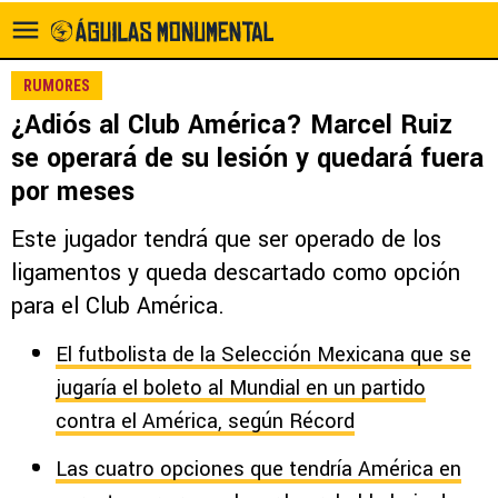
RUMORES
¿Adiós al Club América? Marcel Ruiz
se operará de su lesión y quedará fuera
por meses
Este jugador tendrá que ser operado de los
ligamentos y queda descartado como opción
para el Club América.
El futbolista de la Selección Mexicana que se
jugaría el boleto al Mundial en un partido
contra el América, según Récord
Las cuatro opciones que tendría América en