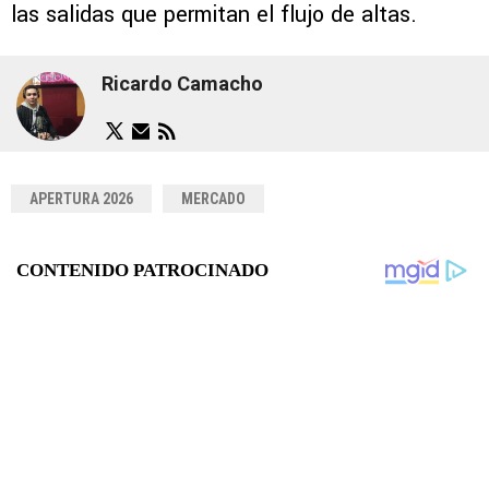
las salidas que permitan el flujo de altas.
Ricardo Camacho
APERTURA 2026
MERCADO