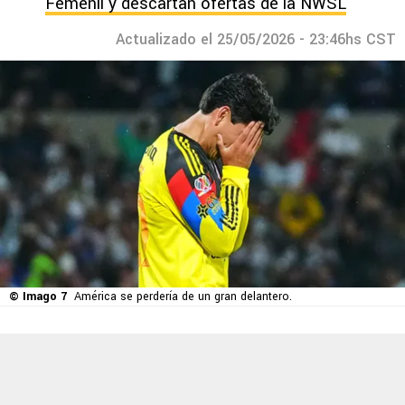
Femenil y descartan ofertas de la NWSL
Actualizado el 25/05/2026 - 23:46hs CST
© Imago 7
América se perdería de un gran delantero.