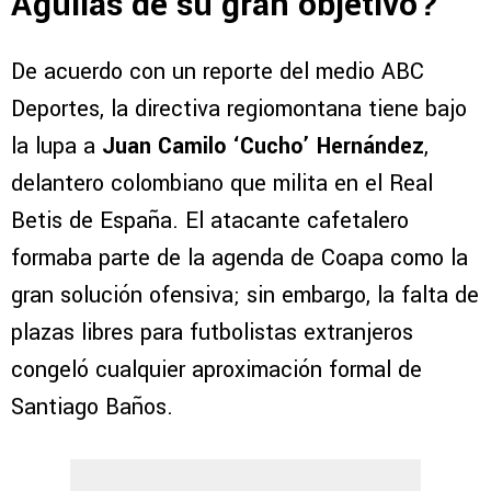
Águilas de su gran objetivo?
De acuerdo con un reporte del medio ABC
Deportes, la directiva regiomontana tiene bajo
la lupa a
Juan Camilo ‘Cucho’ Hernández
,
delantero colombiano que milita en el Real
Betis de España. El atacante cafetalero
formaba parte de la agenda de Coapa como la
gran solución ofensiva; sin embargo, la falta de
plazas libres para futbolistas extranjeros
congeló cualquier aproximación formal de
Santiago Baños.