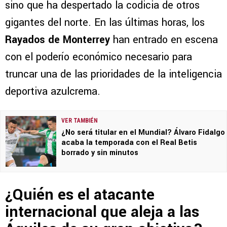
sino que ha despertado la codicia de otros
gigantes del norte. En las últimas horas, los
Rayados de Monterrey
han entrado en escena
con el poderío económico necesario para
truncar una de las prioridades de la inteligencia
deportiva azulcrema.
VER TAMBIÉN
¿No será titular en el Mundial? Álvaro Fidalgo
acaba la temporada con el Real Betis
borrado y sin minutos
¿Quién es el atacante
internacional que aleja a las