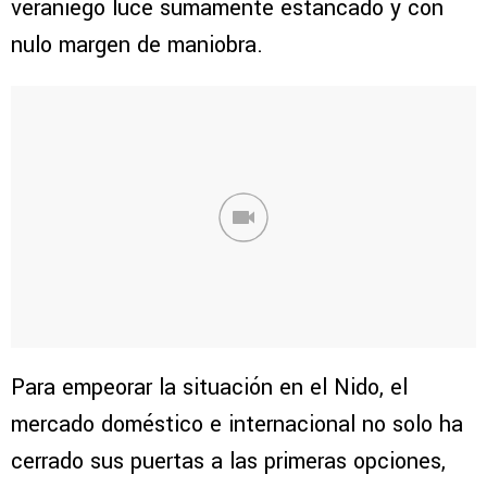
veraniego luce sumamente estancado y con
nulo margen de maniobra.
Para empeorar la situación en el Nido, el
mercado doméstico e internacional no solo ha
cerrado sus puertas a las primeras opciones,