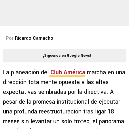
Por
Ricardo Camacho
¡Síguenos en Google News!
La planeación del
Club América
marcha en una
dirección totalmente opuesta a las altas
expectativas sembradas por la directiva. A
pesar de la promesa institucional de ejecutar
una profunda reestructuración tras ligar 18
meses sin levantar un solo trofeo, el panorama