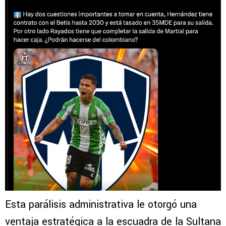
Esta parálisis administrativa le otorgó una
ventaja estratégica a la escuadra de la Sultana