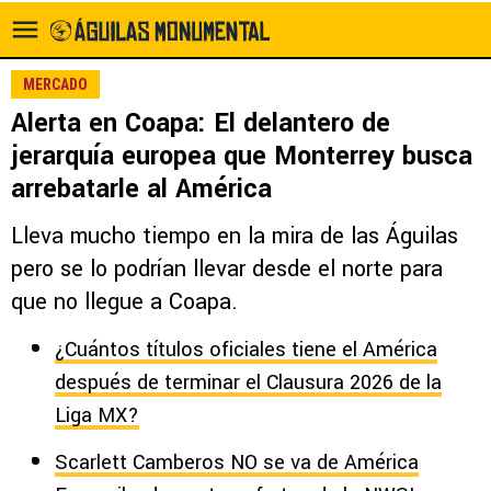
MERCADO
Alerta en Coapa: El delantero de
jerarquía europea que Monterrey busca
arrebatarle al América
Lleva mucho tiempo en la mira de las Águilas
pero se lo podrían llevar desde el norte para
que no llegue a Coapa.
¿Cuántos títulos oficiales tiene el América
después de terminar el Clausura 2026 de la
Liga MX?
Scarlett Camberos NO se va de América