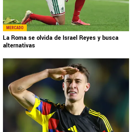
LEE TAMBIÉN