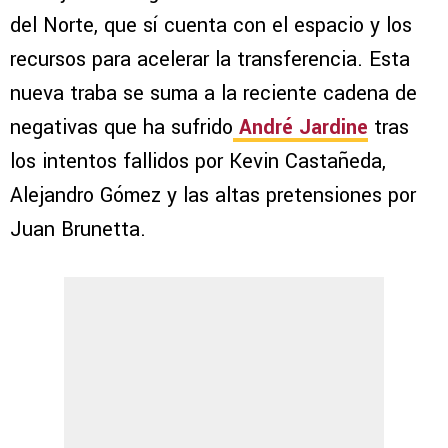
del Norte, que sí cuenta con el espacio y los
recursos para acelerar la transferencia. Esta
nueva traba se suma a la reciente cadena de
negativas que ha sufrido
André Jardine
tras
los intentos fallidos por Kevin Castañeda,
Alejandro Gómez y las altas pretensiones por
Juan Brunetta.