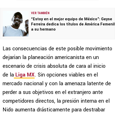
VER TAMBIÉN
“Estoy en el mejor equipo de México”: Geyse
Ferreira dedica los títulos de América Femenil
a su hermano
Las consecuencias de este posible movimiento
dejarían la planeación americanista en un
escenario de crisis absoluta de cara al inicio
de la
Liga MX
. Sin opciones viables en el
mercado nacional y con la amenaza latente de
perder a sus objetivos en el extranjero ante
competidores directos, la presión interna en el
Nido aumenta drásticamente para destrabar