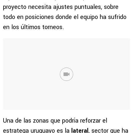
proyecto necesita ajustes puntuales, sobre
todo en posiciones donde el equipo ha sufrido
en los últimos torneos.
Una de las zonas que podría reforzar el
estratega uruguayo es la
lateral
, sector que ha