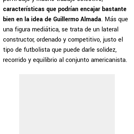
características que podrían encajar bastante
bien en la idea de Guillermo Almada
. Más que
una figura mediática, se trata de un lateral
constructor, ordenado y competitivo, justo el
tipo de futbolista que puede darle solidez,
recorrido y equilibrio al conjunto americanista.