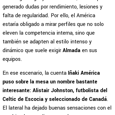
generado dudas por rendimiento, lesiones y
falta de regularidad. Por ello, el América
estaría obligado a mirar perfiles que no solo
eleven la competencia interna, sino que
también se adapten al estilo intenso y
dinámico que suele exigir
Almada
en sus
equipos.
En ese escenario, la cuenta
Iñaki América
puso sobre la mesa un nombre bastante
interesante: Alistair Johnston, futbolista del
Celtic de Escocia y seleccionado de Canadá
.
El lateral ha dejado buenas sensaciones con el