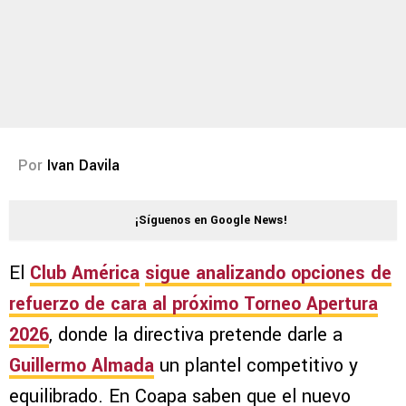
Por
Ivan Davila
¡Síguenos en Google News!
El
Club América
sigue analizando opciones de
refuerzo de cara al próximo
Torneo Apertura
2026
, donde la directiva pretende darle a
Guillermo Almada
un plantel competitivo y
equilibrado. En Coapa saben que el nuevo