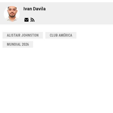
Ivan Davila
ALISTAIR JOHNSTON
CLUB AMÉRICA
MUNDIAL 2026