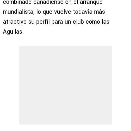
combinado canadiense en el arranque
mundialista, lo que vuelve todavía más
atractivo su perfil para un club como las
Águilas.