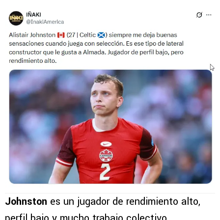
Johnston
es un jugador de rendimiento alto,
perfil bajo y mucho trabajo colectivo,