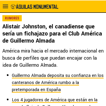
RUMORES
Alistair Johnston, el canadiense que
sería un fichajazo para el Club América
de Guillermo Almada
América mira hacia el mercado internacional en
busca de perfiles que puedan encajar con la
idea de Guillermo Almada.
Guillermo Almada deposita su confianza en los
canteranos de América rumbo a la
pretemporada en España
Los 4 jugadores de América que están en la