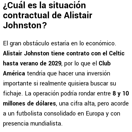
¿Cuál es la situación
contractual de Alistair
Johnston?
El gran obstáculo estaría en lo económico.
Alistair Johnston tiene contrato con el Celtic
hasta verano de 2029
, por lo que el
Club
América
tendría que hacer una inversión
importante si realmente quisiera buscar su
fichaje. La operación podría rondar entre
8 y 10
millones de dólares
, una cifra alta, pero acorde
a un futbolista consolidado en Europa y con
presencia mundialista.