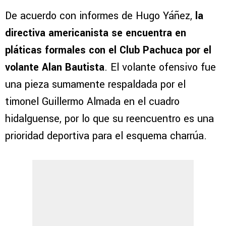
De acuerdo con informes de Hugo Yáñez,
la
directiva americanista se encuentra en
pláticas formales con el Club Pachuca por el
volante Alan Bautista
. El volante ofensivo fue
una pieza sumamente respaldada por el
timonel Guillermo Almada en el cuadro
hidalguense, por lo que su reencuentro es una
prioridad deportiva para el esquema charrúa.