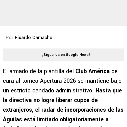
Por
Ricardo Camacho
¡Síguenos en Google News!
El armado de la plantilla del
Club América
de
cara al torneo Apertura 2026 se mantiene bajo
un estricto candado administrativo.
Hasta que
la directiva no logre liberar cupos de
extranjeros, el radar de incorporaciones de las
Águilas está limitado obligatoriamente a