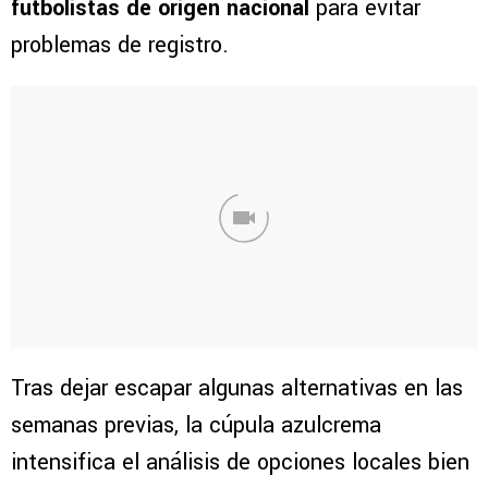
futbolistas de origen nacional
para evitar
problemas de registro.
Tras dejar escapar algunas alternativas en las
semanas previas, la cúpula azulcrema
intensifica el análisis de opciones locales bien