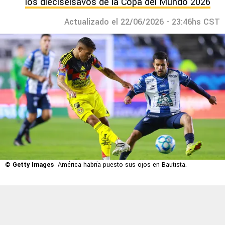
los dieciseisavos de la Copa del Mundo 2026
Actualizado el 22/06/2026 - 23:46hs CST
© Getty Images
América habría puesto sus ojos en Bautista.