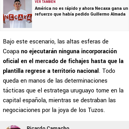
VER TAMBIÉN
América no es rápido y ahora Necaxa gana un
refuerzo que había pedido Guillermo Almada
Bajo este escenario, las altas esferas de
Coapa
no ejecutarán ninguna incorporación
oficial en el mercado de fichajes hasta que la
plantilla regrese a territorio nacional
. Todo
queda en manos de las determinaciones
tácticas que el estratega uruguayo tome en la
capital española, mientras se destraban las
negociaciones por la joya de los Tuzos.
Ricardo Camacho