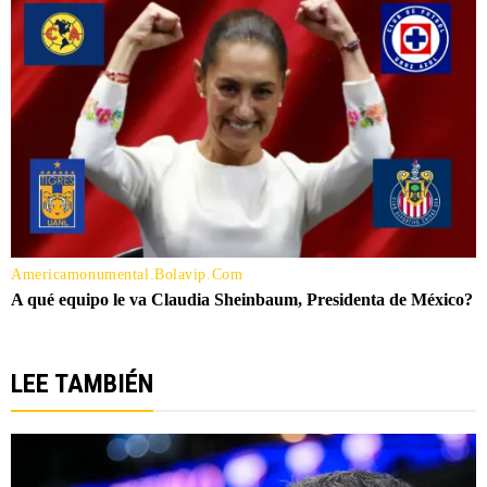
LEE TAMBIÉN