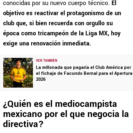
conocidas por su nuevo cuerpo técnico.
El
objetivo es reactivar el protagonismo de un
club que, si bien recuerda con orgullo su
época como tricampeón de la Liga MX, hoy
exige una renovación inmediata.
VER TAMBIÉN
La millonada que pagaría el Club América por
el fichaje de Facundo Bernal para el Apertura
2026
¿Quién es el mediocampista
mexicano por el que negocia la
directiva?