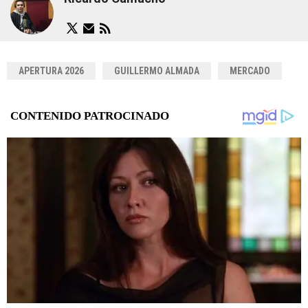
APERTURA 2026
GUILLERMO ALMADA
MERCADO