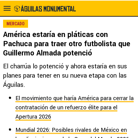
MERCADO
América estaría en pláticas con
Pachuca para traer otro futbolista que
Guillermo Almada potenció
El charrúa lo potenció y ahora estaría en sus
planes para tener en su nueva etapa con las
Águilas.
El movimiento que haría América para cerrar la
contratación de un refuerzo élite para el
Apertura 2026
Mundial 2026: Posibles rivales de México en