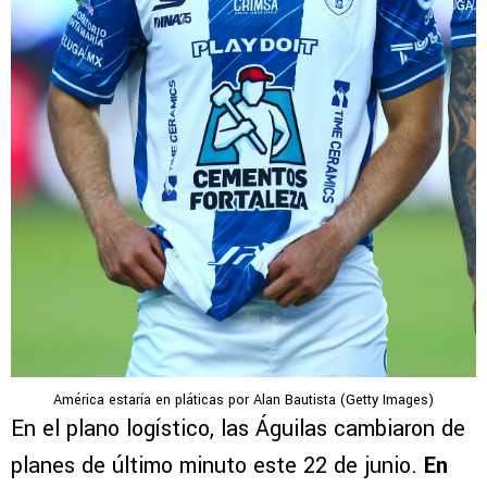
América estaría en pláticas por Alan Bautista (Getty Images)
En el plano logístico, las Águilas cambiaron de
planes de último minuto este 22 de junio.
En