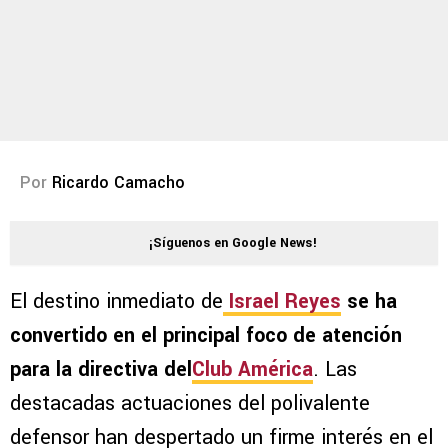
Por
Ricardo Camacho
¡Síguenos en Google News!
El destino inmediato de
Israel Reyes
se ha
convertido en el principal foco de atención
para la directiva del
Club América
. Las
destacadas actuaciones del polivalente
defensor han despertado un firme interés en el