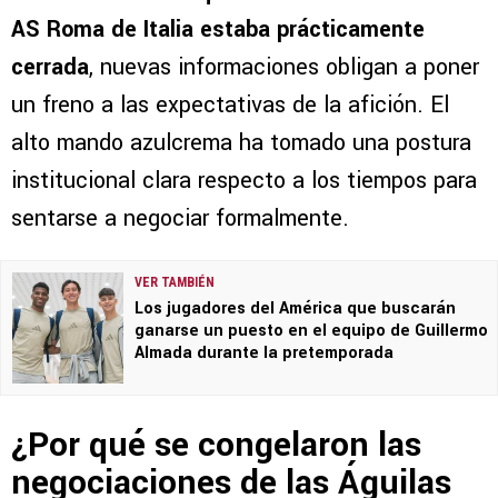
AS Roma de Italia estaba prácticamente
cerrada
, nuevas informaciones obligan a poner
un freno a las expectativas de la afición. El
alto mando azulcrema ha tomado una postura
institucional clara respecto a los tiempos para
sentarse a negociar formalmente.
VER TAMBIÉN
Los jugadores del América que buscarán
ganarse un puesto en el equipo de Guillermo
Almada durante la pretemporada
¿Por qué se congelaron las
negociaciones de las Águilas