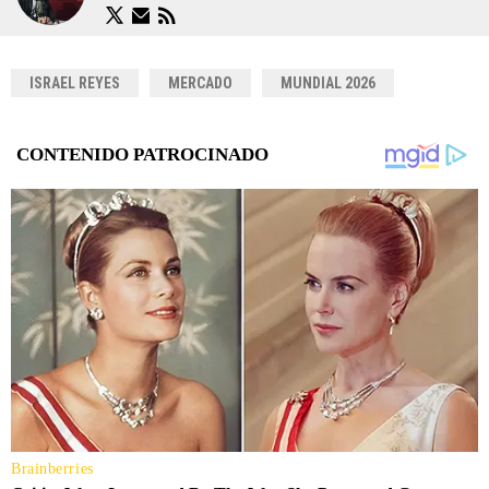
ISRAEL REYES
MERCADO
MUNDIAL 2026