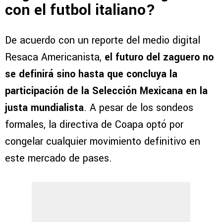
con el futbol italiano?
De acuerdo con un reporte del medio digital
Resaca Americanista,
el futuro del zaguero no
se definirá sino hasta que concluya la
participación de la Selección Mexicana en la
justa mundialista
. A pesar de los sondeos
formales, la directiva de Coapa optó por
congelar cualquier movimiento definitivo en
este mercado de pases.