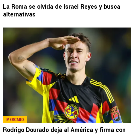
LEE TAMBIÉN