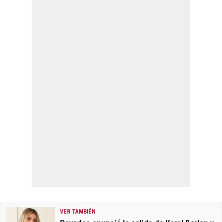
VER TAMBIÉN