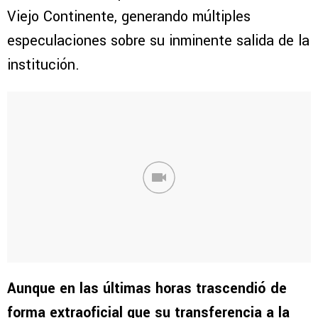
Viejo Continente, generando múltiples
especulaciones sobre su inminente salida de la
institución.
Aunque en las últimas horas trascendió de
forma extraoficial que su transferencia a la