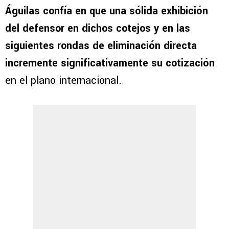
Águilas confía en que una sólida exhibición
del defensor en dichos cotejos y en las
siguientes rondas de eliminación directa
incremente significativamente su cotización
en el plano internacional.