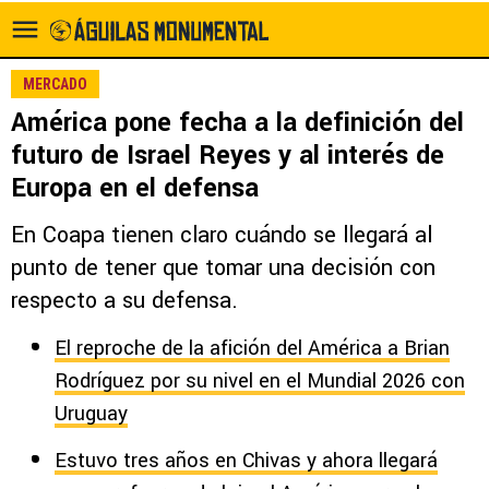
MERCADO
América pone fecha a la definición del
futuro de Israel Reyes y al interés de
Europa en el defensa
En Coapa tienen claro cuándo se llegará al
punto de tener que tomar una decisión con
respecto a su defensa.
El reproche de la afición del América a Brian
Rodríguez por su nivel en el Mundial 2026 con
Uruguay
Estuvo tres años en Chivas y ahora llegará