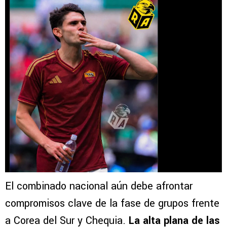
El combinado nacional aún debe afrontar
compromisos clave de la fase de grupos frente
a Corea del Sur y Chequia.
La alta plana de las