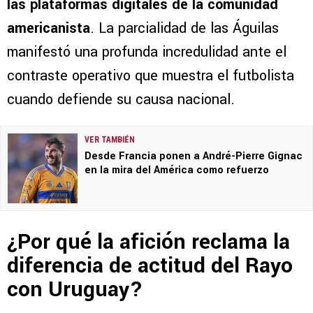
las plataformas digitales de la comunidad
americanista
. La parcialidad de las Águilas
manifestó una profunda incredulidad ante el
contraste operativo que muestra el futbolista
cuando defiende su causa nacional.
VER TAMBIÉN
Desde Francia ponen a André-Pierre Gignac
en la mira del América como refuerzo
¿Por qué la afición reclama la
diferencia de actitud del Rayo
con Uruguay?