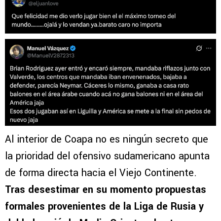
Al interior de Coapa no es ningún secreto que
la prioridad del ofensivo sudamericano apunta
de forma directa hacia el Viejo Continente.
Tras desestimar en su momento propuestas
formales provenientes de la Liga de Rusia y