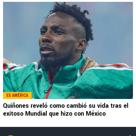
LEE TAMBIÉN