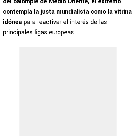
del balompié de Medio Oriente, el extremo
contempla la justa mundialista como la vitrina
idónea
para reactivar el interés de las
principales ligas europeas.