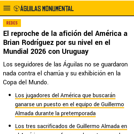
REDES
El reproche de la afición del América a
Brian Rodríguez por su nivel en el
Mundial 2026 con Uruguay
Los seguidores de las Águilas no se guardaron
nada contra el charrúa y su exhibición en la
Copa del Mundo.
Los jugadores del América que buscarán
ganarse un puesto en el equipo de Guillermo
Almada durante la pretemporada
Los tres sacrificados de Guillermo Almada en