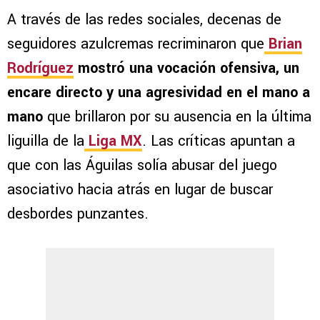
A través de las redes sociales, decenas de
seguidores azulcremas recriminaron que
Brian
Rodríguez
mostró una vocación ofensiva, un
encare directo y una agresividad en el mano a
mano
que brillaron por su ausencia en la última
liguilla de la
Liga MX
. Las críticas apuntan a
que con las Águilas solía abusar del juego
asociativo hacia atrás en lugar de buscar
desbordes punzantes.