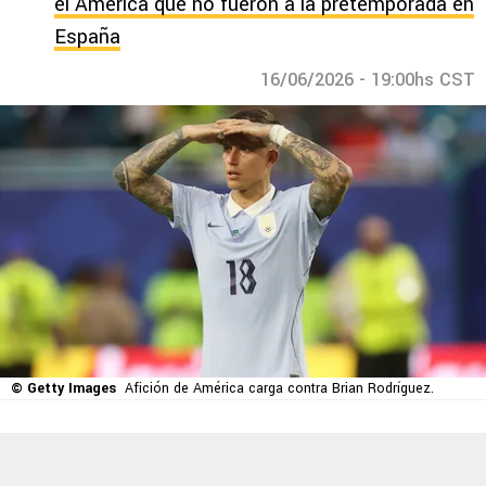
el América que no fueron a la pretemporada en
España
16/06/2026 - 19:00hs CST
© Getty Images
Afición de América carga contra Brian Rodríguez.