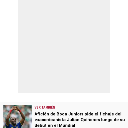
VER TAMBIÉN
Afición de Boca Juniors pide el fichaje del
examericanista Julián Quiñones luego de su
debut en el Mundial