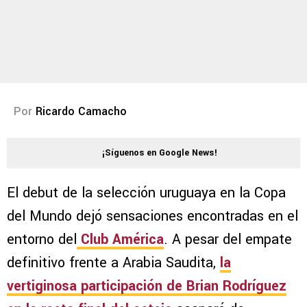
Por
Ricardo Camacho
¡Síguenos en Google News!
El debut de la selección uruguaya en la Copa
del Mundo dejó sensaciones encontradas en el
entorno del
Club América
. A pesar del empate
definitivo frente a Arabia Saudita,
la
vertiginosa participación de Brian Rodríguez