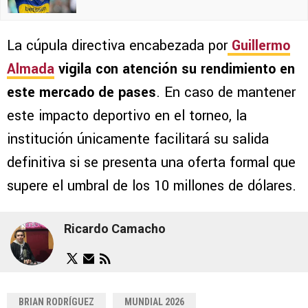
La cúpula directiva encabezada por
Guillermo
Almada
vigila con atención su rendimiento en
este mercado de pases
. En caso de mantener
este impacto deportivo en el torneo, la
institución únicamente facilitará su salida
definitiva si se presenta una oferta formal que
supere el umbral de los 10 millones de dólares.
Ricardo Camacho
BRIAN RODRÍGUEZ
MUNDIAL 2026