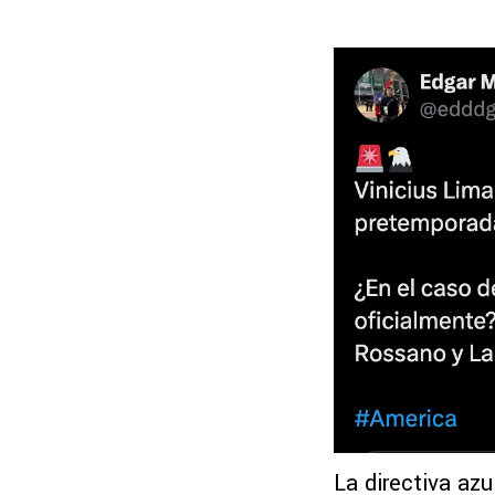
La directiva azu