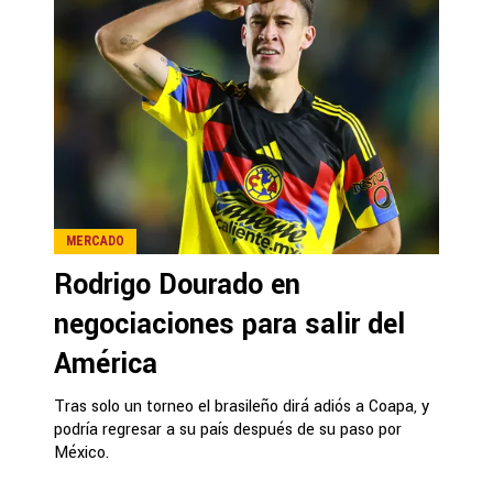
MERCADO
Rodrigo Dourado en
negociaciones para salir del
América
Tras solo un torneo el brasileño dirá adiós a Coapa, y
podría regresar a su país después de su paso por
México.