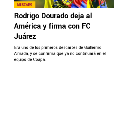
MERCADO
Rodrigo Dourado deja al
América y firma con FC
Juárez
Era uno de los primeros descartes de Guillermo
Almada, y se confirma que ya no continuará en el
equipo de Coapa.