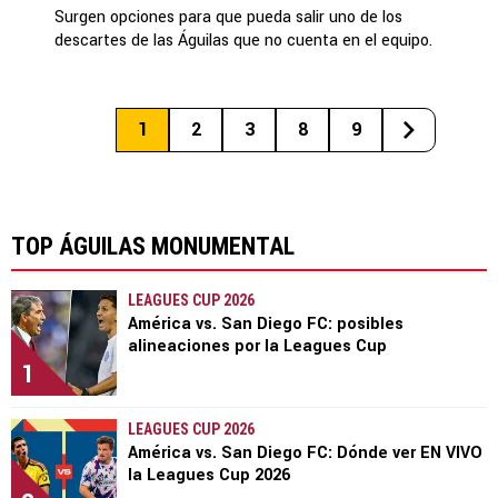
Surgen opciones para que pueda salir uno de los
descartes de las Águilas que no cuenta en el equipo.
1
2
3
8
9
TOP ÁGUILAS MONUMENTAL
LEAGUES CUP 2026
América vs. San Diego FC: posibles
alineaciones por la Leagues Cup
1
LEAGUES CUP 2026
América vs. San Diego FC: Dónde ver EN VIVO
la Leagues Cup 2026