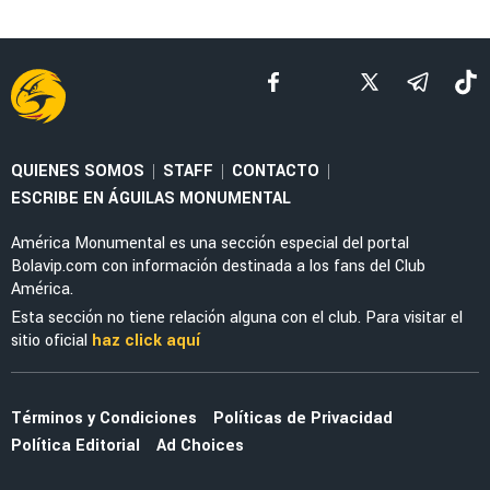
QUIENES SOMOS
STAFF
CONTACTO
|
|
|
ESCRIBE EN ÁGUILAS MONUMENTAL
América Monumental es una sección especial del portal
Bolavip.com con información destinada a los fans del Club
América.
Esta sección no tiene relación alguna con el club. Para visitar el
sitio oficial
haz click aquí
Términos y Condiciones
Políticas de Privacidad
Política Editorial
Ad Choices