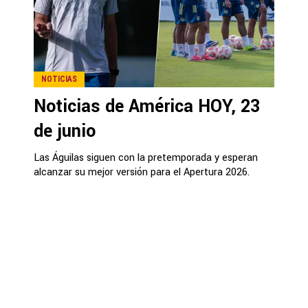
NOTICIAS
Noticias de América HOY, 23
de junio
Las Águilas siguen con la pretemporada y esperan
alcanzar su mejor versión para el Apertura 2026.