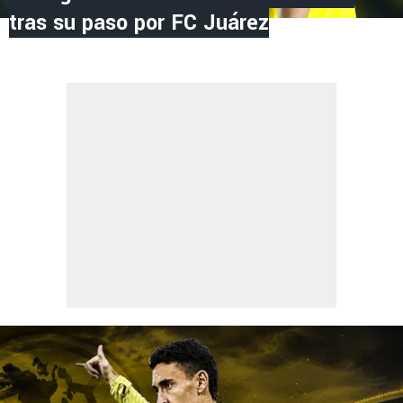
tras su paso por FC Juárez