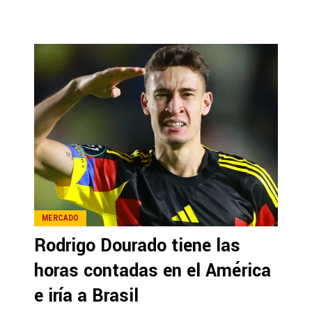
MERCADO
Rodrigo Dourado tiene las
horas contadas en el América
e iría a Brasil