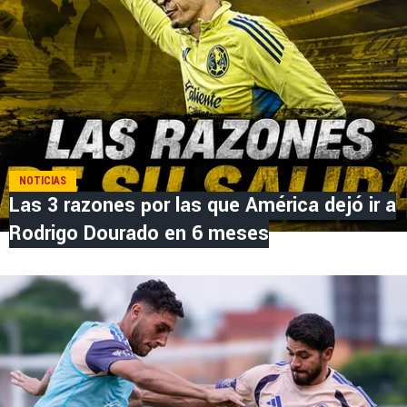
NOTICIAS
Las 3 razones por las que América dejó ir a
Rodrigo Dourado en 6 meses