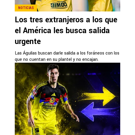
NOTICIAS
Los tres extranjeros a los que
el América les busca salida
urgente
Las Águilas buscan darle salida a los foráneos con los
que no cuentan en su plantel y no encajan.