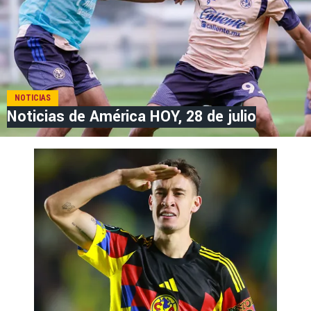
NOTICIAS
Noticias de América HOY, 28 de julio