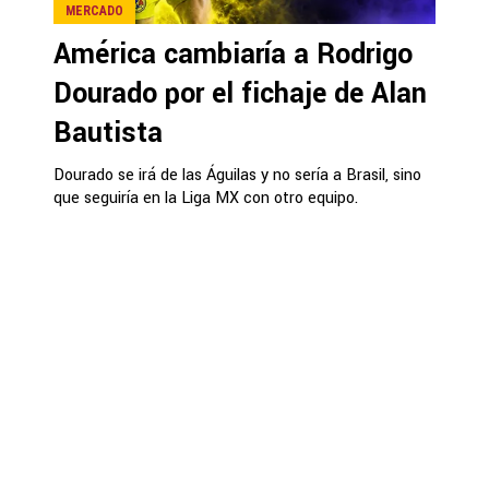
MERCADO
América cambiaría a Rodrigo
Dourado por el fichaje de Alan
Bautista
Dourado se irá de las Águilas y no sería a Brasil, sino
que seguiría en la Liga MX con otro equipo.