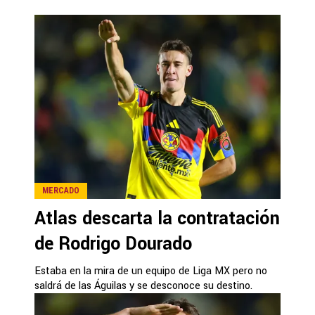
MERCADO
Atlas descarta la contratación
de Rodrigo Dourado
Estaba en la mira de un equipo de Liga MX pero no
saldrá de las Águilas y se desconoce su destino.