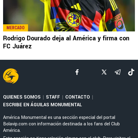
LEE TAMBIÉN