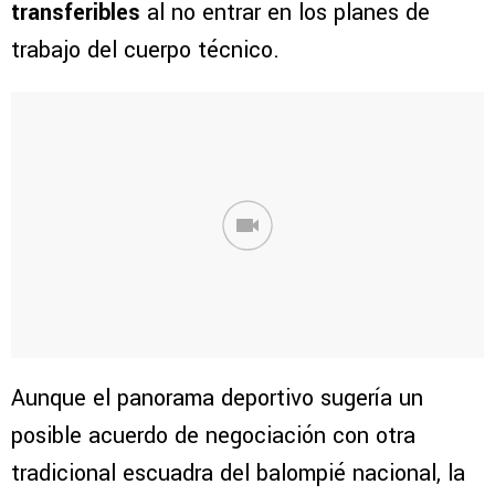
transferibles
al no entrar en los planes de
trabajo del cuerpo técnico.
Aunque el panorama deportivo sugería un
posible acuerdo de negociación con otra
tradicional escuadra del balompié nacional, la