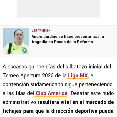
VER TAMBIÉN
André Jardine se hace presente tras la
tragedia en Paseo de la Reforma
A escasos quince días del silbatazo inicial del
Torneo Apertura 2026 de la
Liga MX
, el
contención sudamericano sigue perteneciendo
a las filas del
Club América
. Desatar este nudo
administrativo
resultará vital en el mercado de
fichajes para que la dirección deportiva pueda