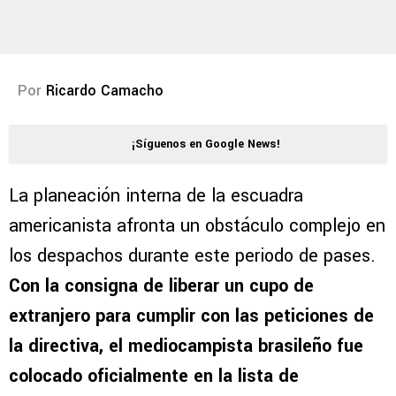
Por
Ricardo Camacho
¡Síguenos en Google News!
La planeación interna de la escuadra
americanista afronta un obstáculo complejo en
los despachos durante este periodo de pases.
Con la consigna de liberar un cupo de
extranjero para cumplir con las peticiones de
la directiva, el mediocampista brasileño fue
colocado oficialmente en la lista de