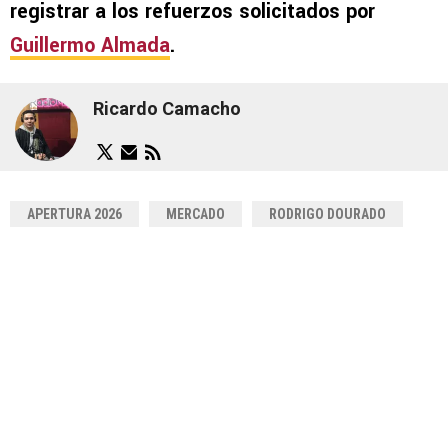
registrar a los refuerzos solicitados por
Guillermo Almada
.
Ricardo Camacho
APERTURA 2026
MERCADO
RODRIGO DOURADO