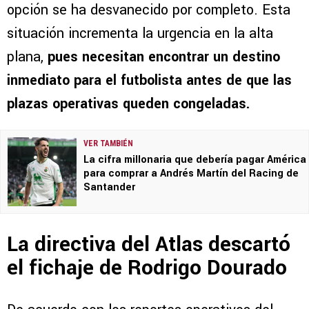
opción se ha desvanecido por completo. Esta
situación incrementa la urgencia en la alta
plana,
pues necesitan encontrar un destino
inmediato para el futbolista antes de que las
plazas operativas queden congeladas.
VER TAMBIÉN
La cifra millonaria que debería pagar América
para comprar a Andrés Martín del Racing de
Santander
La directiva del Atlas descartó
el fichaje de Rodrigo Dourado