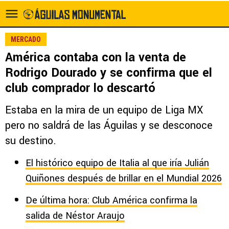
MERCADO
América contaba con la venta de
Rodrigo Dourado y se confirma que el
club comprador lo descartó
Estaba en la mira de un equipo de Liga MX
pero no saldrá de las Águilas y se desconoce
su destino.
El histórico equipo de Italia al que iría Julián
Quiñones después de brillar en el Mundial 2026
De última hora: Club América confirma la
salida de Néstor Araujo