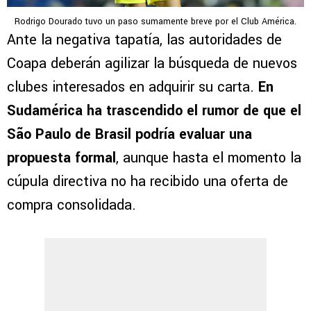
Rodrigo Dourado tuvo un paso sumamente breve por el Club América.
Ante la negativa tapatía, las autoridades de
Coapa deberán agilizar la búsqueda de nuevos
clubes interesados en adquirir su carta.
En
Sudamérica ha trascendido el rumor de que el
São Paulo de Brasil podría evaluar una
propuesta formal
, aunque hasta el momento la
cúpula directiva no ha recibido una oferta de
compra consolidada.