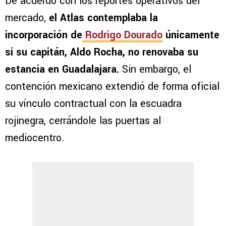
De acuerdo con los reportes operativos del
mercado,
el Atlas contemplaba la
incorporación de
Rodrigo Dourado
únicamente
si su capitán, Aldo Rocha, no renovaba su
estancia en Guadalajara.
Sin embargo, el
contención mexicano extendió de forma oficial
su vínculo contractual con la escuadra
rojinegra, cerrándole las puertas al
mediocentro.