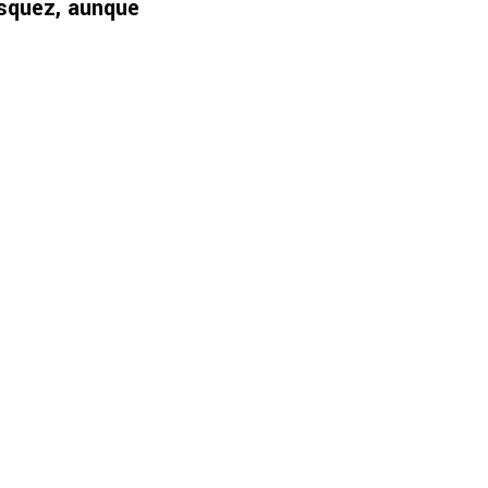
ásquez, aunque