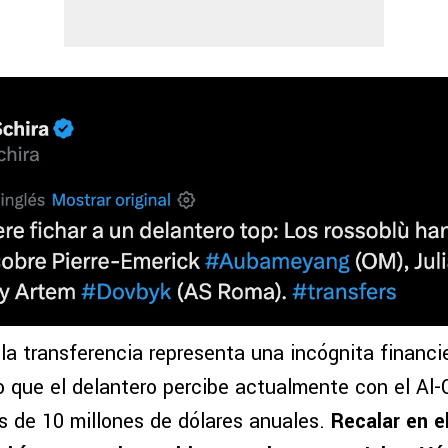
 la transferencia representa una incógnita financi
io que el delantero percibe actualmente con el Al-
 de 10 millones de dólares anuales.
Recalar en el