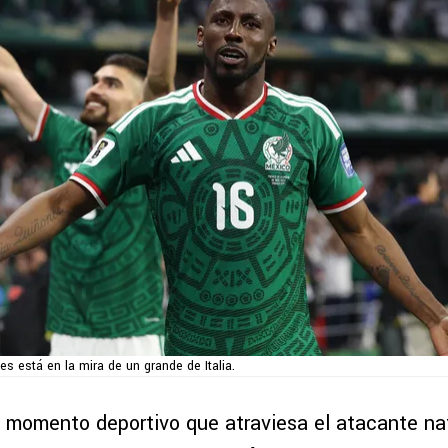
s está en la mira de un grande de Italia.
io momento deportivo que atraviesa el atacante nat