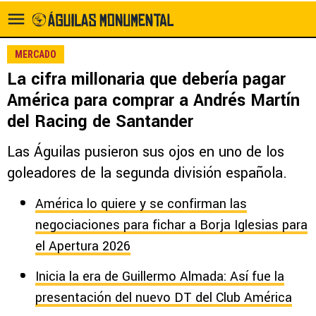
MERCADO
La cifra millonaria que debería pagar
América para comprar a Andrés Martín
del Racing de Santander
Las Águilas pusieron sus ojos en uno de los
goleadores de la segunda división española.
América lo quiere y se confirman las
negociaciones para fichar a Borja Iglesias para
el Apertura 2026
Inicia la era de Guillermo Almada: Así fue la
presentación del nuevo DT del Club América