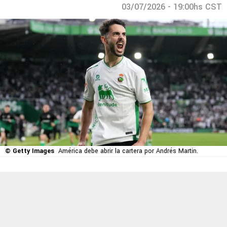
03/07/2026 - 19:00hs CST
© Getty Images
América debe abrir la cartera por Andrés Martin.