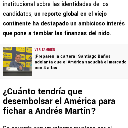
institucional sobre las identidades de los
candidatos,
un reporte global en el viejo
continente ha destapado un ambicioso interés
que pone a temblar las finanzas del nido.
VER TAMBIÉN
¡Preparen la cartera! Santiago Baños
adelanta que el América sacudirá el mercado
con 4 altas
¿Cuánto tendría que
desembolsar el América para
fichar a Andrés Martín?