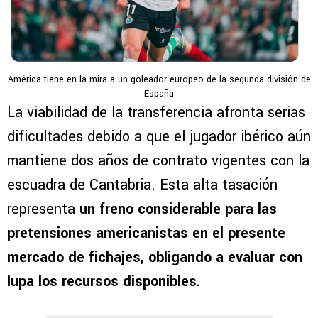
América tiene en la mira a un goleador europeo de la segunda división de
España
La viabilidad de la transferencia afronta serias
dificultades debido a que el jugador ibérico aún
mantiene dos años de contrato vigentes con la
escuadra de Cantabria. Esta alta tasación
representa
un freno considerable para las
pretensiones americanistas en el presente
mercado de fichajes, obligando a evaluar con
lupa los recursos disponibles.