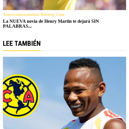
LEE TAMBIÉN