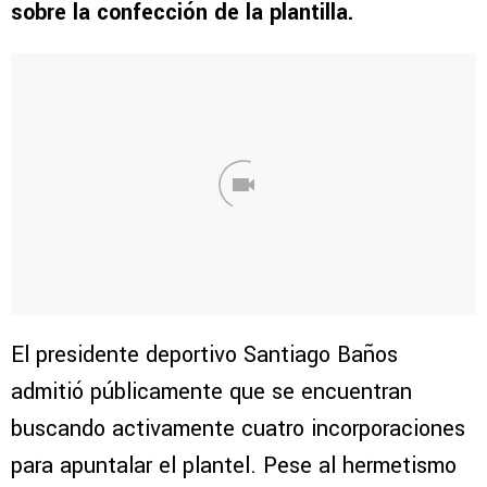
sobre la confección de la plantilla.
El presidente deportivo Santiago Baños
admitió públicamente que se encuentran
buscando activamente cuatro incorporaciones
para apuntalar el plantel. Pese al hermetismo