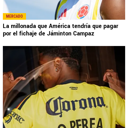
MERCADO
La millonada que América tendría que pagar
por el fichaje de Jáminton Campaz