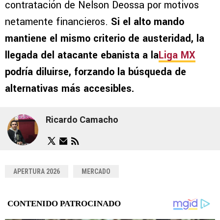
contratación de Nelson Deossa por motivos
netamente financieros.
Si el alto mando
mantiene el mismo criterio de austeridad, la
llegada del atacante ebanista a la
Liga MX
podría diluirse, forzando la búsqueda de
alternativas más accesibles.
Ricardo Camacho
APERTURA 2026
MERCADO