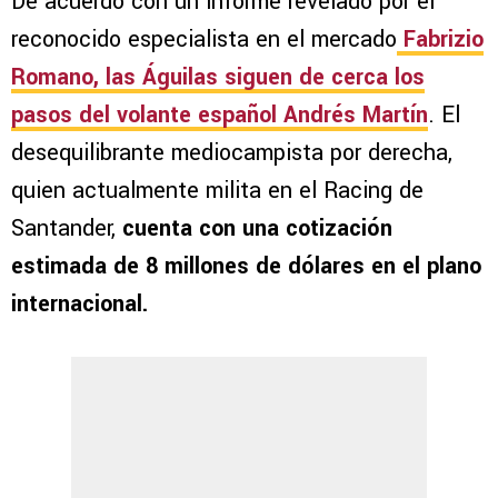
De acuerdo con un informe revelado por el
reconocido especialista en el mercado
Fabrizio
Romano
, las Águilas siguen de cerca los
pasos del volante español
Andrés Martín
. El
desequilibrante mediocampista por derecha,
quien actualmente milita en el Racing de
Santander,
cuenta con una cotización
estimada de 8 millones de dólares en el plano
internacional.