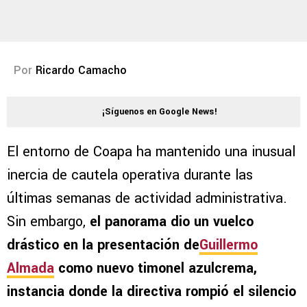
Por
Ricardo Camacho
¡Síguenos en Google News!
El entorno de Coapa ha mantenido una inusual
inercia de cautela operativa durante las
últimas semanas de actividad administrativa.
Sin embargo,
el panorama dio un vuelco
drástico en la presentación de
Guillermo
Almada
como nuevo timonel azulcrema,
instancia donde la directiva rompió el silencio