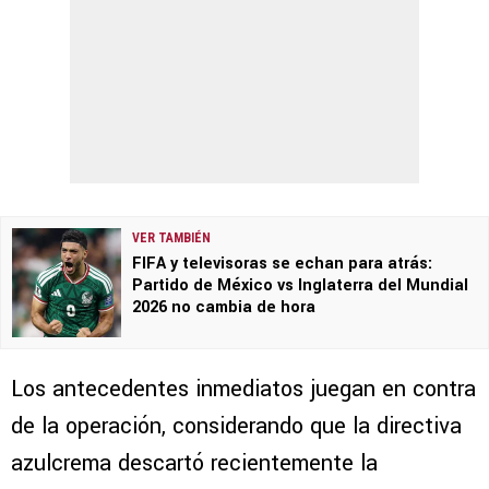
VER TAMBIÉN
FIFA y televisoras se echan para atrás:
Partido de México vs Inglaterra del Mundial
2026 no cambia de hora
Los antecedentes inmediatos juegan en contra
de la operación, considerando que la directiva
azulcrema descartó recientemente la