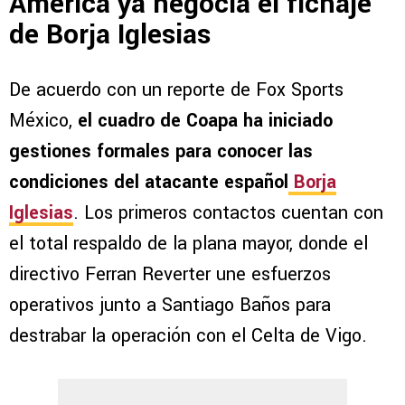
América ya negocia el fichaje
de Borja Iglesias
De acuerdo con un reporte de Fox Sports
México,
el cuadro de Coapa ha iniciado
gestiones formales para conocer las
condiciones del atacante español
Borja
Iglesias
. Los primeros contactos cuentan con
el total respaldo de la plana mayor, donde el
directivo Ferran Reverter une esfuerzos
operativos junto a Santiago Baños para
destrabar la operación con el Celta de Vigo.