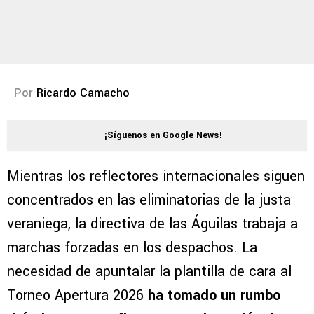
Por
Ricardo Camacho
¡Síguenos en Google News!
Mientras los reflectores internacionales siguen
concentrados en las eliminatorias de la justa
veraniega, la directiva de las Águilas trabaja a
marchas forzadas en los despachos. La
necesidad de apuntalar la plantilla de cara al
Torneo Apertura 2026
ha tomado un rumbo