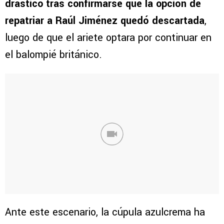
drástico tras confirmarse que la opción de
repatriar a Raúl Jiménez quedó descartada
,
luego de que el ariete optara por continuar en
el balompié británico.
Ante este escenario, la cúpula azulcrema ha