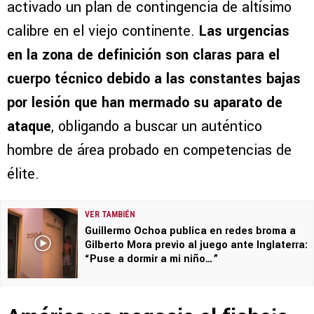
activado un plan de contingencia de altísimo
calibre en el viejo continente.
Las urgencias
en la zona de definición son claras para el
cuerpo técnico debido a las constantes bajas
por lesión que han mermado su aparato de
ataque
, obligando a buscar un auténtico
hombre de área probado en competencias de
élite.
VER TAMBIÉN
Guillermo Ochoa publica en redes broma a
Gilberto Mora previo al juego ante Inglaterra:
“Puse a dormir a mi niño…”