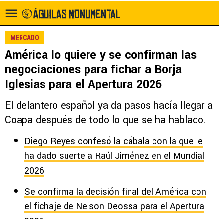
MERCADO
América lo quiere y se confirman las
negociaciones para fichar a Borja
Iglesias para el Apertura 2026
El delantero español ya da pasos hacía llegar a
Coapa después de todo lo que se ha hablado.
Diego Reyes confesó la cábala con la que le
ha dado suerte a Raúl Jiménez en el Mundial
2026
Se confirma la decisión final del América con
el fichaje de Nelson Deossa para el Apertura