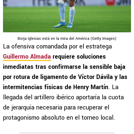
Borja Iglesias está en la mira del América (Getty Images)
La ofensiva comandada por el estratega
Guillermo Almada
requiere soluciones
inmediatas tras confirmarse la sensible baja
por rotura de ligamento de Víctor Dávila y las
intermitencias físicas de Henry Martín
. La
llegada del artillero ibérico aportaría la cuota
de jerarquía necesaria para recuperar el
protagonismo absoluto en el torneo local.