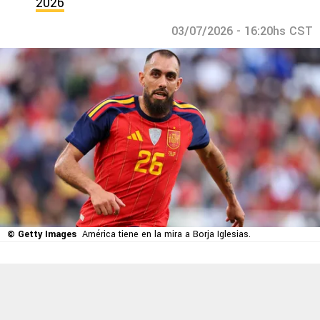
2026
03/07/2026 - 16:20hs CST
© Getty Images
América tiene en la mira a Borja Iglesias.