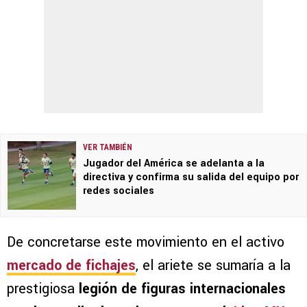
VER TAMBIÉN
Jugador del América se adelanta a la
directiva y confirma su salida del equipo por
redes sociales
De concretarse este movimiento en el activo
mercado de fichajes
, el ariete se sumaría a la
prestigiosa
legión de figuras internacionales